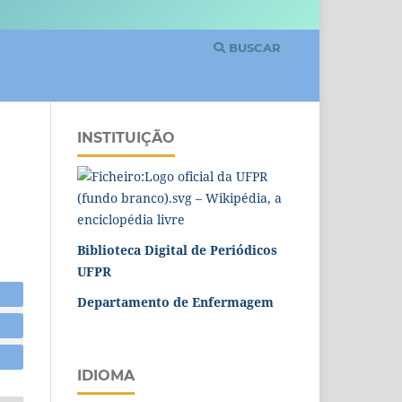
BUSCAR
INSTITUIÇÃO
Biblioteca Digital de Periódicos
UFPR
Departamento de Enfermagem
IDIOMA