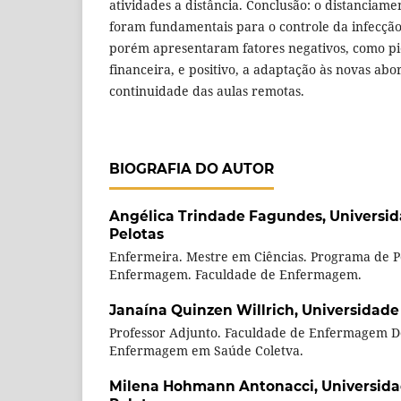
atividades a distância. Conclusão: o distanciame
foram fundamentais para o controle da infecção
porém apresentaram fatores negativos, como pi
financeira, e positivo, a adaptação às novas ab
continuidade das aulas remotas.
BIOGRAFIA DO AUTOR
Angélica Trindade Fagundes,
Universid
Pelotas
Enfermeira. Mestre em Ciências. Programa de 
Enfermagem. Faculdade de Enfermagem.
Janaína Quinzen Willrich,
Universidade
Professor Adjunto. Faculdade de Enfermagem 
Enfermagem em Saúde Coletva.
Milena Hohmann Antonacci,
Universida