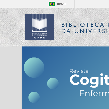
BRASIL
BIBLIOTECA 
DA UNIVERS