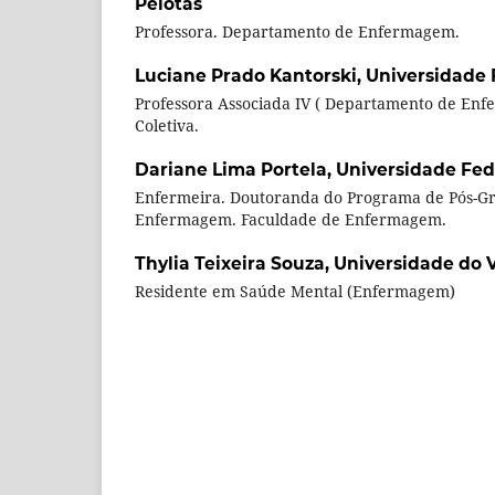
Pelotas
Professora. Departamento de Enfermagem.
Luciane Prado Kantorski,
Universidade 
Professora Associada IV ( Departamento de En
Coletiva.
Dariane Lima Portela,
Universidade Fed
Enfermeira. Doutoranda do Programa de Pós-G
Enfermagem. Faculdade de Enfermagem.
Thylia Teixeira Souza,
Universidade do V
Residente em Saúde Mental (Enfermagem)