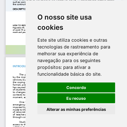
O nosso site usa
cookies
Este site utiliza cookies e outras
tecnologias de rastreamento para
melhorar sua experiência de
navegação para os seguintes
propósitos:
para ativar a
funcionalidade básica do site
.
Concordo
Eu recuso
Alterar as minhas preferências