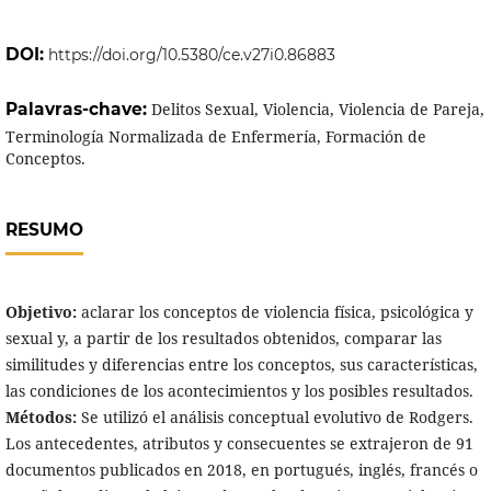
DOI:
https://doi.org/10.5380/ce.v27i0.86883
Palavras-chave:
Delitos Sexual, Violencia, Violencia de Pareja,
Terminología Normalizada de Enfermería, Formación de
Conceptos.
RESUMO
Objetivo:
aclarar los conceptos de violencia física, psicológica y
sexual y, a partir de los resultados obtenidos, comparar las
similitudes y diferencias entre los conceptos, sus características,
las condiciones de los acontecimientos y los posibles resultados.
Métodos:
Se utilizó el análisis conceptual evolutivo de Rodgers.
Los antecedentes, atributos y consecuentes se extrajeron de 91
documentos publicados en 2018, en portugués, inglés, francés o