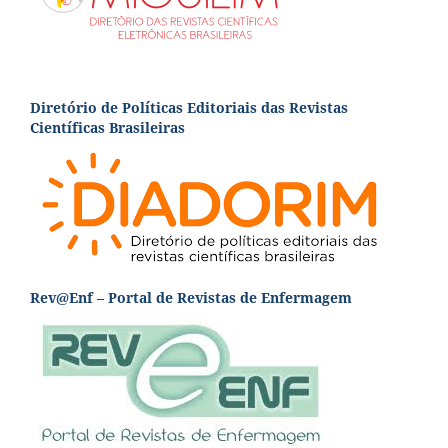
Diretório de Políticas Editoriais das Revistas
Científicas Brasileiras
Rev@Enf – Portal de Revistas de Enfermagem