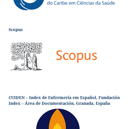
Scopus
CUIDEN – Index de Enfermería em Español, Fundación
Index – Área de Documentación, Granada, España