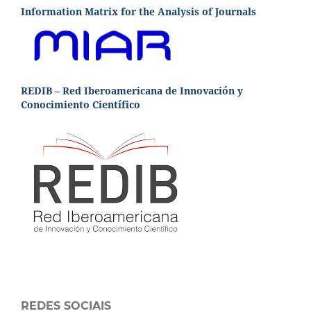
Information Matrix for the Analysis of Journals
REDIB – Red Iberoamericana de Innovación y
Conocimiento Científico
REDES SOCIAIS