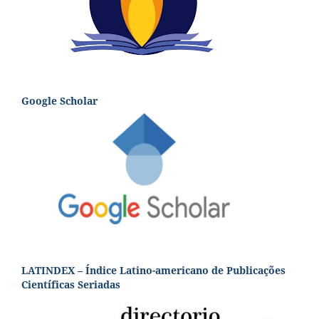
Google Scholar
LATINDEX – Índice Latino-americano de Publicações
Científicas Seriadas