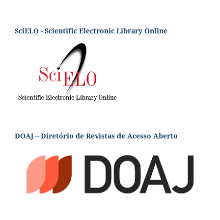
SciELO - Scientific Electronic Library Online
DOAJ – Diretório de Revistas de Acesso Aberto