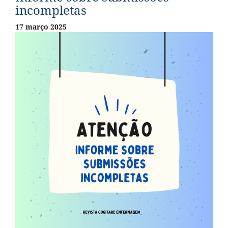
incompletas
17 março 2025