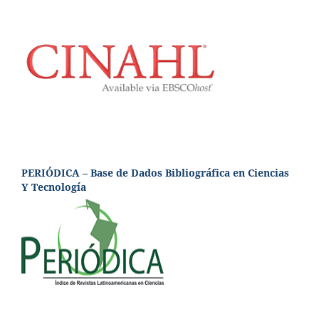
PERIÓDICA – Base de Dados Bibliográfica en Ciencias
Y Tecnología