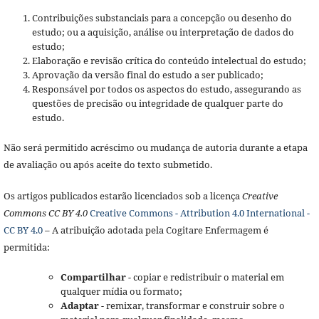
Contribuições substanciais para a concepção ou desenho do
estudo; ou a aquisição, análise ou interpretação de dados do
estudo;
Elaboração e revisão crítica do conteúdo intelectual do estudo;
Aprovação da versão final do estudo a ser publicado;
Responsável por todos os aspectos do estudo, assegurando as
questões de precisão ou integridade de qualquer parte do
estudo.
Não será permitido acréscimo ou mudança de autoria durante a etapa
de avaliação ou após aceite do texto submetido.
Os artigos publicados estarão licenciados sob a licença
Creative
Commons CC BY 4.0
Creative Commons - Attribution 4.0 International -
CC BY 4.0
– A atribuição adotada pela Cogitare Enfermagem é
permitida:
Compartilhar
- copiar e redistribuir o material em
qualquer mídia ou formato;
Adaptar
- remixar, transformar e construir sobre o