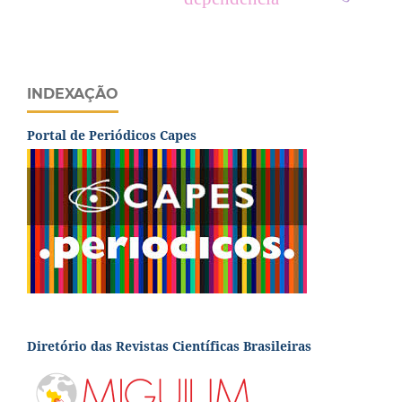
INDEXAÇÃO
Portal de Periódicos Capes
Diretório das Revistas Científicas Brasileiras