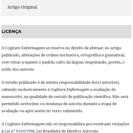
Artigo Original
LICENÇA
A Cogitare Enfermagem se reserva no direito de efetuar, no artigo
publicado, alterações de ordem normativa, ortográfica e gramatical,
com vistas a manter o padrão culto da língua, respeitando, porém, o
estilo dos autores.
O estudo publicado é de inteira responsabilidade do(s) autor(es),
cabendo exclusivamente à
Cogitare Enfermagem
a avaliação do
manuscrito, na qualidade de veículo de publicação científica. Não será
permitido acréscimo ou mudança de autoria durante a etapa de
avaliação ou após aceite do texto submetido.
A Cogitare Enfermagem não se responsabiliza por eventuais violações
à
Lei nº 9.610/1998
, Lei Brasileira de Direitos Autorais.