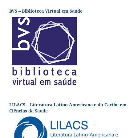
BVS – Biblioteca Virtual em Saúde
LILACS – Literatura Latino-Americana e do Caribe em
Ciências da Saúde