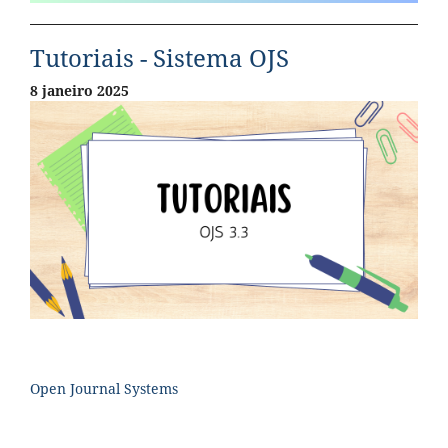
Tutoriais - Sistema OJS
8 janeiro 2025
Open Journal Systems