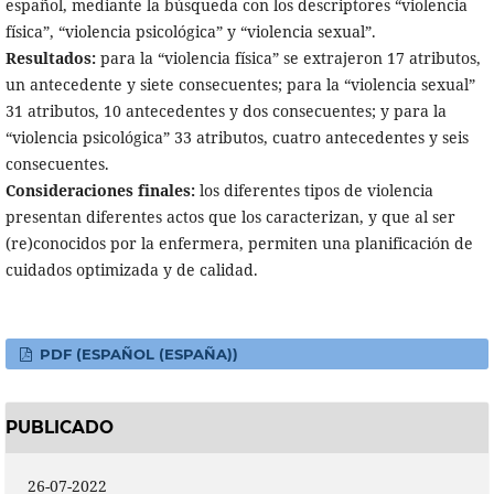
español, mediante la búsqueda con los descriptores “violencia
física”, “violencia psicológica” y “violencia sexual”.
Resultados:
para la “violencia física” se extrajeron 17 atributos,
un antecedente y siete consecuentes; para la “violencia sexual”
31 atributos, 10 antecedentes y dos consecuentes; y para la
“violencia psicológica” 33 atributos, cuatro antecedentes y seis
consecuentes.
Consideraciones finales:
los diferentes tipos de violencia
presentan diferentes actos que los caracterizan, y que al ser
(re)conocidos por la enfermera, permiten una planificación de
cuidados optimizada y de calidad.
PDF (ESPAÑOL (ESPAÑA))
PUBLICADO
26-07-2022