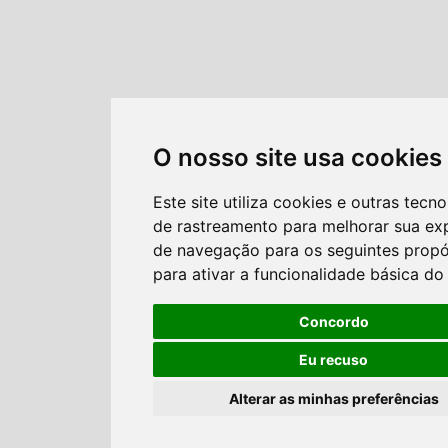
O nosso site usa cookies
Este site utiliza cookies e outras tecno
de rastreamento para melhorar sua ex
de navegação para os seguintes propó
para ativar a funcionalidade básica do 
Concordo
Eu recuso
Alterar as minhas preferências