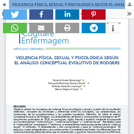
VIOLENCIA FÍSICA, SEXUAL Y PSICOLÓGICA SEGÚN EL ANÁLISIS CONCEPTUAL EVOLUTIVO DE RODGERS