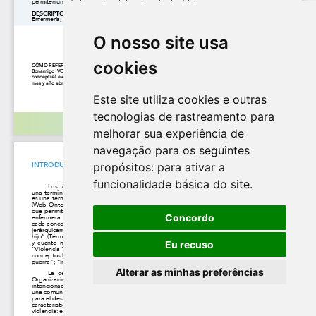
O nosso site usa
cookies
Este site utiliza cookies e outras
tecnologias de rastreamento para
melhorar sua experiência de
navegação para os seguintes
propósitos:
para ativar a
funcionalidade básica do site
.
Concordo
Eu recuso
Alterar as minhas preferências