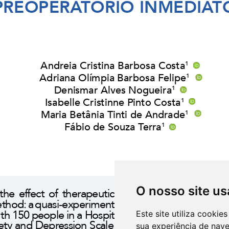
O nosso site us
Este site utiliza cooki
sua experiência de nav