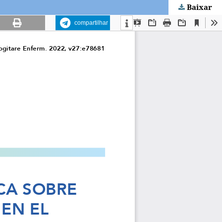
Baixar
compartilhar