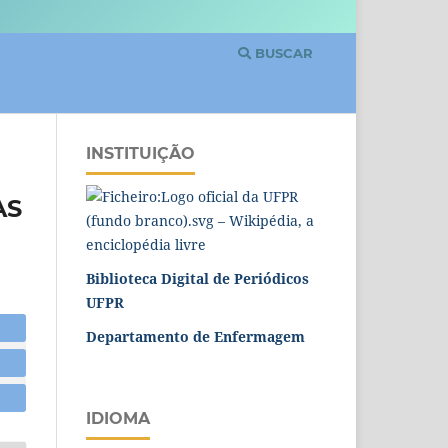
BUSCAR
INSTITUIÇÃO
AS
Biblioteca Digital de Periódicos
UFPR
Departamento de Enfermagem
IDIOMA