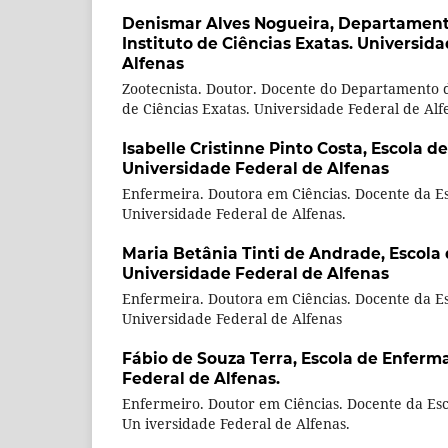
Denismar Alves Nogueira,
Departamento
Instituto de Ciências Exatas. Universid
Alfenas
Zootecnista. Doutor. Docente do Departamento de
de Ciências Exatas. Universidade Federal de Alf
Isabelle Cristinne Pinto Costa,
Escola d
Universidade Federal de Alfenas
Enfermeira. Doutora em Ciências. Docente da 
Universidade Federal de Alfenas.
Maria Betânia Tinti de Andrade,
Escola
Universidade Federal de Alfenas
Enfermeira. Doutora em Ciências. Docente da 
Universidade Federal de Alfenas
Fábio de Souza Terra,
Escola de Enferm
Federal de Alfenas.
Enfermeiro. Doutor em Ciências. Docente da E
Un iversidade Federal de Alfenas.