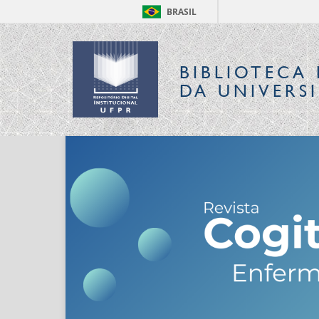
BRASIL
BIBLIOTECA 
DA UNIVERS