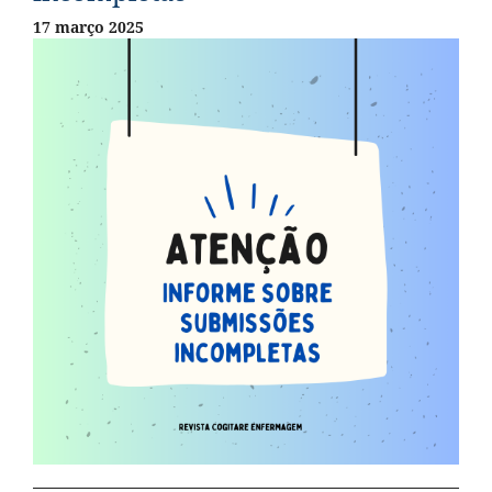
17 março 2025