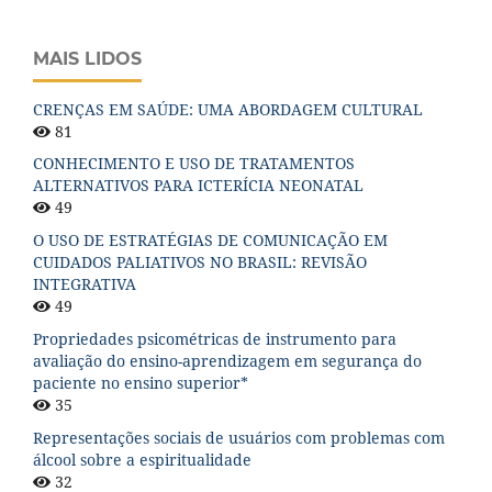
MAIS LIDOS
CRENÇAS EM SAÚDE: UMA ABORDAGEM CULTURAL
81
CONHECIMENTO E USO DE TRATAMENTOS
ALTERNATIVOS PARA ICTERÍCIA NEONATAL
49
O USO DE ESTRATÉGIAS DE COMUNICAÇÃO EM
CUIDADOS PALIATIVOS NO BRASIL: REVISÃO
INTEGRATIVA
49
Propriedades psicométricas de instrumento para
avaliação do ensino-aprendizagem em segurança do
paciente no ensino superior*
35
Representações sociais de usuários com problemas com
álcool sobre a espiritualidade
32