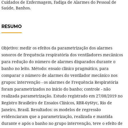
Cuidados de Enfermagem, Fadiga de Alarmes do Pessoal de
Saúde, Banhos.
RESUMO
Objetivo: medir os efeitos da parametrização dos alarmes
sonoros de frequência respiratória dos ventiladores mecânicos
para redução do número de alarmes disparados durante o
banho no leito. Método: ensaio clínico pragmático, para
comparar o número de alarmes do ventilador mecânico nos
grupos: intervenção - os alarmes de Frequência Respiratória
foram parametrizados no início do banho; controle - não
realizada parametrização. Estudo registrado em 27/08/2019 no
Registro Brasileiro de Ensaios Clínicos, RBR-6y6tyc, Rio de
Janeiro, Brasil. Resultados: os modelos de regressão
evidenciaram que a parametrização, realizada e mantida
durante e após o banho no grupo intervenção, teve o efeito de