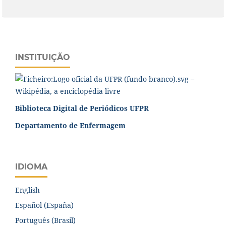
INSTITUIÇÃO
Biblioteca Digital de Periódicos UFPR
Departamento de Enfermagem
IDIOMA
English
Español (España)
Português (Brasil)