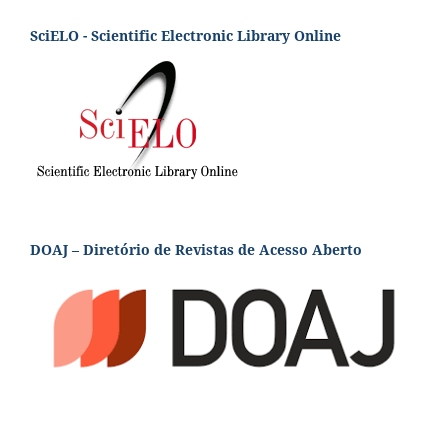
SciELO - Scientific Electronic Library Online
DOAJ – Diretório de Revistas de Acesso Aberto