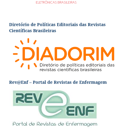
Diretório de Políticas Editoriais das Revistas
Científicas Brasileiras
Rev@Enf – Portal de Revistas de Enfermagem