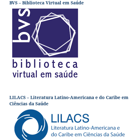
BVS – Biblioteca Virtual em Saúde
LILACS – Literatura Latino-Americana e do Caribe em
Ciências da Saúde