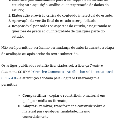
estudo; ou a aquisição, análise ou interpretação de dados do
estudo;
Elaboração e revisão crítica do conteúdo intelectual do estudo;
Aprovação da versão final do estudo a ser publicado;
Responsável por todos os aspectos do estudo, assegurando as
questões de precisão ou integridade de qualquer parte do
estudo.
Não será permitido acréscimo ou mudança de autoria durante a etapa
de avaliação ou após aceite do texto submetido.
Os artigos publicados estarão licenciados sob a licença
Creative
Commons CC BY 4.0
Creative Commons - Attribution 4.0 International -
CC BY 4.0
– A atribuição adotada pela Cogitare Enfermagem é
permitida:
Compartilhar
- copiar e redistribuir o material em
qualquer mídia ou formato;
Adaptar
- remixar, transformar e construir sobre o
material para qualquer finalidade, mesmo
comercialmente;