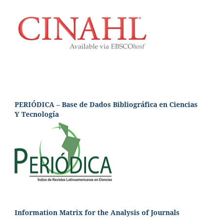
PERIÓDICA – Base de Dados Bibliográfica en Ciencias
Y Tecnología
Information Matrix for the Analysis of Journals