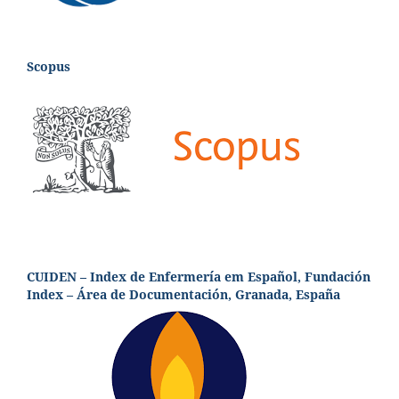
Scopus
CUIDEN – Index de Enfermería em Español, Fundación
Index – Área de Documentación, Granada, España