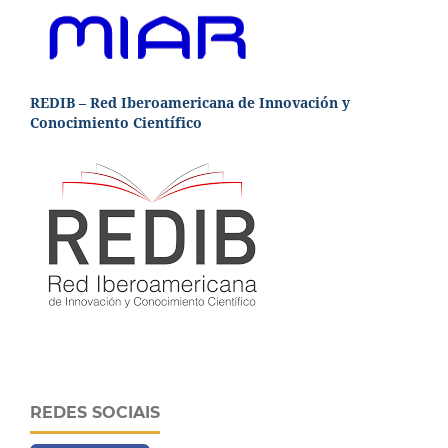
REDIB – Red Iberoamericana de Innovación y
Conocimiento Científico
REDES SOCIAIS