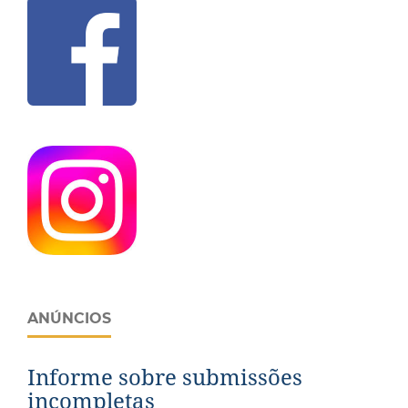
ANÚNCIOS
Informe sobre submissões
incompletas