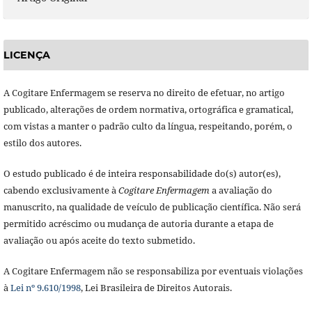
LICENÇA
A Cogitare Enfermagem se reserva no direito de efetuar, no artigo
publicado, alterações de ordem normativa, ortográfica e gramatical,
com vistas a manter o padrão culto da língua, respeitando, porém, o
estilo dos autores.
O estudo publicado é de inteira responsabilidade do(s) autor(es),
cabendo exclusivamente à
Cogitare Enfermagem
a avaliação do
manuscrito, na qualidade de veículo de publicação científica. Não será
permitido acréscimo ou mudança de autoria durante a etapa de
avaliação ou após aceite do texto submetido.
A Cogitare Enfermagem não se responsabiliza por eventuais violações
à
Lei nº 9.610/1998
, Lei Brasileira de Direitos Autorais.