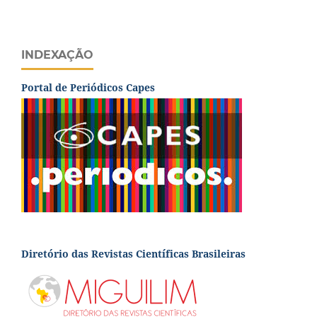
INDEXAÇÃO
Portal de Periódicos Capes
Diretório das Revistas Científicas Brasileiras