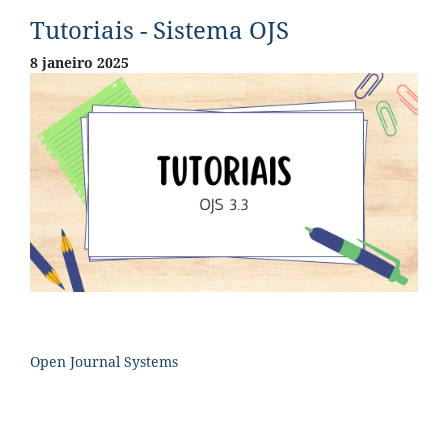
Tutoriais - Sistema OJS
8 janeiro 2025
Open Journal Systems