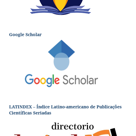
Google Scholar
LATINDEX – Índice Latino-americano de Publicações
Científicas Seriadas