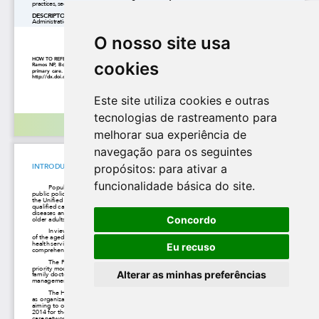
O nosso site usa
cookies
Este site utiliza cookies e outras
tecnologias de rastreamento para
melhorar sua experiência de
navegação para os seguintes
propósitos:
para ativar a
funcionalidade básica do site
.
Concordo
Eu recuso
Alterar as minhas preferências