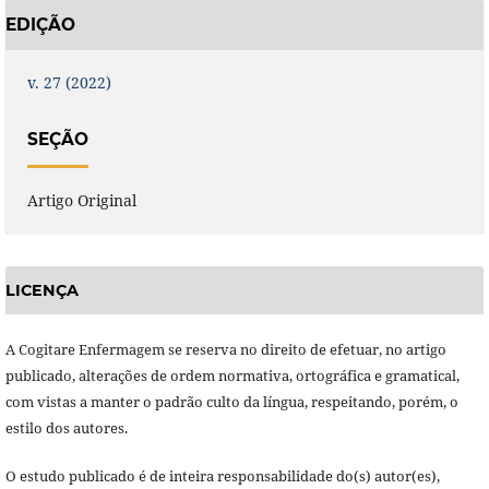
EDIÇÃO
v. 27 (2022)
SEÇÃO
Artigo Original
LICENÇA
A Cogitare Enfermagem se reserva no direito de efetuar, no artigo
publicado, alterações de ordem normativa, ortográfica e gramatical,
com vistas a manter o padrão culto da língua, respeitando, porém, o
estilo dos autores.
O estudo publicado é de inteira responsabilidade do(s) autor(es),