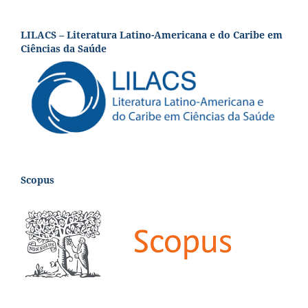
LILACS – Literatura Latino-Americana e do Caribe em
Ciências da Saúde
Scopus