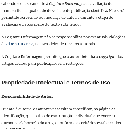
cabendo exclusivamente à
Cogitare Enfermagem
a avaliação do
manuscrito, na qualidade de veículo de publicação científica. Não será
permitido acréscimo ou mudança de autoria durante a etapa de
avaliação ou após aceite do texto submetido.
A Cogitare Enfermagem não se responsabiliza por eventuais violações
à
Lei nº 9.610/1998
, Lei Brasileira de Direitos Autorais.
A Cogitare Enfermagem permite que o autor detenha o
copyright
dos
artigos aceitos para publicação, sem restrições.
Propriedade Intelectual e Termos de uso
Responsabilidade do Autor:
Quanto à autoria, os autores necessitam especificar, na página de
identificação, qual o tipo de contribuição individual que exerceu
durante a elaboração do artigo. Conforme os critérios estabelecidos