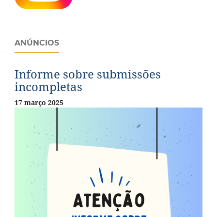
ANÚNCIOS
Informe sobre submissões
incompletas
17 março 2025