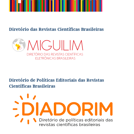
Diretório das Revistas Científicas Brasileiras
Diretório de Políticas Editoriais das Revistas
Científicas Brasileiras