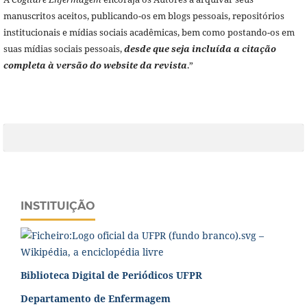
manuscritos aceitos, publicando-os em blogs pessoais, repositórios
institucionais e mídias sociais acadêmicas, bem como postando-os em
suas mídias sociais pessoais,
desde que seja incluída a citação
completa à versão do website da revista
.”
INSTITUIÇÃO
Biblioteca Digital de Periódicos UFPR
Departamento de Enfermagem