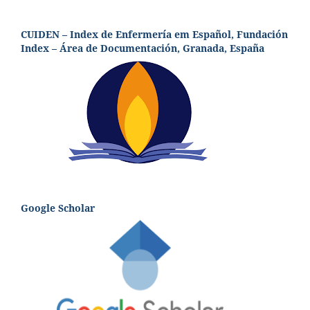
CUIDEN – Index de Enfermería em Español, Fundación
Index – Área de Documentación, Granada, España
Google Scholar