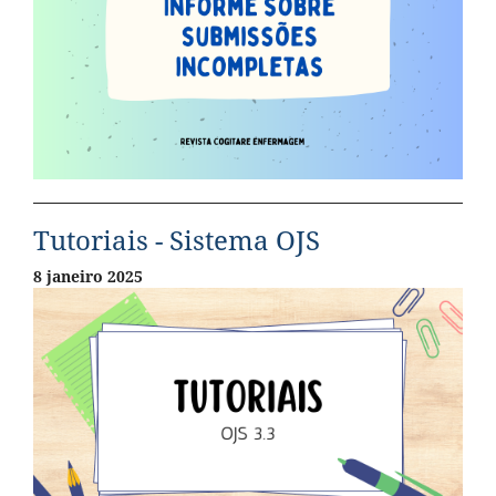
Tutoriais - Sistema OJS
8 janeiro 2025