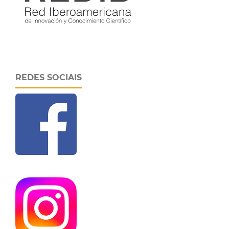
REDES SOCIAIS