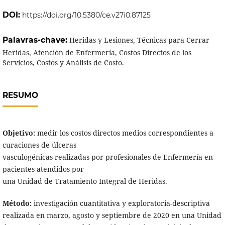
DOI:
https://doi.org/10.5380/ce.v27i0.87125
Palavras-chave:
Heridas y Lesiones, Técnicas para Cerrar
Heridas, Atención de Enfermería, Costos Directos de los
Servicios, Costos y Análisis de Costo.
RESUMO
Objetivo:
medir los costos directos medios correspondientes a
curaciones de úlceras
vasculogénicas realizadas por profesionales de Enfermería en
pacientes atendidos por
una Unidad de Tratamiento Integral de Heridas.
Método:
investigación cuantitativa y exploratoria-descriptiva
realizada en marzo, agosto y septiembre de 2020 en una Unidad