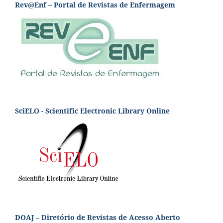
Rev@Enf – Portal de Revistas de Enfermagem
SciELO - Scientific Electronic Library Online
DOAJ – Diretório de Revistas de Acesso Aberto