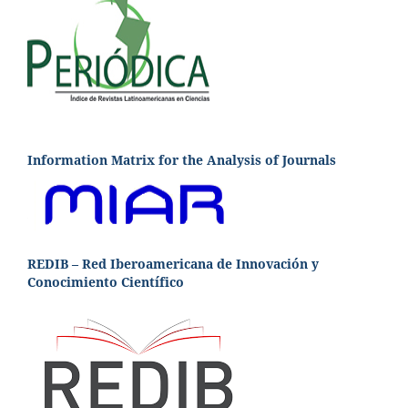
Information Matrix for the Analysis of Journals
REDIB – Red Iberoamericana de Innovación y
Conocimiento Científico