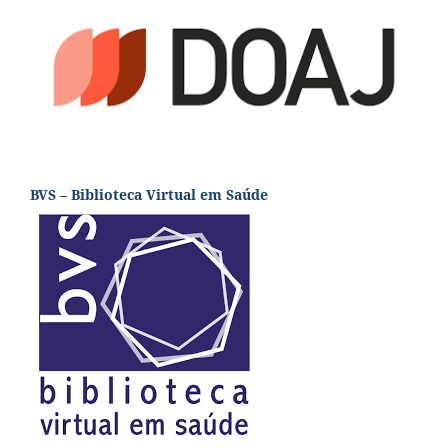
BVS – Biblioteca Virtual em Saúde