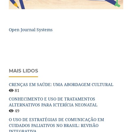
Open Journal Systems
MAIS LIDOS
CRENÇAS EM SAÚDE: UMA ABORDAGEM CULTURAL
81
CONHECIMENTO E USO DE TRATAMENTOS
ALTERNATIVOS PARA ICTERÍCIA NEONATAL
49
O USO DE ESTRATÉGIAS DE COMUNICAÇÃO EM
CUIDADOS PALIATIVOS NO BRASIL: REVISÃO
INTEGRATIVA