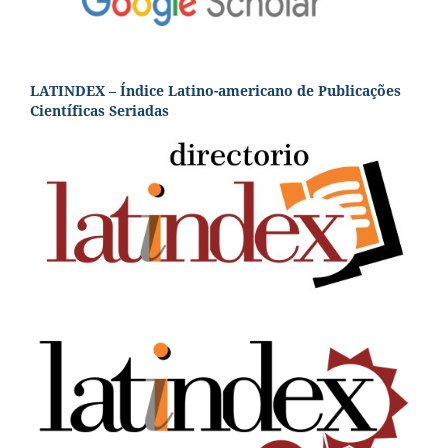
LATINDEX – Índice Latino-americano de Publicações
Científicas Seriadas