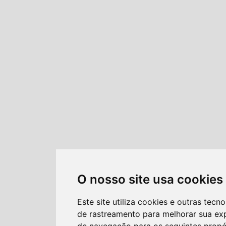
O nosso site usa cookies
Este site utiliza cookies e outras tecno
de rastreamento para melhorar sua ex