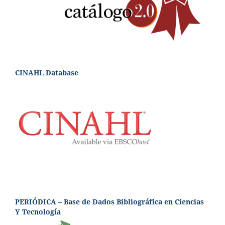
CINAHL Database
PERIÓDICA – Base de Dados Bibliográfica en Ciencias
Y Tecnología