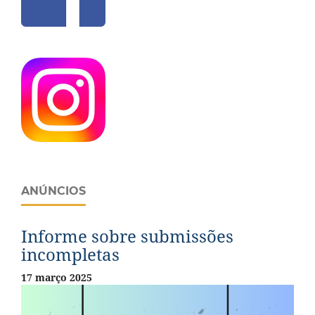
ANÚNCIOS
Informe sobre submissões
incompletas
17 março 2025