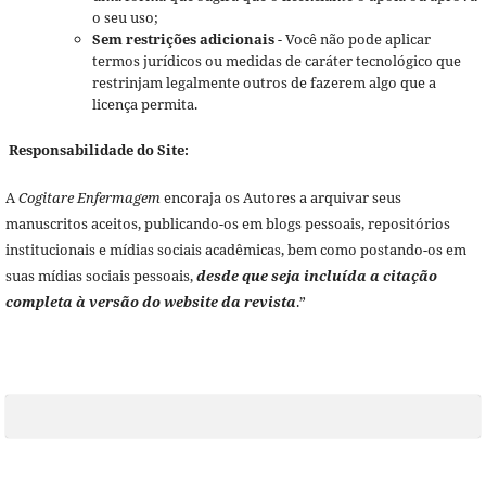
o seu uso;
Sem restrições adicionais
- Você não pode aplicar
termos jurídicos ou medidas de caráter tecnológico que
restrinjam legalmente outros de fazerem algo que a
licença permita.
Responsabilidade do Site:
A
Cogitare Enfermagem
encoraja os Autores a arquivar seus
manuscritos aceitos, publicando-os em blogs pessoais, repositórios
institucionais e mídias sociais acadêmicas, bem como postando-os em
suas mídias sociais pessoais,
desde que seja incluída a citação
completa à versão do website da revista
.”