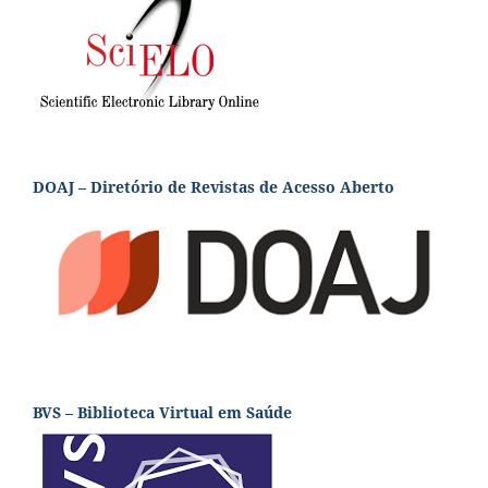
DOAJ – Diretório de Revistas de Acesso Aberto
BVS – Biblioteca Virtual em Saúde