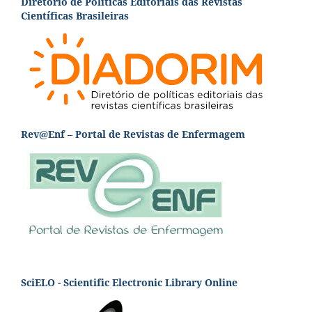
Diretório de Políticas Editoriais das Revistas
Científicas Brasileiras
Rev@Enf – Portal de Revistas de Enfermagem
SciELO - Scientific Electronic Library Online