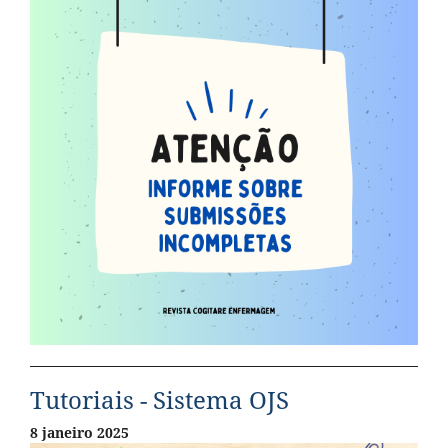
Tutoriais - Sistema OJS
8 janeiro 2025