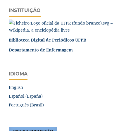
INSTITUIÇÃO
Biblioteca Digital de Periódicos UFPR
Departamento de Enfermagem
IDIOMA
English
Español (España)
Português (Brasil)
ENVIAR SUBMISSÃO