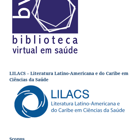
LILACS – Literatura Latino-Americana e do Caribe em
Ciências da Saúde
Scopus