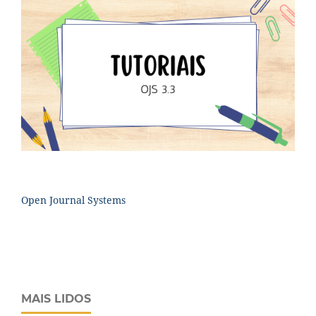
Open Journal Systems
MAIS LIDOS