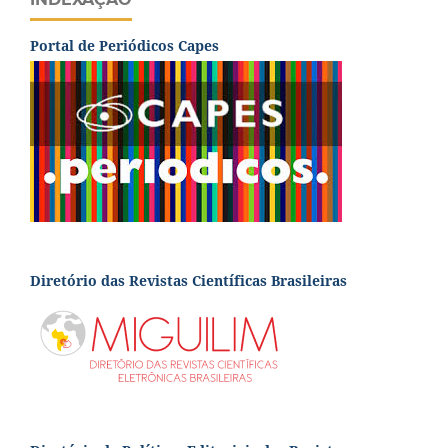
Portal de Periódicos Capes
Diretório das Revistas Científicas Brasileiras