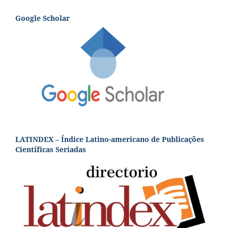
Google Scholar
LATINDEX – Índice Latino-americano de Publicações
Científicas Seriadas