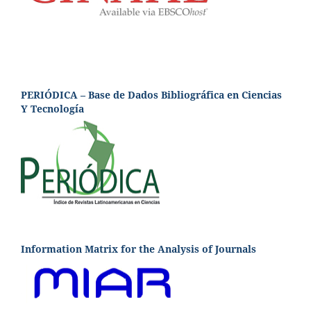
PERIÓDICA – Base de Dados Bibliográfica en Ciencias
Y Tecnología
Information Matrix for the Analysis of Journals