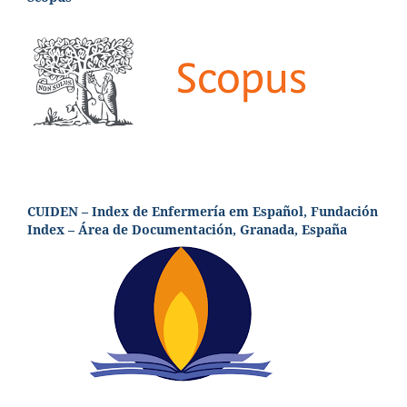
CUIDEN – Index de Enfermería em Español, Fundación
Index – Área de Documentación, Granada, España