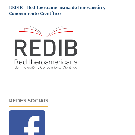
REDIB – Red Iberoamericana de Innovación y
Conocimiento Científico
REDES SOCIAIS