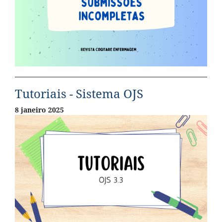
Tutoriais - Sistema OJS
8 janeiro 2025