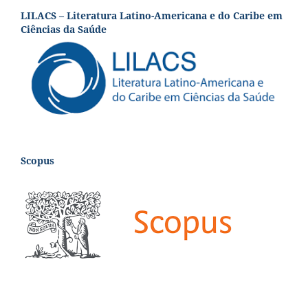
LILACS – Literatura Latino-Americana e do Caribe em
Ciências da Saúde
Scopus