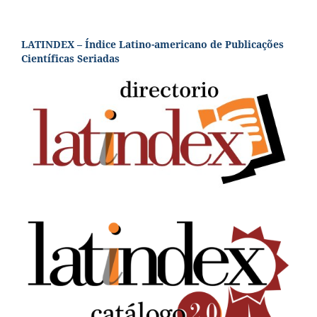
LATINDEX – Índice Latino-americano de Publicações
Científicas Seriadas