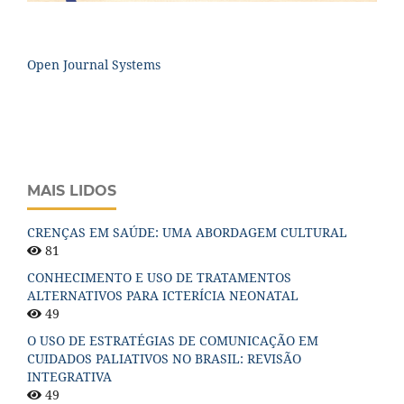
Open Journal Systems
MAIS LIDOS
CRENÇAS EM SAÚDE: UMA ABORDAGEM CULTURAL
81
CONHECIMENTO E USO DE TRATAMENTOS
ALTERNATIVOS PARA ICTERÍCIA NEONATAL
49
O USO DE ESTRATÉGIAS DE COMUNICAÇÃO EM
CUIDADOS PALIATIVOS NO BRASIL: REVISÃO
INTEGRATIVA
49