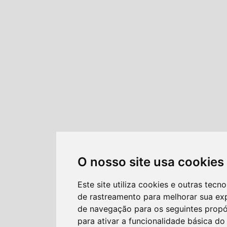
O nosso site usa cookies
Este site utiliza cookies e outras tecno
de rastreamento para melhorar sua ex
de navegação para os seguintes propó
para ativar a funcionalidade básica do 