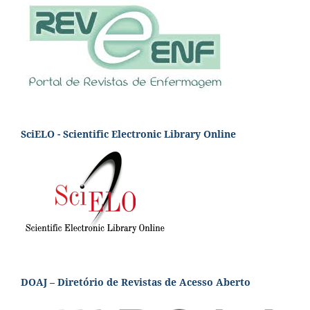
SciELO - Scientific Electronic Library Online
DOAJ – Diretório de Revistas de Acesso Aberto