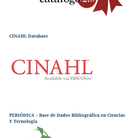
CINAHL Database
PERIÓDICA – Base de Dados Bibliográfica en Ciencias
Y Tecnología