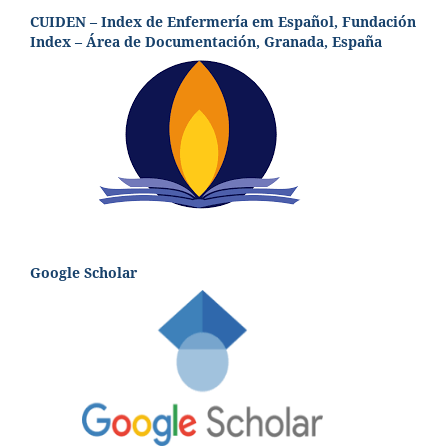
CUIDEN – Index de Enfermería em Español, Fundación
Index – Área de Documentación, Granada, España
Google Scholar