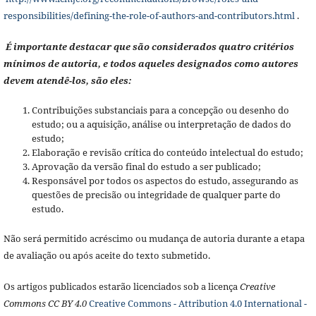
responsibilities/defining-the-role-of-authors-and-contributors.html
.
É importante destacar que são considerados quatro critérios
mínimos de autoria, e todos aqueles designados como autores
devem atendê-los, são eles:
Contribuições substanciais para a concepção ou desenho do
estudo; ou a aquisição, análise ou interpretação de dados do
estudo;
Elaboração e revisão crítica do conteúdo intelectual do estudo;
Aprovação da versão final do estudo a ser publicado;
Responsável por todos os aspectos do estudo, assegurando as
questões de precisão ou integridade de qualquer parte do
estudo.
Não será permitido acréscimo ou mudança de autoria durante a etapa
de avaliação ou após aceite do texto submetido.
Os artigos publicados estarão licenciados sob a licença
Creative
Commons CC BY 4.0
Creative Commons - Attribution 4.0 International -