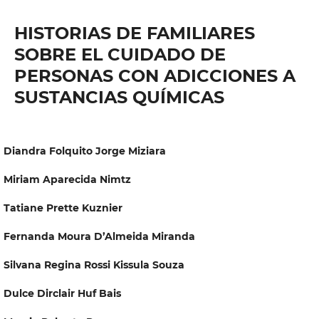
HISTORIAS DE FAMILIARES
SOBRE EL CUIDADO DE
PERSONAS CON ADICCIONES A
SUSTANCIAS QUÍMICAS
Diandra Folquito Jorge Miziara
Miriam Aparecida Nimtz
Tatiane Prette Kuznier
Fernanda Moura D’Almeida Miranda
Silvana Regina Rossi Kissula Souza
Dulce Dirclair Huf Bais