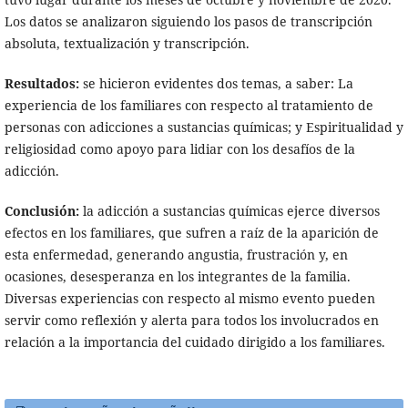
Los datos se analizaron siguiendo los pasos de transcripción
absoluta, textualización y transcripción.
Resultados:
se hicieron evidentes dos temas, a saber: La
experiencia de los familiares con respecto al tratamiento de
personas con adicciones a sustancias químicas; y Espiritualidad y
religiosidad como apoyo para lidiar con los desafíos de la
adicción.
Conclusión:
la adicción a sustancias químicas ejerce diversos
efectos en los familiares, que sufren a raíz de la aparición de
esta enfermedad, generando angustia, frustración y, en
ocasiones, desesperanza en los integrantes de la familia.
Diversas experiencias con respecto al mismo evento pueden
servir como reflexión y alerta para todos los involucrados en
relación a la importancia del cuidado dirigido a los familiares.