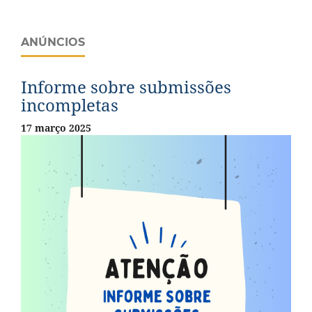
ANÚNCIOS
Informe sobre submissões
incompletas
17 março 2025