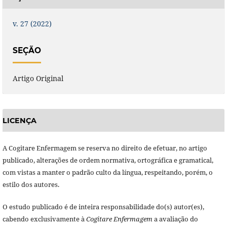
v. 27 (2022)
SEÇÃO
Artigo Original
LICENÇA
A Cogitare Enfermagem se reserva no direito de efetuar, no artigo
publicado, alterações de ordem normativa, ortográfica e gramatical,
com vistas a manter o padrão culto da língua, respeitando, porém, o
estilo dos autores.
O estudo publicado é de inteira responsabilidade do(s) autor(es),
cabendo exclusivamente à
Cogitare Enfermagem
a avaliação do