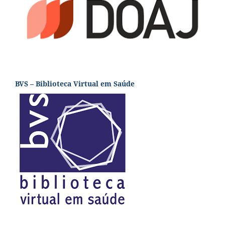
BVS – Biblioteca Virtual em Saúde