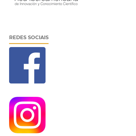
REDES SOCIAIS