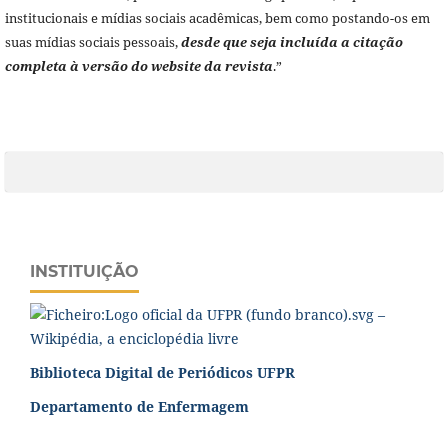
institucionais e mídias sociais acadêmicas, bem como postando-os em
suas mídias sociais pessoais,
desde que seja incluída a citação
completa à versão do website da revista
.”
INSTITUIÇÃO
Biblioteca Digital de Periódicos UFPR
Departamento de Enfermagem