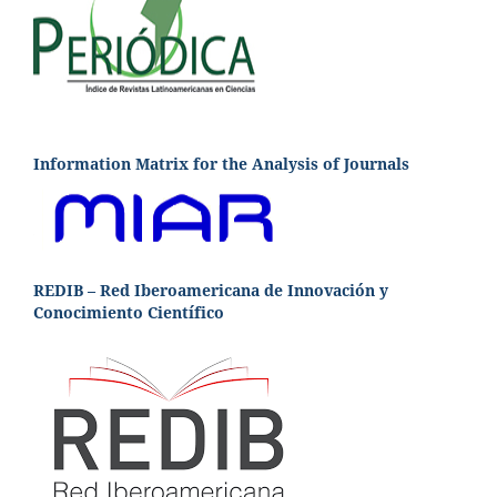
Information Matrix for the Analysis of Journals
REDIB – Red Iberoamericana de Innovación y
Conocimiento Científico