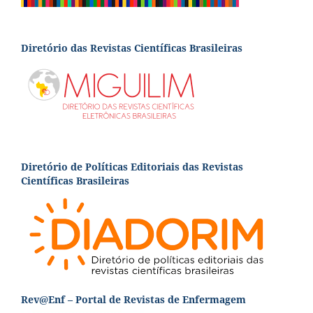
Diretório das Revistas Científicas Brasileiras
Diretório de Políticas Editoriais das Revistas
Científicas Brasileiras
Rev@Enf – Portal de Revistas de Enfermagem