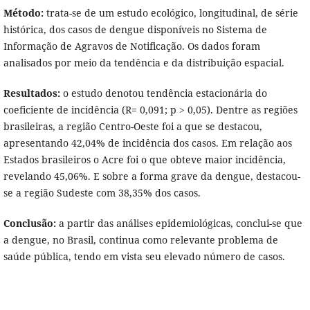
Método:
trata-se de um estudo ecológico, longitudinal, de série
histórica, dos casos de dengue disponíveis no Sistema de
Informação de Agravos de Notificação. Os dados foram
analisados por meio da tendência e da distribuição espacial.
Resultados:
o estudo denotou tendência estacionária do
coeficiente de incidência (R= 0,091; p > 0,05). Dentre as regiões
brasileiras, a região Centro-Oeste foi a que se destacou,
apresentando 42,04% de incidência dos casos. Em relação aos
Estados brasileiros o Acre foi o que obteve maior incidência,
revelando 45,06%. E sobre a forma grave da dengue, destacou-
se a região Sudeste com 38,35% dos casos.
Conclusão:
a partir das análises epidemiológicas, conclui-se que
a dengue, no Brasil, continua como relevante problema de
saúde pública, tendo em vista seu elevado número de casos.