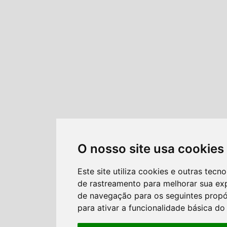
O nosso site usa cookies
Este site utiliza cookies e outras tecno
de rastreamento para melhorar sua ex
de navegação para os seguintes propó
para ativar a funcionalidade básica do 