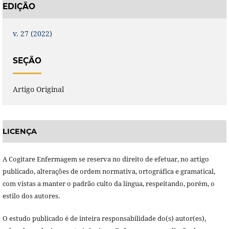
EDIÇÃO
v. 27 (2022)
SEÇÃO
Artigo Original
LICENÇA
A Cogitare Enfermagem se reserva no direito de efetuar, no artigo
publicado, alterações de ordem normativa, ortográfica e gramatical,
com vistas a manter o padrão culto da língua, respeitando, porém, o
estilo dos autores.
O estudo publicado é de inteira responsabilidade do(s) autor(es),