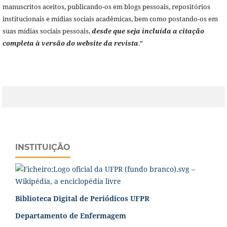
manuscritos aceitos, publicando-os em blogs pessoais, repositórios
institucionais e mídias sociais acadêmicas, bem como postando-os em
suas mídias sociais pessoais,
desde que seja incluída a citação
completa à versão do website da revista
.”
INSTITUIÇÃO
Biblioteca Digital de Periódicos UFPR
Departamento de Enfermagem