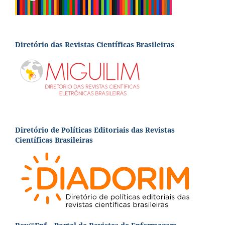
Diretório das Revistas Científicas Brasileiras
Diretório de Políticas Editoriais das Revistas
Científicas Brasileiras