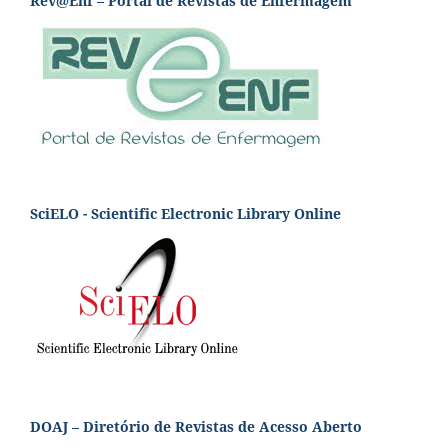
Rev@Enf – Portal de Revistas de Enfermagem
SciELO - Scientific Electronic Library Online
DOAJ – Diretório de Revistas de Acesso Aberto