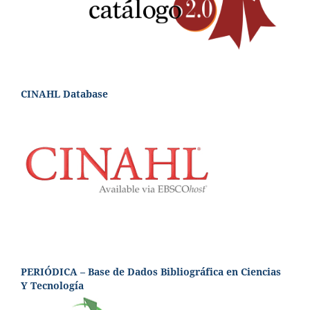
CINAHL Database
PERIÓDICA – Base de Dados Bibliográfica en Ciencias
Y Tecnología