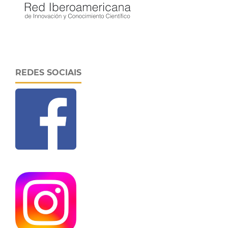
REDES SOCIAIS