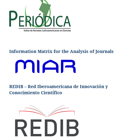
Information Matrix for the Analysis of Journals
REDIB – Red Iberoamericana de Innovación y
Conocimiento Científico