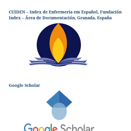
CUIDEN – Index de Enfermería em Español, Fundación
Index – Área de Documentación, Granada, España
Google Scholar