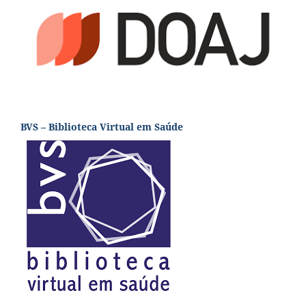
BVS – Biblioteca Virtual em Saúde