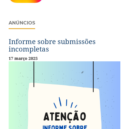
ANÚNCIOS
Informe sobre submissões
incompletas
17 março 2025