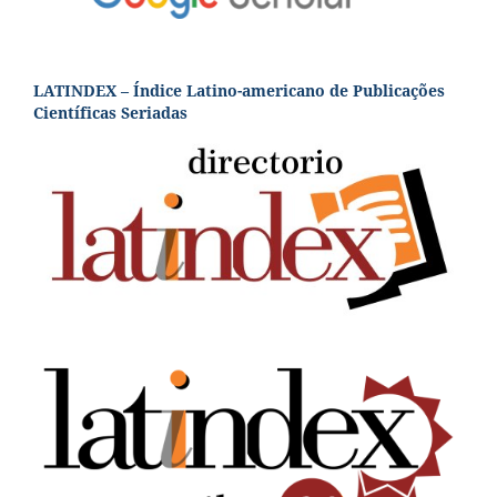
LATINDEX – Índice Latino-americano de Publicações
Científicas Seriadas