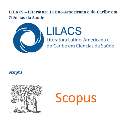
LILACS – Literatura Latino-Americana e do Caribe em
Ciências da Saúde
Scopus