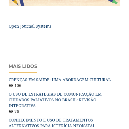
Open Journal Systems
MAIS LIDOS
CRENÇAS EM SAÚDE: UMA ABORDAGEM CULTURAL
106
O USO DE ESTRATÉGIAS DE COMUNICAÇÃO EM
CUIDADOS PALIATIVOS NO BRASIL: REVISÃO
INTEGRATIVA
76
CONHECIMENTO E USO DE TRATAMENTOS
ALTERNATIVOS PARA ICTERÍCIA NEONATAL