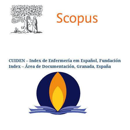
CUIDEN – Index de Enfermería em Español, Fundación
Index – Área de Documentación, Granada, España