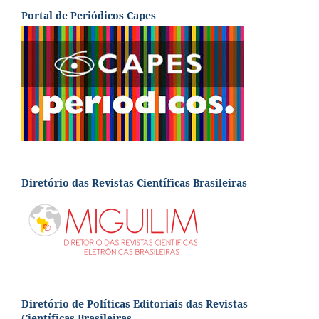
Portal de Periódicos Capes
Diretório das Revistas Científicas Brasileiras
Diretório de Políticas Editoriais das Revistas
Científicas Brasileiras