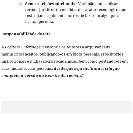
Sem restrições adicionais
- Você não pode aplicar
termos jurídicos ou medidas de caráter tecnológico que
restrinjam legalmente outros de fazerem algo que a
licença permita.
Responsabilidade do Site:
A
Cogitare Enfermagem
encoraja os Autores a arquivar seus
manuscritos aceitos, publicando-os em blogs pessoais, repositórios
institucionais e mídias sociais acadêmicas, bem como postando-os em
suas mídias sociais pessoais,
desde que seja incluída a citação
completa à versão do website da revista
.”