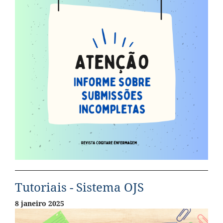
Tutoriais - Sistema OJS
8 janeiro 2025