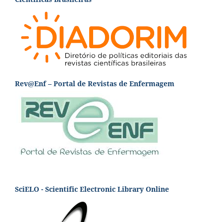
Rev@Enf – Portal de Revistas de Enfermagem
SciELO - Scientific Electronic Library Online