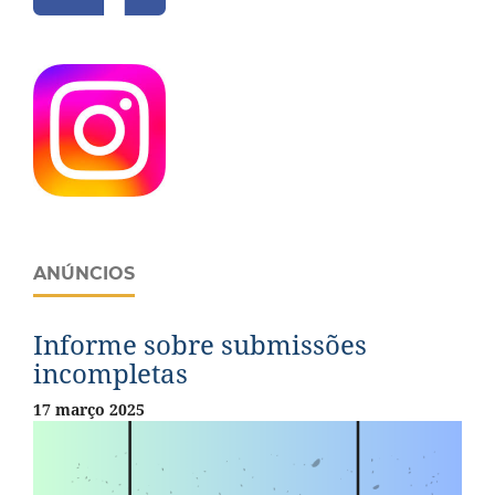
ANÚNCIOS
Informe sobre submissões
incompletas
17 março 2025