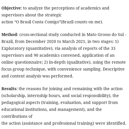
Objective:
to analyze the perceptions of academics and
supervisors about the strategic
action “O Brasil Conta Comigo”(Brazil counts on me).
Method:
cross-sectional study conducted in Mato Grosso do Sul -
Brazil, from December 2020 to March 2021, in two stages: 1)
Exploratory (quantitative), via analysis of reports of the 33
supervisors and 90 academics convened, application of an
online questionnaire; 2) In-depth (qualitative), using the remote
focus group technique, with convenience sampling. Descriptive
and content analysis was performed.
Results:
the reasons for joining and remaining with the action
(scholarship, internship hours, and social responsibility), the
pedagogical aspects (training, evaluation, and support from
educational institutions, and management), and the
contributions of
the action (assistance and professional training) were identified.