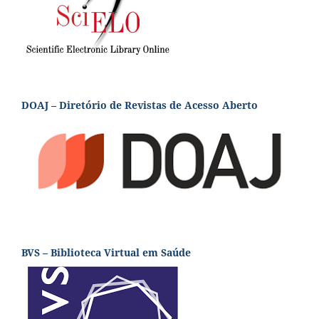
DOAJ – Diretório de Revistas de Acesso Aberto
BVS – Biblioteca Virtual em Saúde