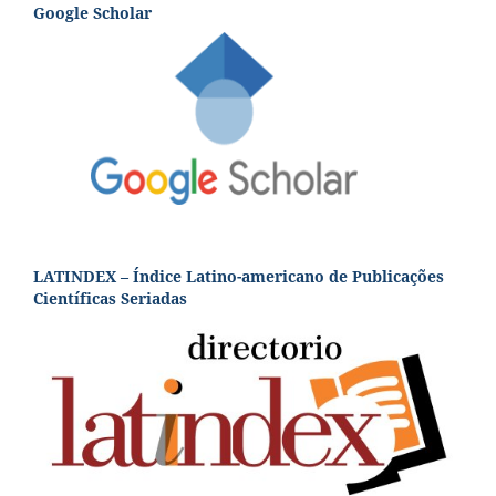
Google Scholar
LATINDEX – Índice Latino-americano de Publicações
Científicas Seriadas