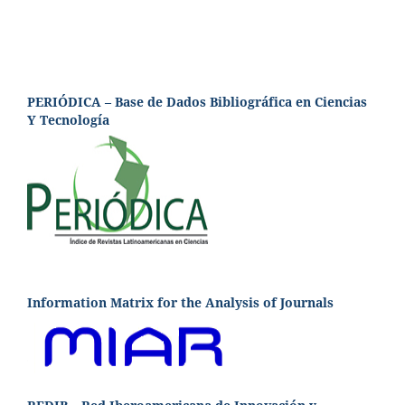
PERIÓDICA – Base de Dados Bibliográfica en Ciencias
Y Tecnología
Information Matrix for the Analysis of Journals