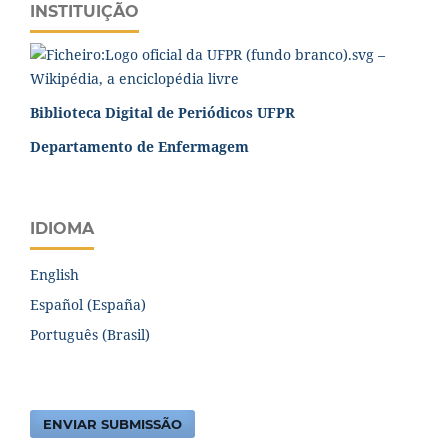
INSTITUIÇÃO
Biblioteca Digital de Periódicos UFPR
Departamento de Enfermagem
IDIOMA
English
Español (España)
Português (Brasil)
ENVIAR SUBMISSÃO