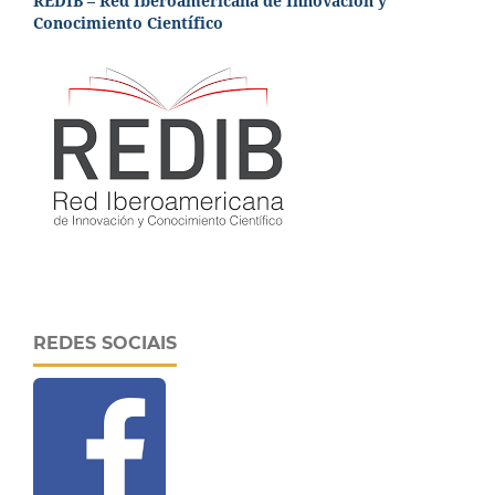
REDIB – Red Iberoamericana de Innovación y
Conocimiento Científico
REDES SOCIAIS