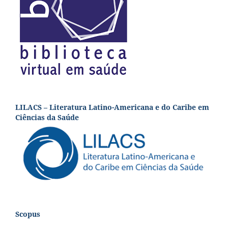
LILACS – Literatura Latino-Americana e do Caribe em
Ciências da Saúde
Scopus