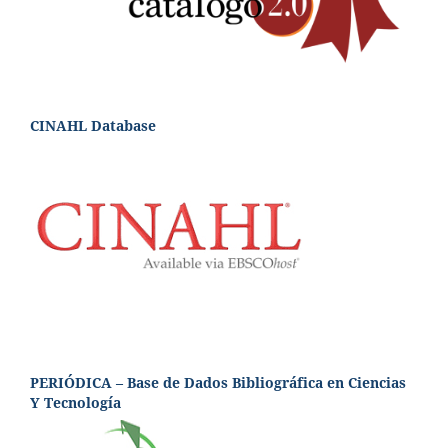
CINAHL Database
PERIÓDICA – Base de Dados Bibliográfica en Ciencias
Y Tecnología