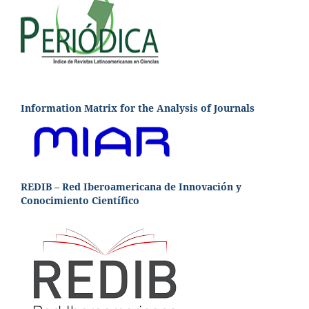
Information Matrix for the Analysis of Journals
REDIB – Red Iberoamericana de Innovación y
Conocimiento Científico