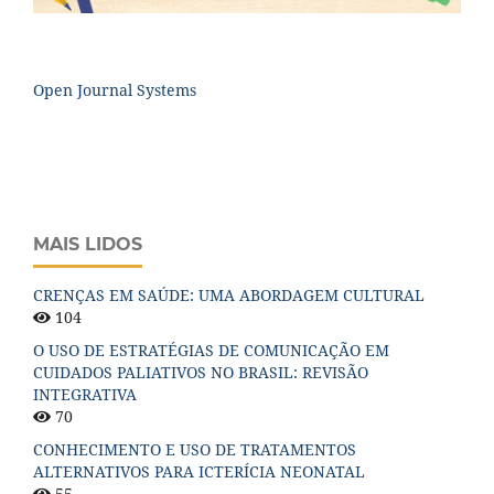
Open Journal Systems
MAIS LIDOS
CRENÇAS EM SAÚDE: UMA ABORDAGEM CULTURAL
104
O USO DE ESTRATÉGIAS DE COMUNICAÇÃO EM
CUIDADOS PALIATIVOS NO BRASIL: REVISÃO
INTEGRATIVA
70
CONHECIMENTO E USO DE TRATAMENTOS
ALTERNATIVOS PARA ICTERÍCIA NEONATAL
55