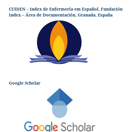
CUIDEN – Index de Enfermería em Español, Fundación
Index – Área de Documentación, Granada, España
Google Scholar