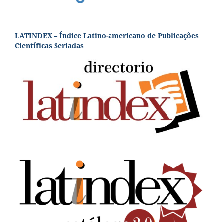
LATINDEX – Índice Latino-americano de Publicações
Científicas Seriadas