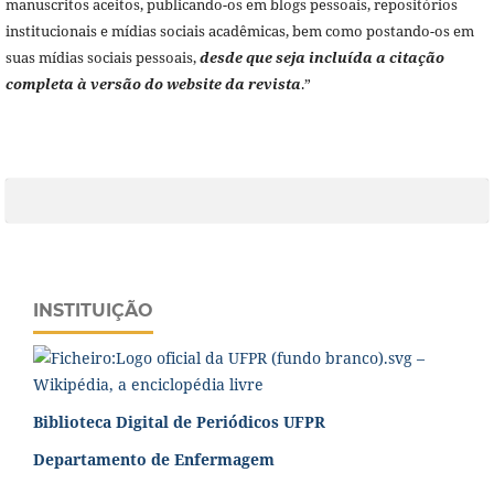
manuscritos aceitos, publicando-os em blogs pessoais, repositórios
institucionais e mídias sociais acadêmicas, bem como postando-os em
suas mídias sociais pessoais,
desde que seja incluída a citação
completa à versão do website da revista
.”
INSTITUIÇÃO
Biblioteca Digital de Periódicos UFPR
Departamento de Enfermagem