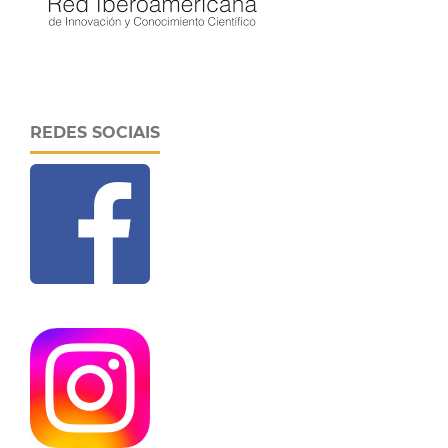
REDES SOCIAIS