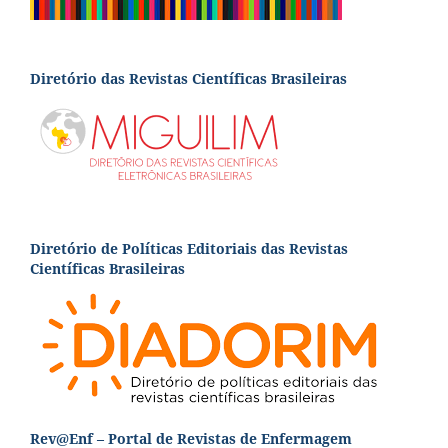
Diretório das Revistas Científicas Brasileiras
Diretório de Políticas Editoriais das Revistas
Científicas Brasileiras
Rev@Enf – Portal de Revistas de Enfermagem