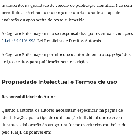
manuscrito, na qualidade de veículo de publicação científica. Não será
permitido acréscimo ou mudança de autoria durante a etapa de
avaliação ou após aceite do texto submetido.
A Cogitare Enfermagem não se responsabiliza por eventuais violações
à
Lei nº 9.610/1998
, Lei Brasileira de Direitos Autorais.
A Cogitare Enfermagem permite que o autor detenha o
copyright
dos
artigos aceitos para publicação, sem restrições.
Propriedade Intelectual e Termos de uso
Responsabilidade do Autor:
Quanto à autoria, os autores necessitam especificar, na página de
identificação, qual o tipo de contribuição individual que exerceu
durante a elaboração do artigo. Conforme os critérios estabelecidos
pelo ICMJE disponível em: