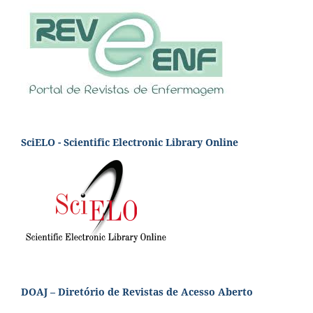
SciELO - Scientific Electronic Library Online
DOAJ – Diretório de Revistas de Acesso Aberto