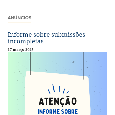
ANÚNCIOS
Informe sobre submissões
incompletas
17 março 2025