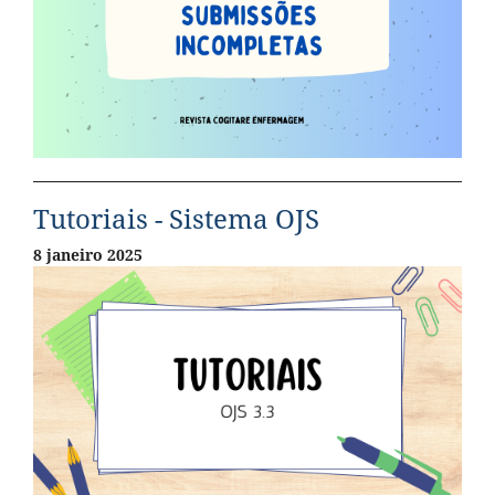
Tutoriais - Sistema OJS
8 janeiro 2025