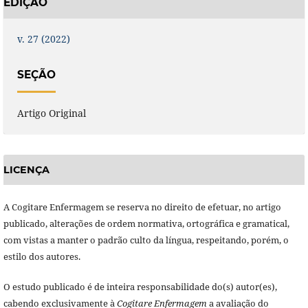
EDIÇÃO
v. 27 (2022)
SEÇÃO
Artigo Original
LICENÇA
A Cogitare Enfermagem se reserva no direito de efetuar, no artigo
publicado, alterações de ordem normativa, ortográfica e gramatical,
com vistas a manter o padrão culto da língua, respeitando, porém, o
estilo dos autores.
O estudo publicado é de inteira responsabilidade do(s) autor(es),
cabendo exclusivamente à
Cogitare Enfermagem
a avaliação do