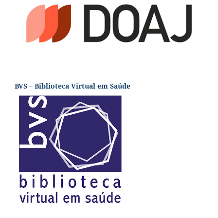
BVS – Biblioteca Virtual em Saúde