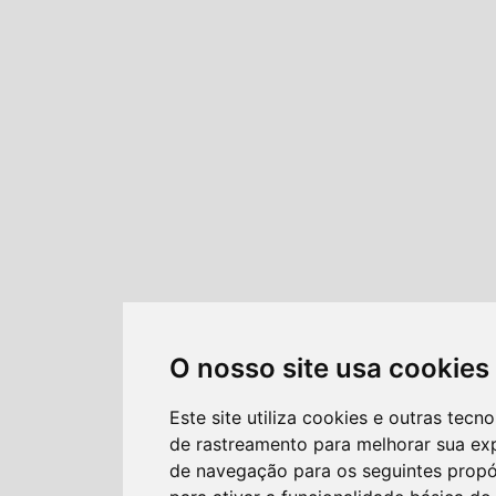
O nosso site usa cookies
Este site utiliza cookies e outras tecno
de rastreamento para melhorar sua ex
de navegação para os seguintes propó