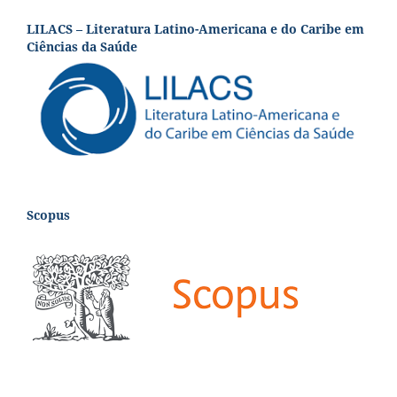
LILACS – Literatura Latino-Americana e do Caribe em
Ciências da Saúde
Scopus