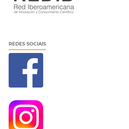
REDES SOCIAIS