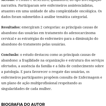
narrativa. Participaram sete enfermeiros assistencialistas,
atuantes em uma unidade de alta complexidade oncológica. Os
dados foram submetidos à análise temática categorial.
Resultados:
emergiram 2 categorias: as principais causas de
abandono das usuárias em tratamento do adenocarcinoma
cervical e as estratégias do enfermeiro para a diminuição do
abandono do tratamento pelas usuárias.
Conclusão:
o estudo destacou como as principais causas de
abandono: a fragilidade na organização e estrutura dos serviços
ofertados, a ausência da família e a falta de conhecimento sobre
a patologia. E para favorecer o resgate das usuárias, os
enfermeiros participantes propõem consulta de Enfermagem e
um plano de ação multiprofissional respeitando as
singularidades de cada mulher.
BIOGRAFIA DO AUTOR