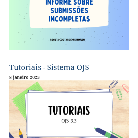
Tutoriais - Sistema OJS
8 janeiro 2025