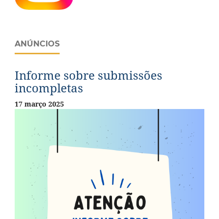
ANÚNCIOS
Informe sobre submissões
incompletas
17 março 2025