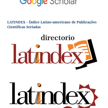
LATINDEX – Índice Latino-americano de Publicações
Científicas Seriadas