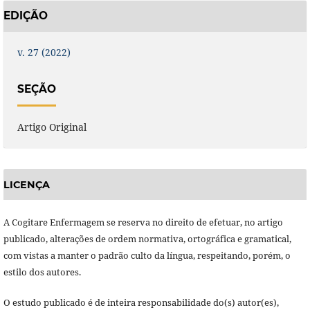
EDIÇÃO
v. 27 (2022)
SEÇÃO
Artigo Original
LICENÇA
A Cogitare Enfermagem se reserva no direito de efetuar, no artigo
publicado, alterações de ordem normativa, ortográfica e gramatical,
com vistas a manter o padrão culto da língua, respeitando, porém, o
estilo dos autores.
O estudo publicado é de inteira responsabilidade do(s) autor(es),