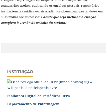
manuscritos aceitos, publicando-os em blogs pessoais, repositórios
institucionais e mídias sociais acadêmicas, bem como postando-os em
suas mídias sociais pessoais,
desde que seja incluída a citação
completa à versão do website da revista
.”
INSTITUIÇÃO
Biblioteca Digital de Periódicos UFPR
Departamento de Enfermagem