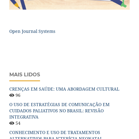
Open Journal Systems
MAIS LIDOS
CRENÇAS EM SAÚDE: UMA ABORDAGEM CULTURAL
96
O USO DE ESTRATÉGIAS DE COMUNICAÇÃO EM
CUIDADOS PALIATIVOS NO BRASIL: REVISÃO
INTEGRATIVA
54
CONHECIMENTO E USO DE TRATAMENTOS
ALTERNATIVOS PARA ICTERÍCIA NEONATAL