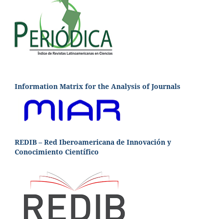
Information Matrix for the Analysis of Journals
REDIB – Red Iberoamericana de Innovación y
Conocimiento Científico