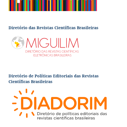
Diretório das Revistas Científicas Brasileiras
Diretório de Políticas Editoriais das Revistas
Científicas Brasileiras