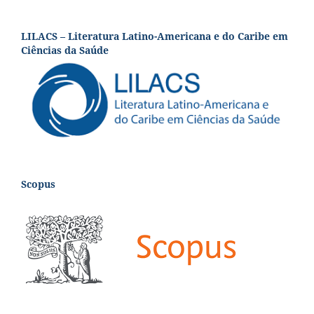
LILACS – Literatura Latino-Americana e do Caribe em
Ciências da Saúde
Scopus