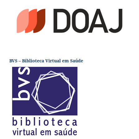
BVS – Biblioteca Virtual em Saúde