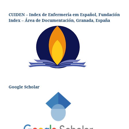
CUIDEN – Index de Enfermería em Español, Fundación
Index – Área de Documentación, Granada, España
Google Scholar