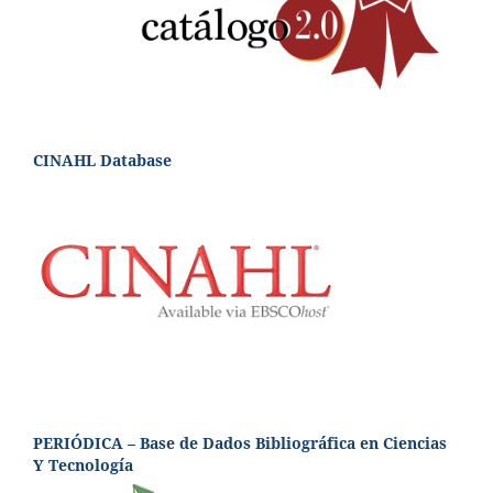
CINAHL Database
PERIÓDICA – Base de Dados Bibliográfica en Ciencias
Y Tecnología