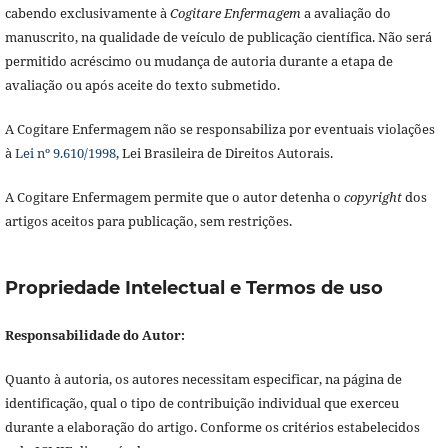
cabendo exclusivamente à
Cogitare Enfermagem
a avaliação do
manuscrito, na qualidade de veículo de publicação científica. Não será
permitido acréscimo ou mudança de autoria durante a etapa de
avaliação ou após aceite do texto submetido.
A Cogitare Enfermagem não se responsabiliza por eventuais violações
à
Lei nº 9.610/1998
, Lei Brasileira de Direitos Autorais.
A Cogitare Enfermagem permite que o autor detenha o
copyright
dos
artigos aceitos para publicação, sem restrições.
Propriedade Intelectual e Termos de uso
Responsabilidade do Autor:
Quanto à autoria, os autores necessitam especificar, na página de
identificação, qual o tipo de contribuição individual que exerceu
durante a elaboração do artigo. Conforme os critérios estabelecidos