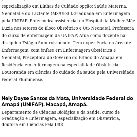
especialização em Linhas de Cuidado opção: Saúde Materna,
Neonatal e do Lactente (MS/UFSC).Graduada em Enfermagem
pela UNIFAP; Enfermeira assistencial no Hospital da Mulher Mãe
Luzia nos setores de Bloco Obstétrico e Uti- Neonatal. Professora
do curso de enfermagem da UNIFAP; Atua como docente na
disciplina Estágio Supervisionado. Tem experiência na área de
Enfermagem, com ênfase em Enfermagem Obstétrica e
Neonatal; Preceptora do Governo do Estado do Amapá em
Residência em enfermagem na especialidade Obstetrícia.
Doutoranda em ciências do cuidado da saúde pela Universidade
Federal Fluminense.
Nely Dayse Santos da Mata,
Universidade Federal do
Amapá (UNIFAP), Macapá, Amapá.
Departamento de Ciências Biológica e da Saúde, curso de
Graduação e Enfermagem, especialização em Obstetricia,
doutora em Ciências Pela USP.