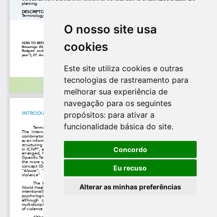
O nosso site usa
cookies
Este site utiliza cookies e outras
tecnologias de rastreamento para
melhorar sua experiência de
navegação para os seguintes
propósitos:
para ativar a
funcionalidade básica do site
.
Concordo
Eu recuso
Alterar as minhas preferências