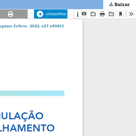
Baixar
compartilhar