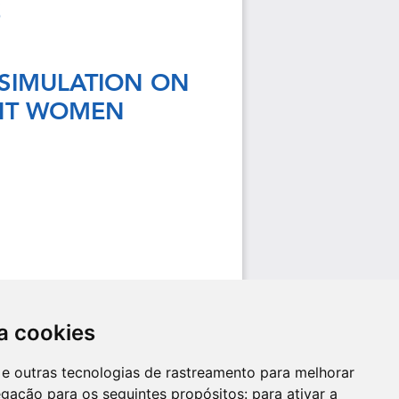
a cookies
es e outras tecnologias de rastreamento para melhorar
egação para os seguintes propósitos:
para ativar a