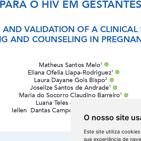
O nosso site us
Este site utiliza cooki
sua experiência de nav