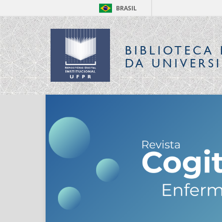
BRASIL
BIBLIOTECA 
DA UNIVERS