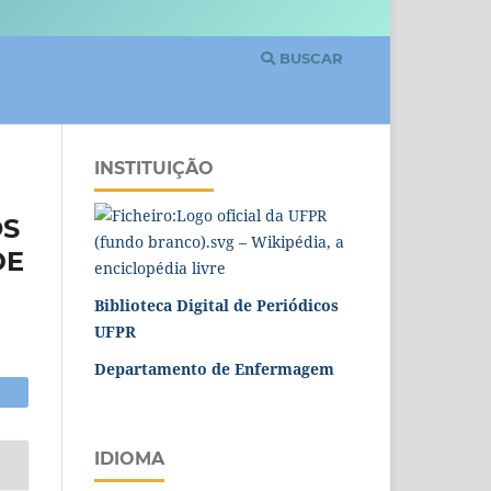
BUSCAR
INSTITUIÇÃO
OS
DE
Biblioteca Digital de Periódicos
UFPR
Departamento de Enfermagem
IDIOMA