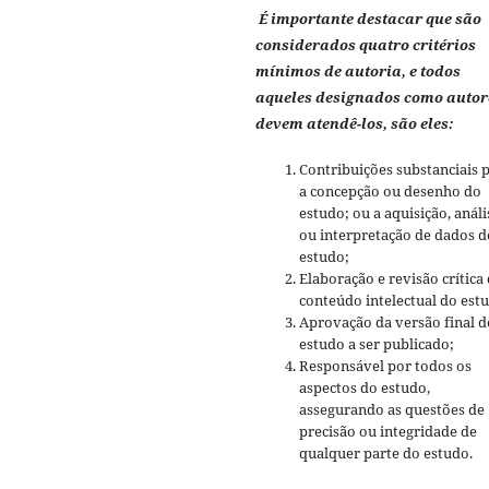
É importante destacar que são
considerados quatro critérios
mínimos de autoria, e todos
aqueles designados como autor
devem atendê-los, são eles:
Contribuições substanciais 
a concepção ou desenho do
estudo; ou a aquisição, análi
ou interpretação de dados d
estudo;
Elaboração e revisão crítica
conteúdo intelectual do est
Aprovação da versão final d
estudo a ser publicado;
Responsável por todos os
aspectos do estudo,
assegurando as questões de
precisão ou integridade de
qualquer parte do estudo.