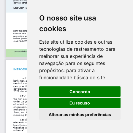
O nosso site usa
cookies
Este site utiliza cookies e outras
tecnologias de rastreamento para
melhorar sua experiência de
navegação para os seguintes
propósitos:
para ativar a
funcionalidade básica do site
.
Concordo
Eu recuso
Alterar as minhas preferências