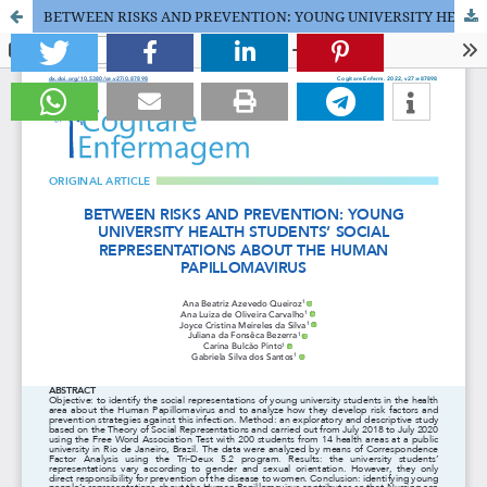
BETWEEN RISKS AND PREVENTION: YOUNG UNIVERSITY HEALTH STUDENTS' SOCIAL REPRESENTATIONS ABOUT THE HUMAN PAPILLOMAVIRUS