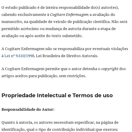
O estudo publicado é de inteira responsabilidade do(s) autor(es),
cabendo exclusivamente à
Cogitare Enfermagem
a avaliação do
manuscrito, na qualidade de veículo de publicação científica. Não será
permitido acréscimo ou mudança de autoria durante a etapa de
avaliação ou após aceite do texto submetido.
A Cogitare Enfermagem não se responsabiliza por eventuais violações
à
Lei nº 9.610/1998
, Lei Brasileira de Direitos Autorais.
A Cogitare Enfermagem permite que o autor detenha o
copyright
dos
artigos aceitos para publicação, sem restrições.
Propriedade Intelectual e Termos de uso
Responsabilidade do Autor:
Quanto à autoria, os autores necessitam especificar, na página de
identificação, qual o tipo de contribuição individual que exerceu