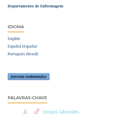
Departamento de Enfermagem
IDIOMA
English
Español (España)
Português (Brasil)
ENVIAR SUBMISSÃO
PALAVRAS-CHAVE
riesgos laborales