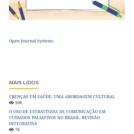
Open Journal Systems
MAIS LIDOS
CRENÇAS EM SAÚDE: UMA ABORDAGEM CULTURAL
106
O USO DE ESTRATÉGIAS DE COMUNICAÇÃO EM
CUIDADOS PALIATIVOS NO BRASIL: REVISÃO
INTEGRATIVA
76