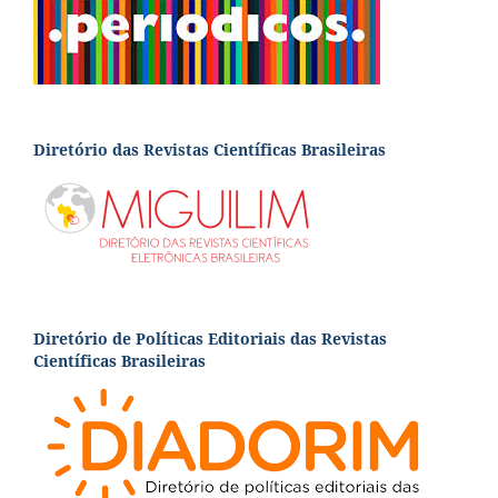
Diretório das Revistas Científicas Brasileiras
Diretório de Políticas Editoriais das Revistas
Científicas Brasileiras