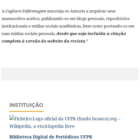
A
Cogitare Enfermagem
encoraja os Autores a arquivar seus
manuscritos aceitos, publicando-os em blogs pessoais, repositórios
institucionais e mídias sociais acadêmicas, bem como postando-os em
suas mídias sociais pessoais,
desde que seja incluída a citação
completa à versão do website da revista
.”
INSTITUIÇÃO
Biblioteca Digital de Periódicos UFPR