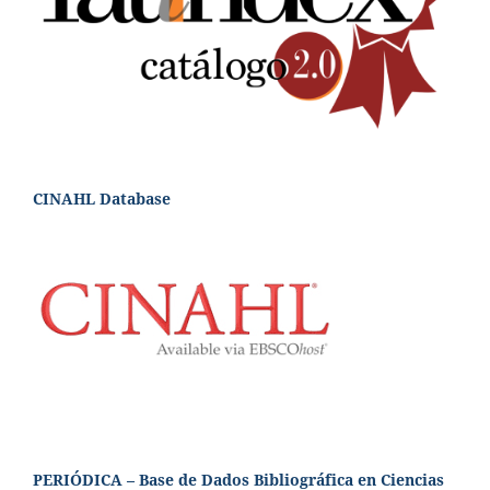
CINAHL Database
PERIÓDICA – Base de Dados Bibliográfica en Ciencias