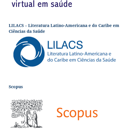
LILACS – Literatura Latino-Americana e do Caribe em
Ciências da Saúde
Scopus