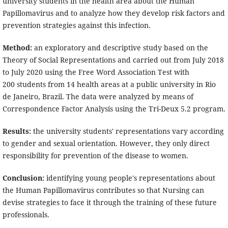
university students in the health area about the Human
Papillomavirus and to analyze how they develop risk factors and
prevention strategies against this infection.
Method:
an exploratory and descriptive study based on the
Theory of Social Representations and carried out from July 2018
to July 2020 using the Free Word Association Test with
200 students from 14 health areas at a public university in Rio
de Janeiro, Brazil. The data were analyzed by means of
Correspondence Factor Analysis using the Tri-Deux 5.2 program.
Results:
the university students' representations vary according
to gender and sexual orientation. However, they only direct
responsibility for prevention of the disease to women.
Conclusion:
identifying young people's representations about
the Human Papillomavirus contributes so that Nursing can
devise strategies to face it through the training of these future
professionals.