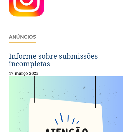
ANÚNCIOS
Informe sobre submissões
incompletas
17 março 2025