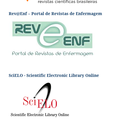
Rev@Enf – Portal de Revistas de Enfermagem
SciELO - Scientific Electronic Library Online