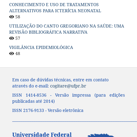
CONHECIMENTO E USO DE TRATAMENTOS
ALTERNATIVOS PARA ICTERÍCIA NEONATAL
58
UTILIZAÇÃO DO CANTO GREGORIANO NA SAÚDE: UMA
REVISÃO BIBLIOGRÁFICA NARRATIVA
57
VIGILÂNCIA EPIDEMIOLÓGICA
48
Em caso de dúvidas técnicas, entre em contato
através do e-mail:
cogitare@ufpr.br
ISSN 1414-8536 - Versão impressa (para edições
publicadas até 2014)
ISSN 2176-9133 - Versão eletrônica
____________________________________________________________________
Universidade Federal