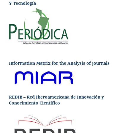
Y Tecnología
Information Matrix for the Analysis of Journals
REDIB – Red Iberoamericana de Innovación y
Conocimiento Científico