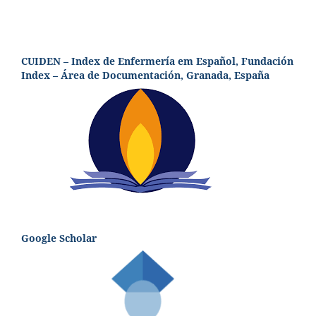
CUIDEN – Index de Enfermería em Español, Fundación
Index – Área de Documentación, Granada, España
Google Scholar