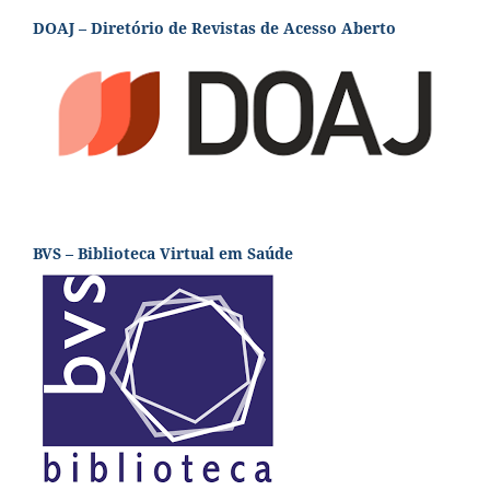
DOAJ – Diretório de Revistas de Acesso Aberto
BVS – Biblioteca Virtual em Saúde