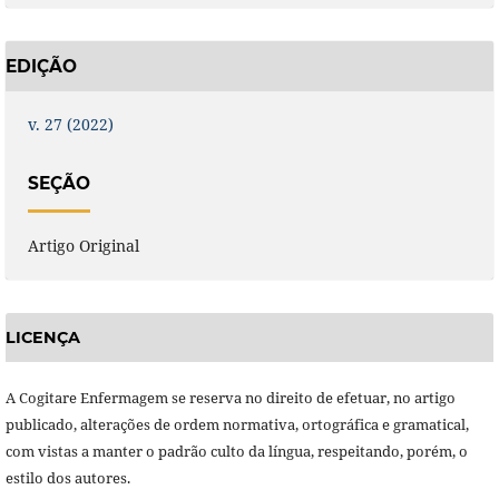
EDIÇÃO
v. 27 (2022)
SEÇÃO
Artigo Original
LICENÇA
A Cogitare Enfermagem se reserva no direito de efetuar, no artigo
publicado, alterações de ordem normativa, ortográfica e gramatical,
com vistas a manter o padrão culto da língua, respeitando, porém, o
estilo dos autores.