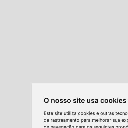
O nosso site usa cookies
Este site utiliza cookies e outras tecno
de rastreamento para melhorar sua ex
de navegação para os seguintes propó