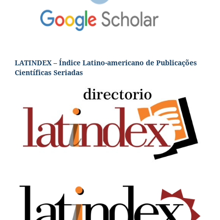
LATINDEX – Índice Latino-americano de Publicações
Científicas Seriadas