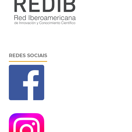
REDES SOCIAIS