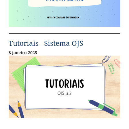
Tutoriais - Sistema OJS
8 janeiro 2025