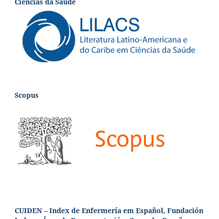
Ciências da Saúde
Scopus
CUIDEN – Index de Enfermería em Español, Fundación