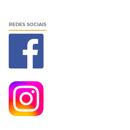
REDES SOCIAIS