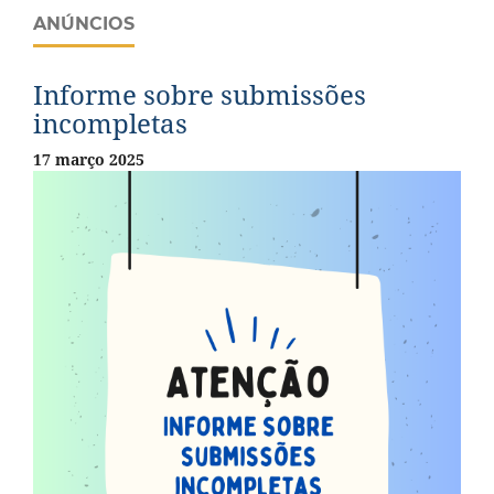
ANÚNCIOS
Informe sobre submissões
incompletas
17 março 2025