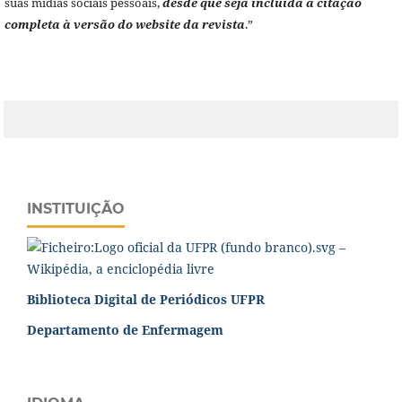
suas mídias sociais pessoais,
desde que seja incluída a citação
completa à versão do website da revista
.”
INSTITUIÇÃO
Biblioteca Digital de Periódicos UFPR
Departamento de Enfermagem