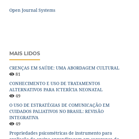
Open Journal Systems
MAIS LIDOS
CRENÇAS EM SAÚDE: UMA ABORDAGEM CULTURAL
81
CONHECIMENTO E USO DE TRATAMENTOS
ALTERNATIVOS PARA ICTERÍCIA NEONATAL
49
O USO DE ESTRATÉGIAS DE COMUNICAÇÃO EM
CUIDADOS PALIATIVOS NO BRASIL: REVISÃO
INTEGRATIVA
49
Propriedades psicométricas de instrumento para