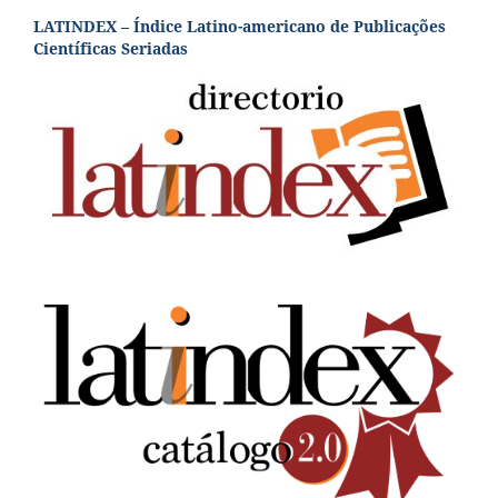
LATINDEX – Índice Latino-americano de Publicações
Científicas Seriadas