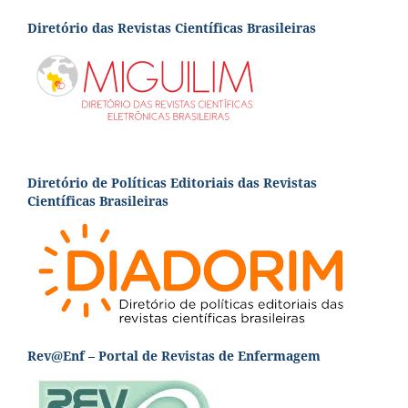
Diretório das Revistas Científicas Brasileiras
Diretório de Políticas Editoriais das Revistas
Científicas Brasileiras
Rev@Enf – Portal de Revistas de Enfermagem