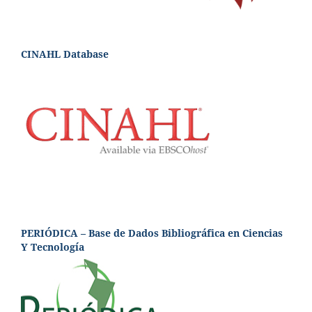
CINAHL Database
PERIÓDICA – Base de Dados Bibliográfica en Ciencias
Y Tecnología