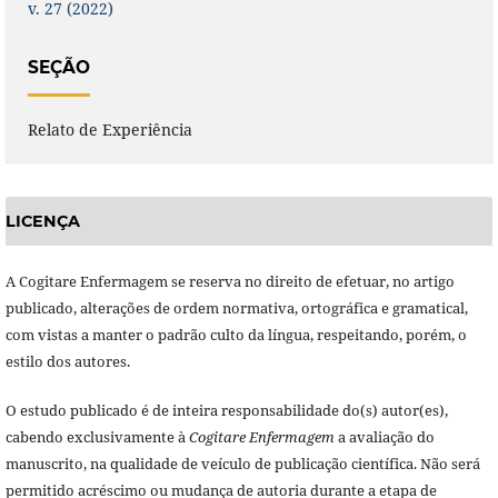
v. 27 (2022)
SEÇÃO
Relato de Experiência
LICENÇA
A Cogitare Enfermagem se reserva no direito de efetuar, no artigo
publicado, alterações de ordem normativa, ortográfica e gramatical,
com vistas a manter o padrão culto da língua, respeitando, porém, o
estilo dos autores.
O estudo publicado é de inteira responsabilidade do(s) autor(es),
cabendo exclusivamente à
Cogitare Enfermagem
a avaliação do
manuscrito, na qualidade de veículo de publicação científica. Não será
permitido acréscimo ou mudança de autoria durante a etapa de