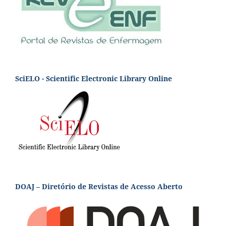
SciELO - Scientific Electronic Library Online
DOAJ – Diretório de Revistas de Acesso Aberto