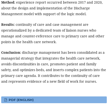
Method:
experience report occurred between 2017 and 2020,
about the design and implementation of the Discharge
Management model with support of the logic model.
Results:
continuity of care and case management are
operationalized by a dedicated team of liaison nurses who
manage and counter-reference care to primary care and other
points in the health care network.
Conclusion:
discharge management has been consolidated as a
managerial strategy that integrates the health care network,
avoids discontinuities in care, promotes patient and family
safety, and optimizes beds, and inserts complex patients into the
primary care agenda. It contributes to the continuity of care
and represents evidence of a new field of work for nurses.
PDF (ENGLISH)