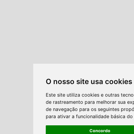
O nosso site usa cookies
Este site utiliza cookies e outras tecno
de rastreamento para melhorar sua ex
de navegação para os seguintes propó
para ativar a funcionalidade básica do 
Concordo