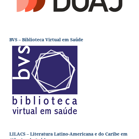
BVS – Biblioteca Virtual em Saúde
LILACS – Literatura Latino-Americana e do Caribe em