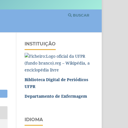
BUSCAR
INSTITUIÇÃO
Biblioteca Digital de Periódicos
UFPR
Departamento de Enfermagem
IDIOMA