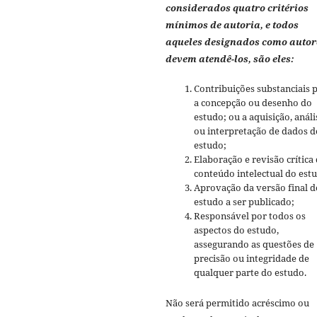
considerados quatro critérios
mínimos de autoria, e todos
aqueles designados como autor
devem atendê-los, são eles:
Contribuições substanciais 
a concepção ou desenho do
estudo; ou a aquisição, análi
ou interpretação de dados d
estudo;
Elaboração e revisão crítica
conteúdo intelectual do est
Aprovação da versão final d
estudo a ser publicado;
Responsável por todos os
aspectos do estudo,
assegurando as questões de
precisão ou integridade de
qualquer parte do estudo.
Não será permitido acréscimo ou