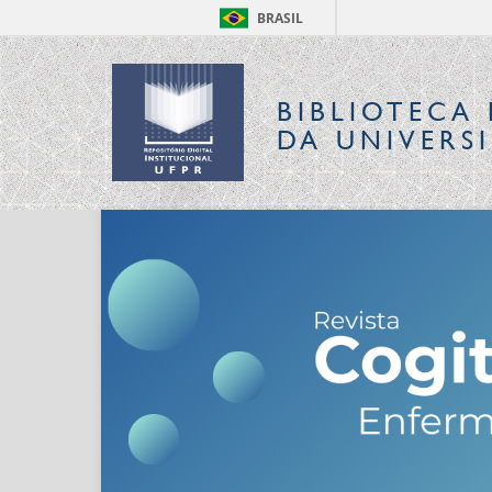
BRASIL
BIBLIOTECA 
DA UNIVERS