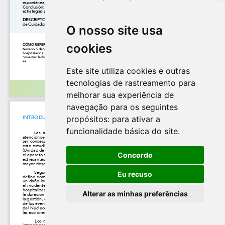
O nosso site usa
cookies
Este site utiliza cookies e outras
tecnologias de rastreamento para
melhorar sua experiência de
navegação para os seguintes
propósitos:
para ativar a
funcionalidade básica do site
.
Concordo
Eu recuso
Alterar as minhas preferências