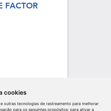
a cookies
es e outras tecnologias de rastreamento para melhorar
egação para os seguintes propósitos:
para ativar a