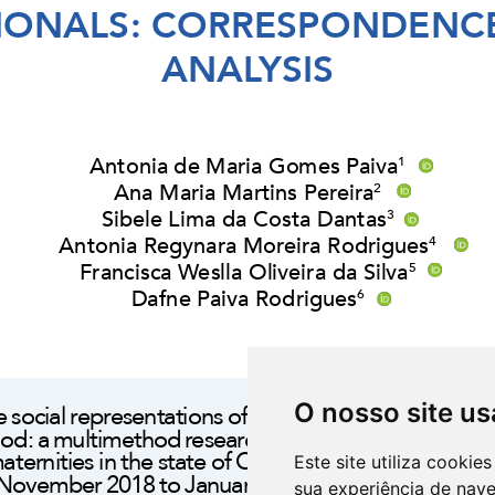
O nosso site us
Este site utiliza cooki
sua experiência de nav