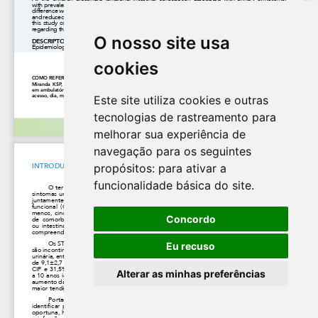
O nosso site usa
cookies
Este site utiliza cookies e outras
tecnologias de rastreamento para
melhorar sua experiência de
navegação para os seguintes
propósitos:
para ativar a
funcionalidade básica do site
.
Concordo
Eu recuso
Alterar as minhas preferências