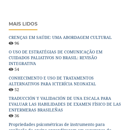
MAIS LIDOS
CRENÇAS EM SAÚDE: UMA ABORDAGEM CULTURAL
96
O USO DE ESTRATÉGIAS DE COMUNICAÇÃO EM
CUIDADOS PALIATIVOS NO BRASIL: REVISÃO
INTEGRATIVA
54
CONHECIMENTO E USO DE TRATAMENTOS
ALTERNATIVOS PARA ICTERÍCIA NEONATAL
52
TRADUCCIÓN Y VALIDACIÓN DE UNA ESCALA PARA
EVALUAR LAS HABILIDADES DE EXAMEN FÍSICO DE LAS
ENFERMERAS BRASILEÑAS
36
Propriedades psicométricas de instrumento para