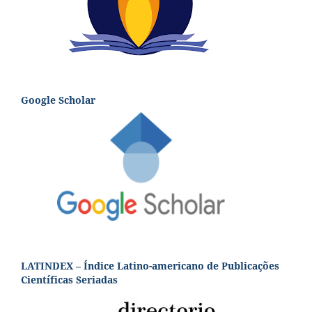
Google Scholar
LATINDEX – Índice Latino-americano de Publicações
Científicas Seriadas