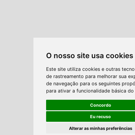
O nosso site usa cookies
Este site utiliza cookies e outras tecno
de rastreamento para melhorar sua ex
de navegação para os seguintes propó
para ativar a funcionalidade básica do 
Concordo
Eu recuso
Alterar as minhas preferências