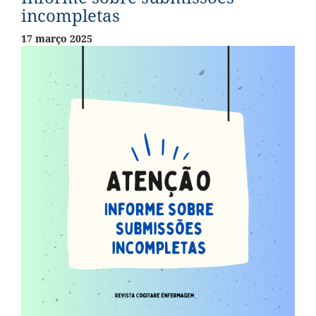
incompletas
17 março 2025