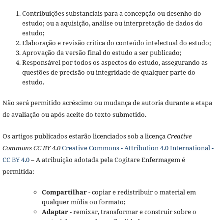
Contribuições substanciais para a concepção ou desenho do
estudo; ou a aquisição, análise ou interpretação de dados do
estudo;
Elaboração e revisão crítica do conteúdo intelectual do estudo;
Aprovação da versão final do estudo a ser publicado;
Responsável por todos os aspectos do estudo, assegurando as
questões de precisão ou integridade de qualquer parte do
estudo.
Não será permitido acréscimo ou mudança de autoria durante a etapa
de avaliação ou após aceite do texto submetido.
Os artigos publicados estarão licenciados sob a licença
Creative
Commons CC BY 4.0
Creative Commons - Attribution 4.0 International -
CC BY 4.0
– A atribuição adotada pela Cogitare Enfermagem é
permitida:
Compartilhar
- copiar e redistribuir o material em
qualquer mídia ou formato;
Adaptar
- remixar, transformar e construir sobre o