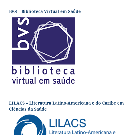
BVS – Biblioteca Virtual em Saúde
LILACS – Literatura Latino-Americana e do Caribe em
Ciências da Saúde