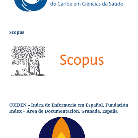
Scopus
CUIDEN – Index de Enfermería em Español, Fundación
Index – Área de Documentación, Granada, España