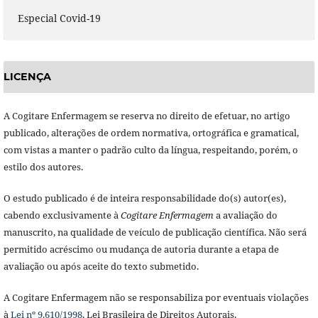
Especial Covid-19
LICENÇA
A Cogitare Enfermagem se reserva no direito de efetuar, no artigo
publicado, alterações de ordem normativa, ortográfica e gramatical,
com vistas a manter o padrão culto da língua, respeitando, porém, o
estilo dos autores.
O estudo publicado é de inteira responsabilidade do(s) autor(es),
cabendo exclusivamente à
Cogitare Enfermagem
a avaliação do
manuscrito, na qualidade de veículo de publicação científica. Não será
permitido acréscimo ou mudança de autoria durante a etapa de
avaliação ou após aceite do texto submetido.
A Cogitare Enfermagem não se responsabiliza por eventuais violações
à
Lei nº 9.610/1998
, Lei Brasileira de Direitos Autorais.