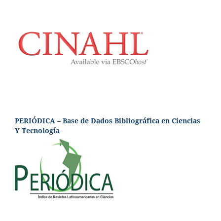
PERIÓDICA – Base de Dados Bibliográfica en Ciencias
Y Tecnología