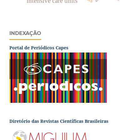
intensive care units
INDEXAÇÃO
Portal de Periódicos Capes
Diretório das Revistas Científicas Brasileiras