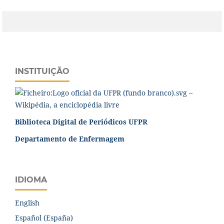
INSTITUIÇÃO
Biblioteca Digital de Periódicos UFPR
Departamento de Enfermagem
IDIOMA
English
Español (España)