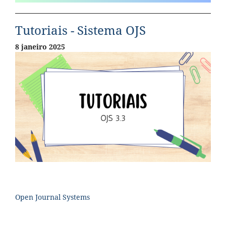
Tutoriais - Sistema OJS
8 janeiro 2025
Open Journal Systems