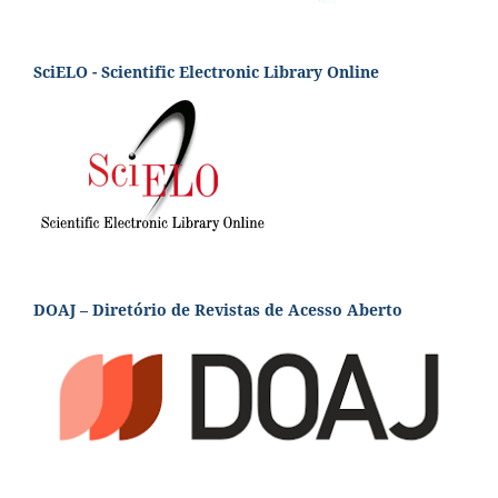
SciELO - Scientific Electronic Library Online
DOAJ – Diretório de Revistas de Acesso Aberto