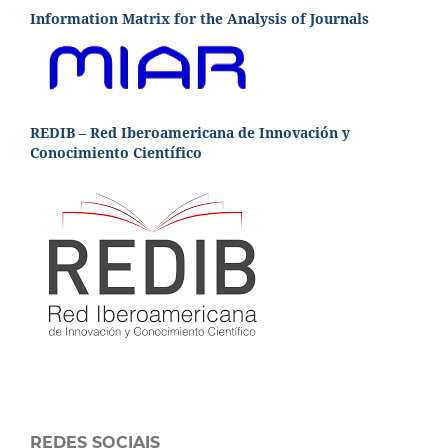
Information Matrix for the Analysis of Journals
REDIB – Red Iberoamericana de Innovación y
Conocimiento Científico
REDES SOCIAIS