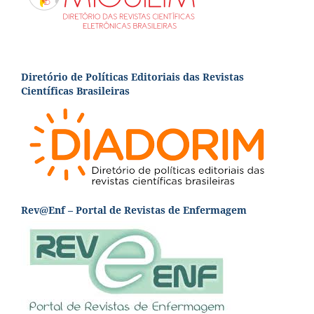
Diretório de Políticas Editoriais das Revistas
Científicas Brasileiras
Rev@Enf – Portal de Revistas de Enfermagem