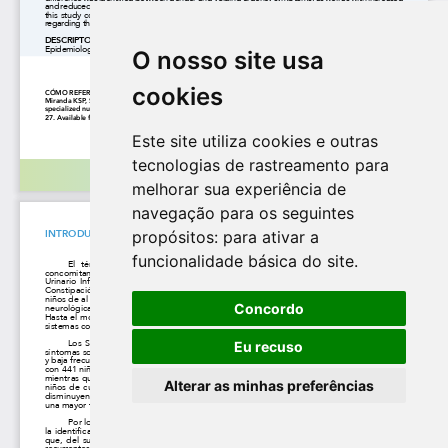
O nosso site usa
cookies
Este site utiliza cookies e outras
tecnologias de rastreamento para
melhorar sua experiência de
navegação para os seguintes
propósitos:
para ativar a
funcionalidade básica do site
.
Concordo
Eu recuso
Alterar as minhas preferências