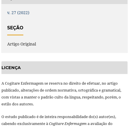
v. 27 (2022)
SEÇÃO
Artigo Original
LICENÇA
A Cogitare Enfermagem se reserva no direito de efetuar, no artigo
publicado, alterações de ordem normativa, ortográfica e gramatical,
com vistas a manter o padrão culto da língua, respeitando, porém, o
estilo dos autores.
O estudo publicado é de inteira responsabilidade do(s) autor(es),
cabendo exclusivamente à
Cogitare Enfermagem
a avaliação do