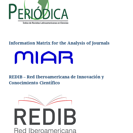
Information Matrix for the Analysis of Journals
REDIB – Red Iberoamericana de Innovación y
Conocimiento Científico