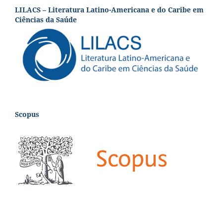
LILACS – Literatura Latino-Americana e do Caribe em
Ciências da Saúde
Scopus