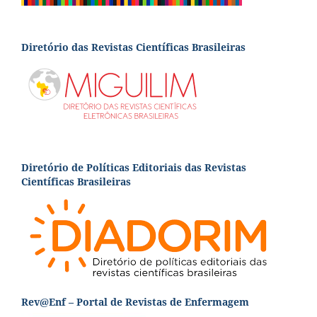
Diretório das Revistas Científicas Brasileiras
Diretório de Políticas Editoriais das Revistas
Científicas Brasileiras
Rev@Enf – Portal de Revistas de Enfermagem