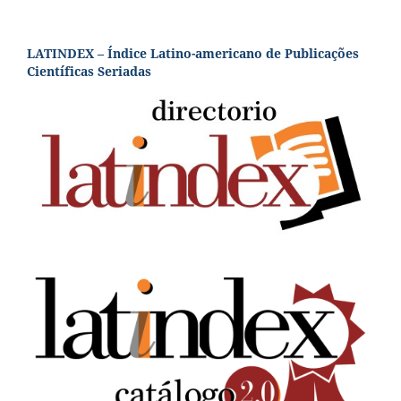
LATINDEX – Índice Latino-americano de Publicações
Científicas Seriadas