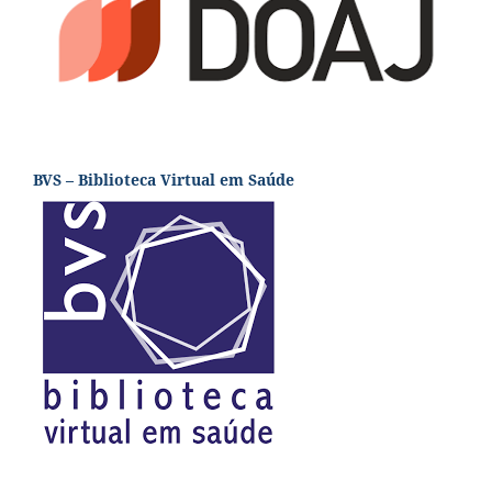
BVS – Biblioteca Virtual em Saúde