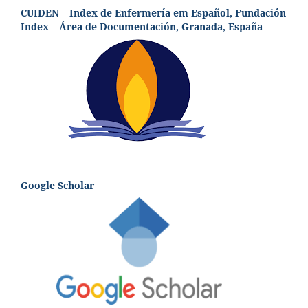
CUIDEN – Index de Enfermería em Español, Fundación
Index – Área de Documentación, Granada, España
Google Scholar