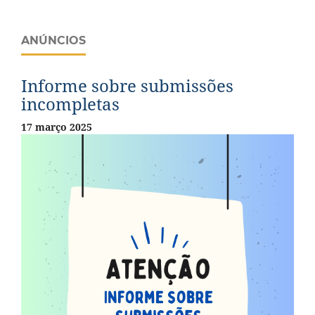
ANÚNCIOS
Informe sobre submissões
incompletas
17 março 2025