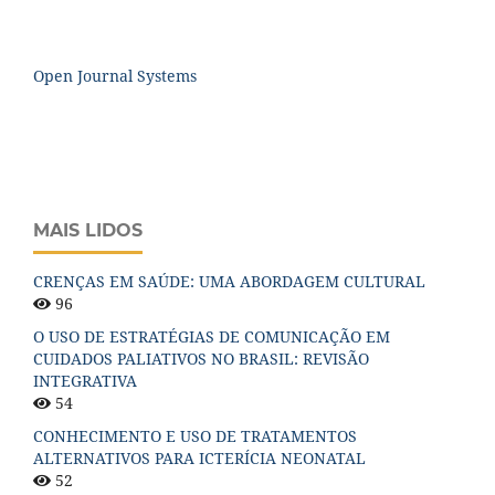
Open Journal Systems
MAIS LIDOS
CRENÇAS EM SAÚDE: UMA ABORDAGEM CULTURAL
96
O USO DE ESTRATÉGIAS DE COMUNICAÇÃO EM
CUIDADOS PALIATIVOS NO BRASIL: REVISÃO
INTEGRATIVA
54
CONHECIMENTO E USO DE TRATAMENTOS
ALTERNATIVOS PARA ICTERÍCIA NEONATAL
52