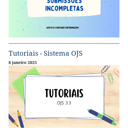
Tutoriais - Sistema OJS
8 janeiro 2025