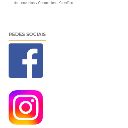
REDES SOCIAIS