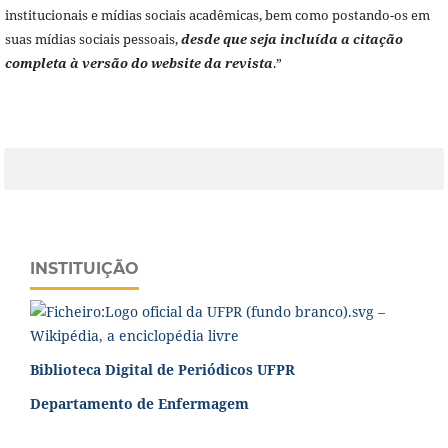
institucionais e mídias sociais acadêmicas, bem como postando-os em
suas mídias sociais pessoais,
desde que seja incluída a citação
completa à versão do website da revista
.”
INSTITUIÇÃO
Biblioteca Digital de Periódicos UFPR
Departamento de Enfermagem