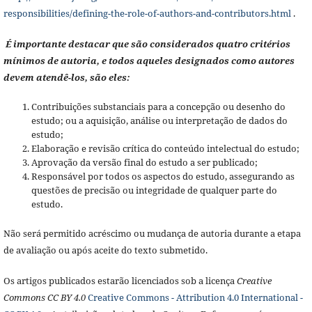
responsibilities/defining-the-role-of-authors-and-contributors.html
.
É importante destacar que são considerados quatro critérios
mínimos de autoria, e todos aqueles designados como autores
devem atendê-los, são eles:
Contribuições substanciais para a concepção ou desenho do
estudo; ou a aquisição, análise ou interpretação de dados do
estudo;
Elaboração e revisão crítica do conteúdo intelectual do estudo;
Aprovação da versão final do estudo a ser publicado;
Responsável por todos os aspectos do estudo, assegurando as
questões de precisão ou integridade de qualquer parte do
estudo.
Não será permitido acréscimo ou mudança de autoria durante a etapa
de avaliação ou após aceite do texto submetido.
Os artigos publicados estarão licenciados sob a licença
Creative
Commons CC BY 4.0
Creative Commons - Attribution 4.0 International -