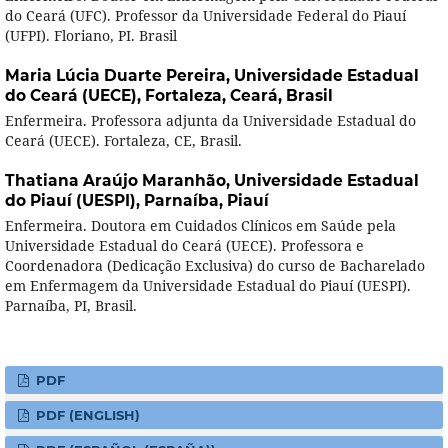
do Ceará (UFC). Professor da Universidade Federal do Piauí
(UFPI). Floriano, PI. Brasil
Maria Lúcia Duarte Pereira,
Universidade Estadual
do Ceará (UECE), Fortaleza, Ceará, Brasil
Enfermeira. Professora adjunta da Universidade Estadual do
Ceará (UECE). Fortaleza, CE, Brasil.
Thatiana Araújo Maranhão,
Universidade Estadual
do Piauí (UESPI), Parnaíba, Piauí
Enfermeira. Doutora em Cuidados Clínicos em Saúde pela
Universidade Estadual do Ceará (UECE). Professora e
Coordenadora (Dedicação Exclusiva) do curso de Bacharelado
em Enfermagem da Universidade Estadual do Piauí (UESPI).
Parnaíba, PI, Brasil.
PDF
PDF (ENGLISH)