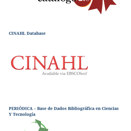
CINAHL Database
PERIÓDICA – Base de Dados Bibliográfica en Ciencias
Y Tecnología