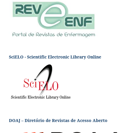
SciELO - Scientific Electronic Library Online
DOAJ – Diretório de Revistas de Acesso Aberto