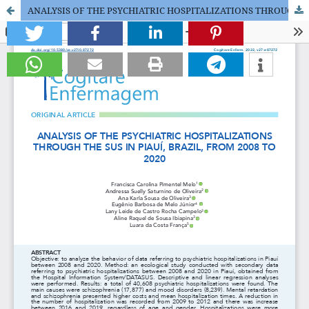
ANALYSIS OF THE PSYCHIATRIC HOSPITALIZATIONS THROUGH THE SUS IN PIAUÍ, BRAZIL, FROM 2008 TO 2020