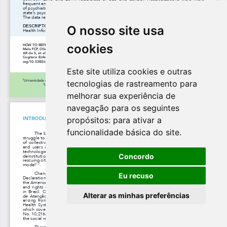
O nosso site usa
cookies
Este site utiliza cookies e outras
tecnologias de rastreamento para
melhorar sua experiência de
navegação para os seguintes
propósitos:
para ativar a
funcionalidade básica do site
.
Concordo
Eu recuso
Alterar as minhas preferências