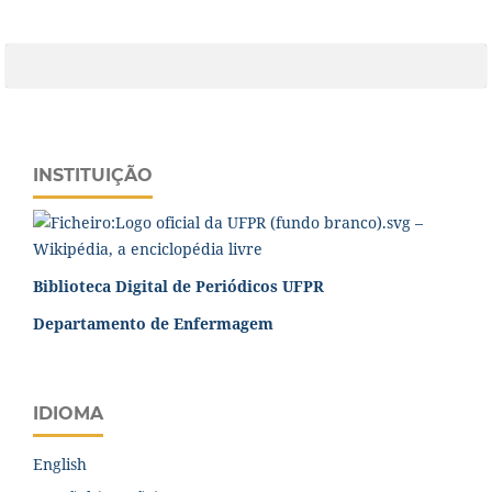
INSTITUIÇÃO
Biblioteca Digital de Periódicos UFPR
Departamento de Enfermagem
IDIOMA
English