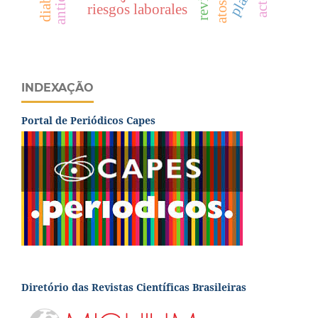
riesgos laborales
INDEXAÇÃO
Portal de Periódicos Capes
Diretório das Revistas Científicas Brasileiras