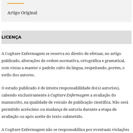
Artigo Original
LICENÇA
A Cogitare Enfermagem se reserva no direito de efetuar, no artigo
publicado, alterações de ordem normativa, ortográfica e gramatical,
com vistas a manter o padrão culto da língua, respeitando, porém, o
estilo dos autores.
O estudo publicado é de inteira responsabilidade do(s) autor(es),
cabendo exclusivamente à
Cogitare Enfermagem
a avaliação do
manuscrito, na qualidade de veículo de publicação científica. Não será
permitido acréscimo ou mudança de autoria durante a etapa de
avaliação ou após aceite do texto submetido.
A Cogitare Enfermagem não se responsabiliza por eventuais violações