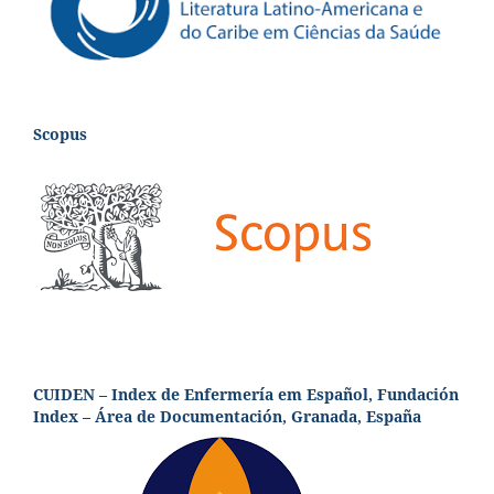
Scopus
CUIDEN – Index de Enfermería em Español, Fundación
Index – Área de Documentación, Granada, España