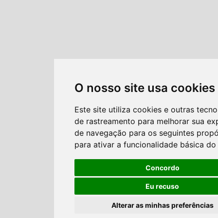
O nosso site usa cookies
Este site utiliza cookies e outras tecno
de rastreamento para melhorar sua ex
de navegação para os seguintes propó
para ativar a funcionalidade básica do 
Concordo
Eu recuso
Alterar as minhas preferências