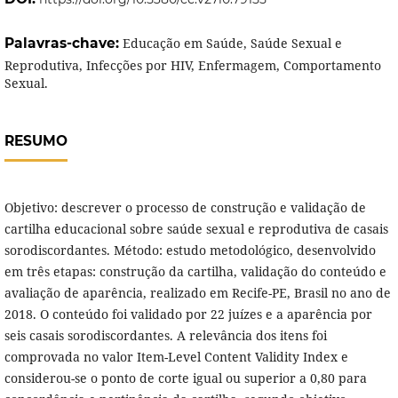
Palavras-chave:
Educação em Saúde, Saúde Sexual e
Reprodutiva, Infecções por HIV, Enfermagem, Comportamento
Sexual.
RESUMO
Objetivo: descrever o processo de construção e validação de
cartilha educacional sobre saúde sexual e reprodutiva de casais
sorodiscordantes. Método: estudo metodológico, desenvolvido
em três etapas: construção da cartilha, validação do conteúdo e
avaliação de aparência, realizado em Recife-PE, Brasil no ano de
2018. O conteúdo foi validado por 22 juízes e a aparência por
seis casais sorodiscordantes. A relevância dos itens foi
comprovada no valor Item-Level Content Validity Index e
considerou-se o ponto de corte igual ou superior a 0,80 para