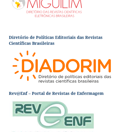
Diretório de Políticas Editoriais das Revistas
Científicas Brasileiras
Rev@Enf – Portal de Revistas de Enfermagem