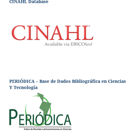
CINAHL Database
PERIÓDICA – Base de Dados Bibliográfica en Ciencias
Y Tecnología