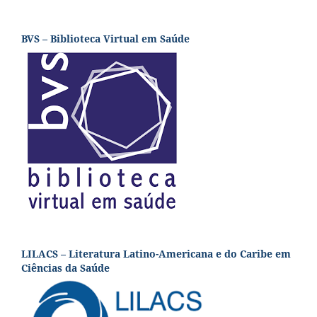
BVS – Biblioteca Virtual em Saúde
LILACS – Literatura Latino-Americana e do Caribe em
Ciências da Saúde