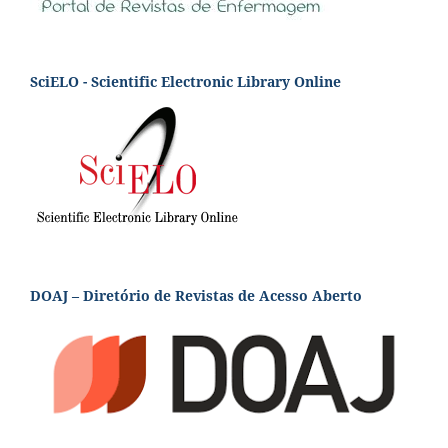
SciELO - Scientific Electronic Library Online
DOAJ – Diretório de Revistas de Acesso Aberto