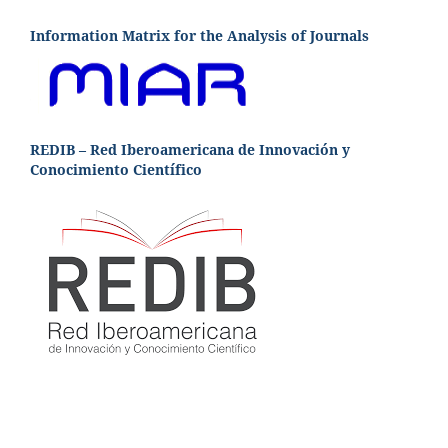
Information Matrix for the Analysis of Journals
REDIB – Red Iberoamericana de Innovación y
Conocimiento Científico