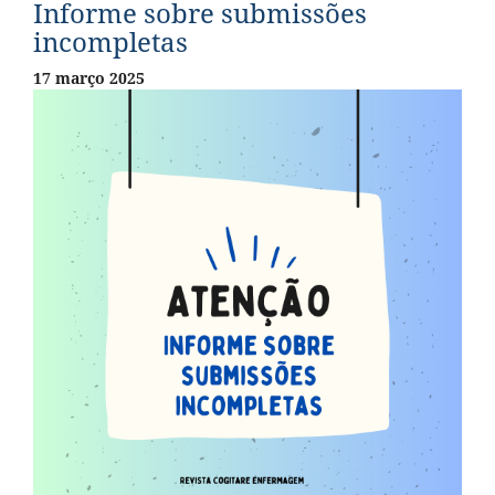
Informe sobre submissões
incompletas
17 março 2025