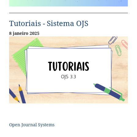
Tutoriais - Sistema OJS
8 janeiro 2025
Open Journal Systems