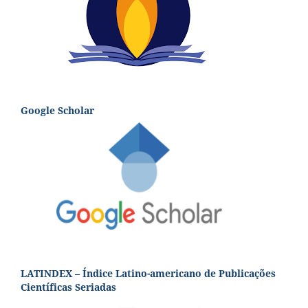
Google Scholar
LATINDEX – Índice Latino-americano de Publicações
Científicas Seriadas