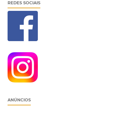
REDES SOCIAIS
ANÚNCIOS