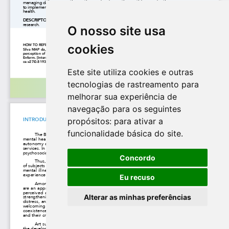
O nosso site usa
cookies
Este site utiliza cookies e outras
tecnologias de rastreamento para
melhorar sua experiência de
navegação para os seguintes
propósitos:
para ativar a
funcionalidade básica do site
.
Concordo
Eu recuso
Alterar as minhas preferências