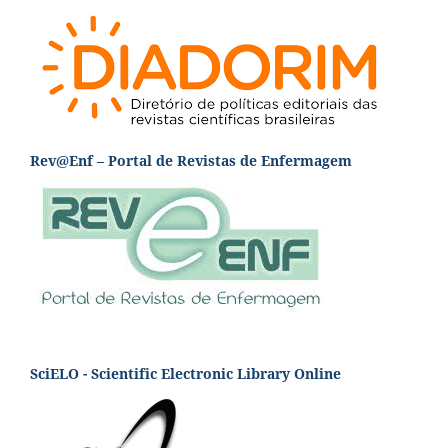
Rev@Enf – Portal de Revistas de Enfermagem
SciELO - Scientific Electronic Library Online