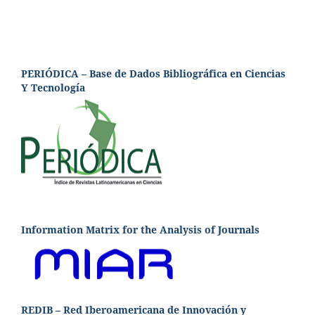
PERIÓDICA – Base de Dados Bibliográfica en Ciencias
Y Tecnología
Information Matrix for the Analysis of Journals
REDIB – Red Iberoamericana de Innovación y