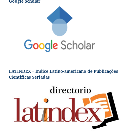
Google Scholar
LATINDEX – Índice Latino-americano de Publicações
Científicas Seriadas