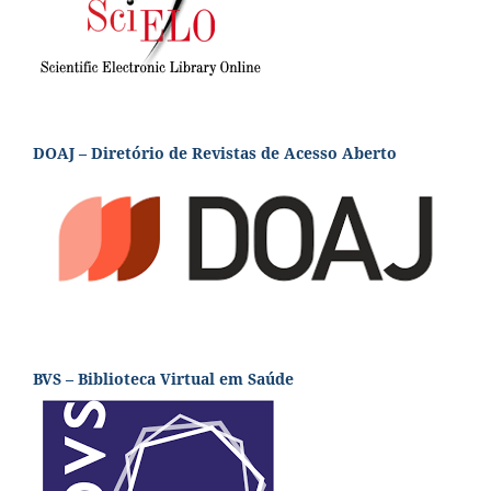
DOAJ – Diretório de Revistas de Acesso Aberto
BVS – Biblioteca Virtual em Saúde