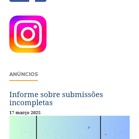
ANÚNCIOS
Informe sobre submissões
incompletas
17 março 2025