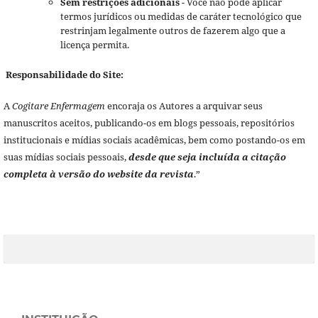
Sem restrições adicionais
- Você não pode aplicar
termos jurídicos ou medidas de caráter tecnológico que
restrinjam legalmente outros de fazerem algo que a
licença permita.
Responsabilidade do Site:
A
Cogitare Enfermagem
encoraja os Autores a arquivar seus
manuscritos aceitos, publicando-os em blogs pessoais, repositórios
institucionais e mídias sociais acadêmicas, bem como postando-os em
suas mídias sociais pessoais,
desde que seja incluída a citação
completa à versão do website da revista
.”