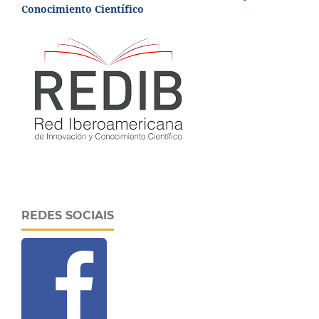
Conocimiento Científico
REDES SOCIAIS