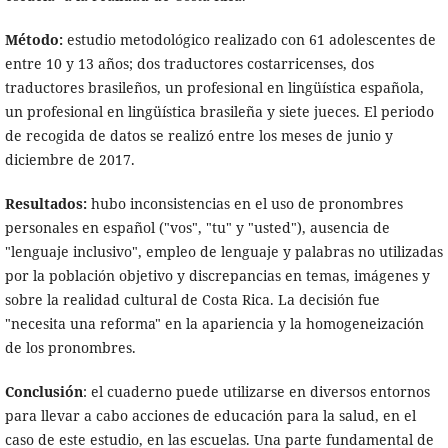
Método:
estudio metodológico realizado con 61 adolescentes de
entre 10 y 13 años; dos traductores costarricenses, dos
traductores brasileños, un profesional en lingüística española,
un profesional en lingüística brasileña y siete jueces. El periodo
de recogida de datos se realizó entre los meses de junio y
diciembre de 2017.
Resultados:
hubo inconsistencias en el uso de pronombres
personales en español ("vos", "tu" y "usted"), ausencia de
"lenguaje inclusivo", empleo de lenguaje y palabras no utilizadas
por la población objetivo y discrepancias en temas, imágenes y
sobre la realidad cultural de Costa Rica. La decisión fue
"necesita una reforma" en la apariencia y la homogeneización
de los pronombres.
Conclusión
: el cuaderno puede utilizarse en diversos entornos
para llevar a cabo acciones de educación para la salud, en el
caso de este estudio, en las escuelas. Una parte fundamental de