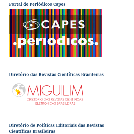
Portal de Periódicos Capes
Diretório das Revistas Científicas Brasileiras
Diretório de Políticas Editoriais das Revistas
Científicas Brasileiras