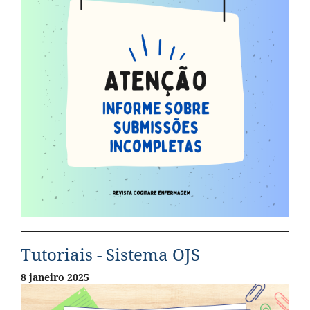
Tutoriais - Sistema OJS
8 janeiro 2025