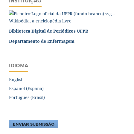
INSTITUIÇÃO
Biblioteca Digital de Periódicos UFPR
Departamento de Enfermagem
IDIOMA
English
Español (España)
Português (Brasil)
ENVIAR SUBMISSÃO