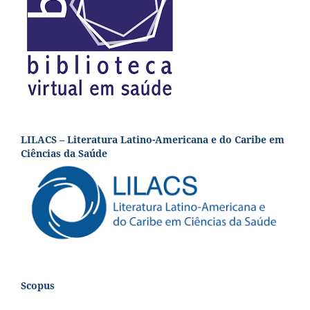
LILACS – Literatura Latino-Americana e do Caribe em
Ciências da Saúde
Scopus