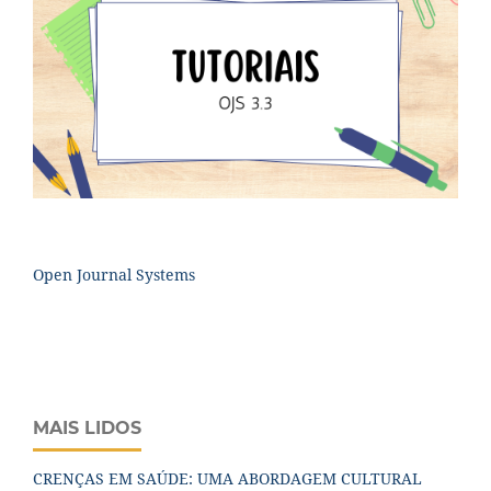
Open Journal Systems
MAIS LIDOS
CRENÇAS EM SAÚDE: UMA ABORDAGEM CULTURAL