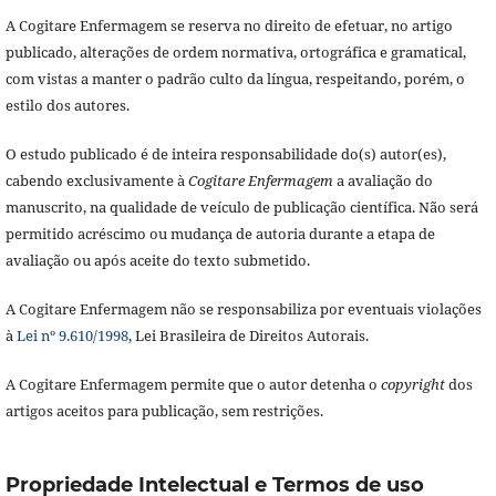
A Cogitare Enfermagem se reserva no direito de efetuar, no artigo
publicado, alterações de ordem normativa, ortográfica e gramatical,
com vistas a manter o padrão culto da língua, respeitando, porém, o
estilo dos autores.
O estudo publicado é de inteira responsabilidade do(s) autor(es),
cabendo exclusivamente à
Cogitare Enfermagem
a avaliação do
manuscrito, na qualidade de veículo de publicação científica. Não será
permitido acréscimo ou mudança de autoria durante a etapa de
avaliação ou após aceite do texto submetido.
A Cogitare Enfermagem não se responsabiliza por eventuais violações
à
Lei nº 9.610/1998
, Lei Brasileira de Direitos Autorais.
A Cogitare Enfermagem permite que o autor detenha o
copyright
dos
artigos aceitos para publicação, sem restrições.
Propriedade Intelectual e Termos de uso