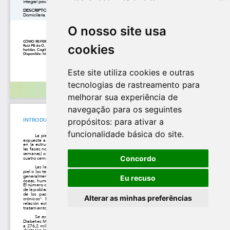
O nosso site usa
cookies
Este site utiliza cookies e outras
tecnologias de rastreamento para
melhorar sua experiência de
navegação para os seguintes
propósitos:
para ativar a
funcionalidade básica do site
.
Concordo
Eu recuso
Alterar as minhas preferências