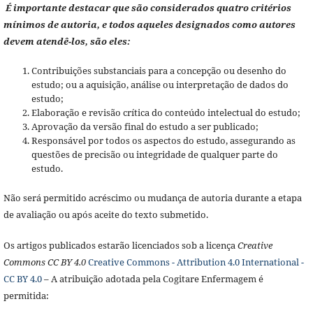
É importante destacar que são considerados quatro critérios
mínimos de autoria, e todos aqueles designados como autores
devem atendê-los, são eles:
Contribuições substanciais para a concepção ou desenho do
estudo; ou a aquisição, análise ou interpretação de dados do
estudo;
Elaboração e revisão crítica do conteúdo intelectual do estudo;
Aprovação da versão final do estudo a ser publicado;
Responsável por todos os aspectos do estudo, assegurando as
questões de precisão ou integridade de qualquer parte do
estudo.
Não será permitido acréscimo ou mudança de autoria durante a etapa
de avaliação ou após aceite do texto submetido.
Os artigos publicados estarão licenciados sob a licença
Creative
Commons CC BY 4.0
Creative Commons - Attribution 4.0 International -
CC BY 4.0
– A atribuição adotada pela Cogitare Enfermagem é
permitida: