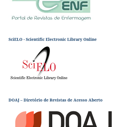
SciELO - Scientific Electronic Library Online
DOAJ – Diretório de Revistas de Acesso Aberto