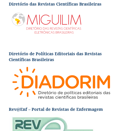
Diretório das Revistas Científicas Brasileiras
Diretório de Políticas Editoriais das Revistas
Científicas Brasileiras
Rev@Enf – Portal de Revistas de Enfermagem