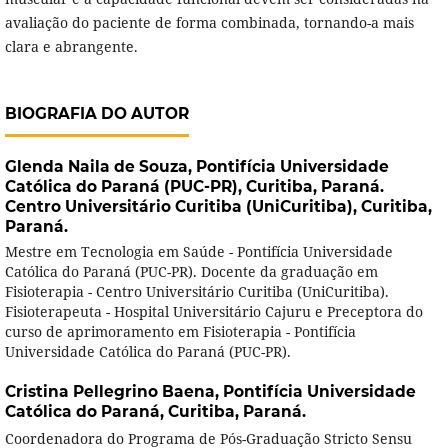
avaliação do paciente de forma combinada, tornando-a mais
clara e abrangente.
BIOGRAFIA DO AUTOR
Glenda Naila de Souza,
Pontifícia Universidade
Católica do Paraná (PUC-PR), Curitiba, Paraná.
Centro Universitário Curitiba (UniCuritiba), Curitiba,
Paraná.
Mestre em Tecnologia em Saúde - Pontifícia Universidade
Católica do Paraná (PUC-PR). Docente da graduação em
Fisioterapia - Centro Universitário Curitiba (UniCuritiba).
Fisioterapeuta - Hospital Universitário Cajuru e Preceptora do
curso de aprimoramento em Fisioterapia - Pontifícia
Universidade Católica do Paraná (PUC-PR).
Cristina Pellegrino Baena,
Pontifícia Universidade
Católica do Paraná, Curitiba, Paraná.
Coordenadora do Programa de Pós-Graduação Stricto Sensu