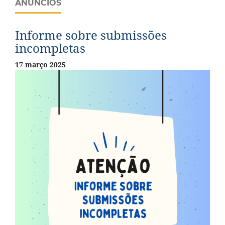
ANÚNCIOS
Informe sobre submissões
incompletas
17 março 2025