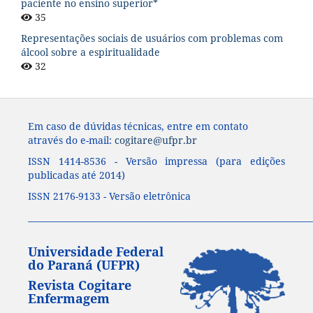
paciente no ensino superior*
35
Representações sociais de usuários com problemas com
álcool sobre a espiritualidade
32
Em caso de dúvidas técnicas, entre em contato
através do e-mail:
cogitare@ufpr.br
ISSN 1414-8536 - Versão impressa (para edições
publicadas até 2014)
ISSN 2176-9133 - Versão eletrônica
____________________________________________________________________
Universidade Federal
do Paraná (UFPR)
Revista Cogitare
Enfermagem