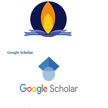
Google Scholar