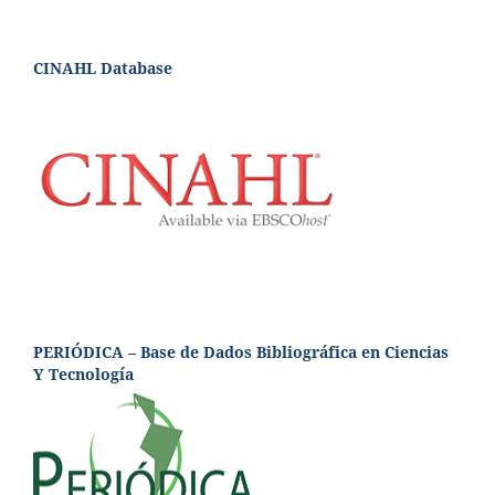
CINAHL Database
PERIÓDICA – Base de Dados Bibliográfica en Ciencias
Y Tecnología