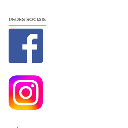
REDES SOCIAIS