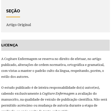
SEÇÃO
Artigo Original
LICENÇA
A Cogitare Enfermagem se reserva no direito de efetuar, no artigo
publicado, alterações de ordem normativa, ortográfica e gramatical,
com vistas a manter o padrão culto da língua, respeitando, porém, o
estilo dos autores.
O estudo publicado é de inteira responsabilidade do(s) autor(es),
cabendo exclusivamente à
Cogitare Enfermagem
a avaliação do
manuscrito, na qualidade de veículo de publicação científica. Não será
permitido acréscimo ou mudança de autoria durante a etapa de