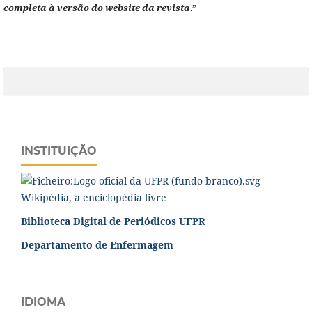
completa à versão do website da revista
.”
INSTITUIÇÃO
Biblioteca Digital de Periódicos UFPR
Departamento de Enfermagem
IDIOMA