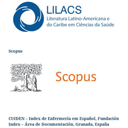
Scopus
CUIDEN – Index de Enfermería em Español, Fundación
Index – Área de Documentación, Granada, España