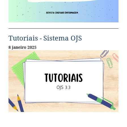
Tutoriais - Sistema OJS
8 janeiro 2025