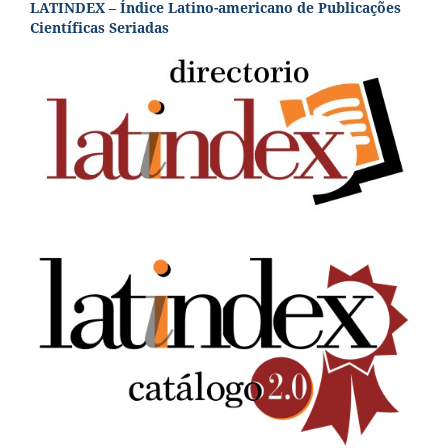
LATINDEX – Índice Latino-americano de Publicações
Científicas Seriadas