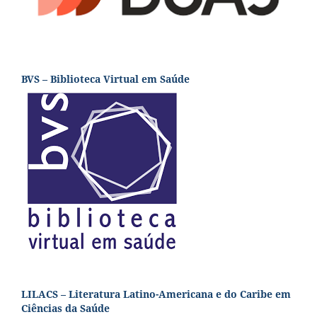
BVS – Biblioteca Virtual em Saúde
LILACS – Literatura Latino-Americana e do Caribe em
Ciências da Saúde