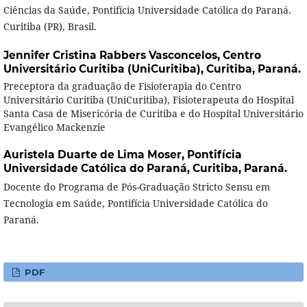
Ciências da Saúde, Pontifícia Universidade Católica do Paraná.
Curitiba (PR), Brasil.
Jennifer Cristina Rabbers Vasconcelos,
Centro
Universitário Curitiba (UniCuritiba), Curitiba, Paraná.
Preceptora da graduação de Fisioterapia do Centro
Universitário Curitiba (UniCuritiba), Fisioterapeuta do Hospital
Santa Casa de Misericória de Curitiba e do Hospital Universitário
Evangélico Mackenzie
Auristela Duarte de Lima Moser,
Pontifícia
Universidade Católica do Paraná, Curitiba, Paraná.
Docente do Programa de Pós-Graduação Stricto Sensu em
Tecnologia em Saúde, Pontifícia Universidade Católica do
Paraná.
PDF