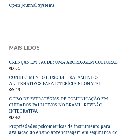
Open Journal Systems
MAIS LIDOS
CRENÇAS EM SAÚDE: UMA ABORDAGEM CULTURAL
81
CONHECIMENTO E USO DE TRATAMENTOS
ALTERNATIVOS PARA ICTERÍCIA NEONATAL
49
O USO DE ESTRATÉGIAS DE COMUNICAÇÃO EM
CUIDADOS PALIATIVOS NO BRASIL: REVISÃO
INTEGRATIVA
49
Propriedades psicométricas de instrumento para
avaliação do ensino-aprendizagem em segurança do