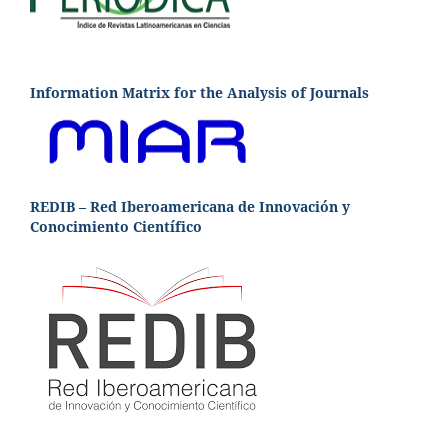
Information Matrix for the Analysis of Journals
REDIB – Red Iberoamericana de Innovación y
Conocimiento Científico