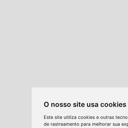
O nosso site usa cookies
Este site utiliza cookies e outras tecno
de rastreamento para melhorar sua ex