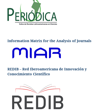
Information Matrix for the Analysis of Journals
REDIB – Red Iberoamericana de Innovación y
Conocimiento Científico