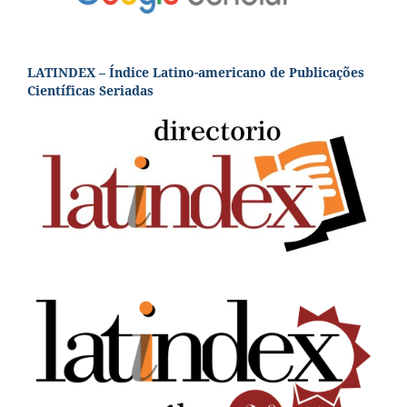
LATINDEX – Índice Latino-americano de Publicações
Científicas Seriadas