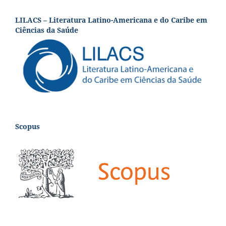
LILACS – Literatura Latino-Americana e do Caribe em
Ciências da Saúde
Scopus