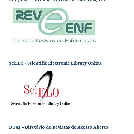
SciELO - Scientific Electronic Library Online
DOAJ – Diretório de Revistas de Acesso Aberto