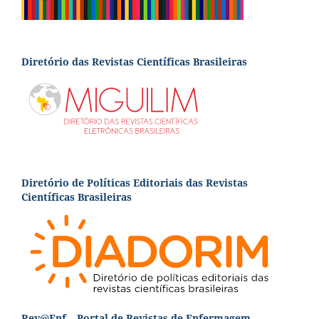
Diretório das Revistas Científicas Brasileiras
Diretório de Políticas Editoriais das Revistas
Científicas Brasileiras
Rev@Enf – Portal de Revistas de Enfermagem