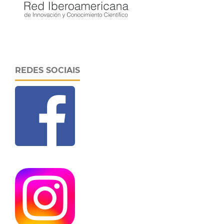
REDES SOCIAIS