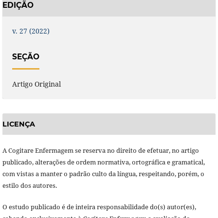
EDIÇÃO
v. 27 (2022)
SEÇÃO
Artigo Original
LICENÇA
A Cogitare Enfermagem se reserva no direito de efetuar, no artigo
publicado, alterações de ordem normativa, ortográfica e gramatical,
com vistas a manter o padrão culto da língua, respeitando, porém, o
estilo dos autores.
O estudo publicado é de inteira responsabilidade do(s) autor(es),