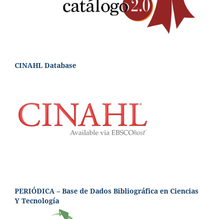
CINAHL Database
PERIÓDICA – Base de Dados Bibliográfica en Ciencias
Y Tecnología