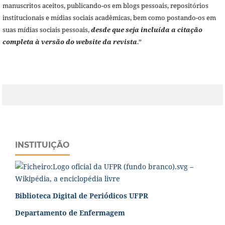
manuscritos aceitos, publicando-os em blogs pessoais, repositórios
institucionais e mídias sociais acadêmicas, bem como postando-os em
suas mídias sociais pessoais,
desde que seja incluída a citação
completa à versão do website da revista
.”
INSTITUIÇÃO
Biblioteca Digital de Periódicos UFPR
Departamento de Enfermagem