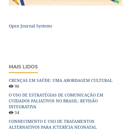
Open Journal Systems
MAIS LIDOS
CRENÇAS EM SAÚDE: UMA ABORDAGEM CULTURAL
96
O USO DE ESTRATÉGIAS DE COMUNICAÇÃO EM
CUIDADOS PALIATIVOS NO BRASIL: REVISÃO
INTEGRATIVA
54
CONHECIMENTO E USO DE TRATAMENTOS
ALTERNATIVOS PARA ICTERÍCIA NEONATAL