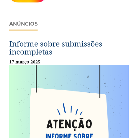
ANÚNCIOS
Informe sobre submissões
incompletas
17 março 2025