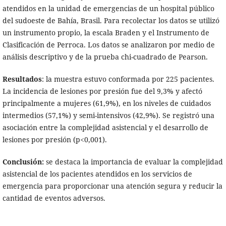
atendidos en la unidad de emergencias de un hospital público
del sudoeste de Bahía, Brasil. Para recolectar los datos se utilizó
un instrumento propio, la escala Braden y el Instrumento de
Clasificación de Perroca. Los datos se analizaron por medio de
análisis descriptivo y de la prueba chi-cuadrado de Pearson.
Resultados
: la muestra estuvo conformada por 225 pacientes.
La incidencia de lesiones por presión fue del 9,3% y afectó
principalmente a mujeres (61,9%), en los niveles de cuidados
intermedios (57,1%) y semi-intensivos (42,9%). Se registró una
asociación entre la complejidad asistencial y el desarrollo de
lesiones por presión (p<0,001).
Conclusión:
se destaca la importancia de evaluar la complejidad
asistencial de los pacientes atendidos en los servicios de
emergencia para proporcionar una atención segura y reducir la
cantidad de eventos adversos.