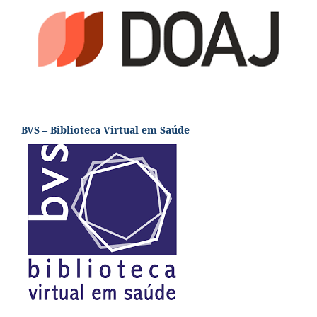
BVS – Biblioteca Virtual em Saúde