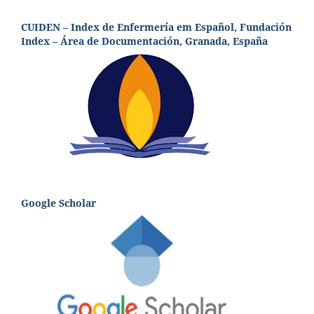
CUIDEN – Index de Enfermería em Español, Fundación
Index – Área de Documentación, Granada, España
Google Scholar