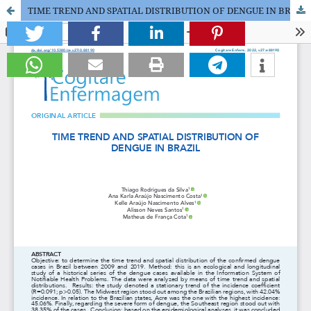
TIME TREND AND SPATIAL DISTRIBUTION OF DENGUE IN BRAZIL