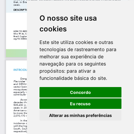
O nosso site usa
cookies
Este site utiliza cookies e outras
tecnologias de rastreamento para
melhorar sua experiência de
navegação para os seguintes
propósitos:
para ativar a
funcionalidade básica do site
.
Concordo
Eu recuso
Alterar as minhas preferências