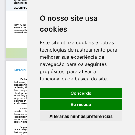
O nosso site usa
cookies
Este site utiliza cookies e outras
tecnologias de rastreamento para
melhorar sua experiência de
navegação para os seguintes
propósitos:
para ativar a
funcionalidade básica do site
.
Concordo
Eu recuso
Alterar as minhas preferências