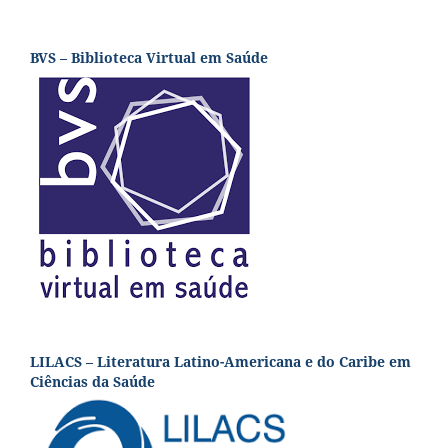
BVS – Biblioteca Virtual em Saúde
LILACS – Literatura Latino-Americana e do Caribe em
Ciências da Saúde