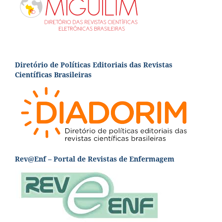
Diretório de Políticas Editoriais das Revistas
Científicas Brasileiras
Rev@Enf – Portal de Revistas de Enfermagem