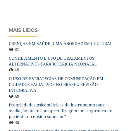
MAIS LIDOS
CRENÇAS EM SAÚDE: UMA ABORDAGEM CULTURAL
81
CONHECIMENTO E USO DE TRATAMENTOS
ALTERNATIVOS PARA ICTERÍCIA NEONATAL
49
O USO DE ESTRATÉGIAS DE COMUNICAÇÃO EM
CUIDADOS PALIATIVOS NO BRASIL: REVISÃO
INTEGRATIVA
49
Propriedades psicométricas de instrumento para
avaliação do ensino-aprendizagem em segurança do
paciente no ensino superior*
35