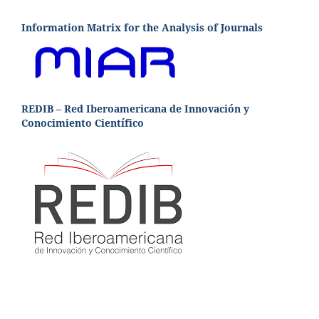
Information Matrix for the Analysis of Journals
REDIB – Red Iberoamericana de Innovación y
Conocimiento Científico