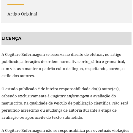
Artigo Original
LICENÇA
A Cogitare Enfermagem se reserva no direito de efetuar, no artigo
publicado, alterações de ordem normativa, ortográfica e gramatical,
com vistas a manter o padrão culto da língua, respeitando, porém, o
estilo dos autores.
O estudo publicado é de inteira responsabilidade do(s) autor(es),
cabendo exclusivamente à
Cogitare Enfermagem
a avaliação do
manuscrito, na qualidade de veículo de publicação científica. Não será
permitido acréscimo ou mudança de autoria durante a etapa de
avaliação ou após aceite do texto submetido.
A Cogitare Enfermagem não se responsabiliza por eventuais violações