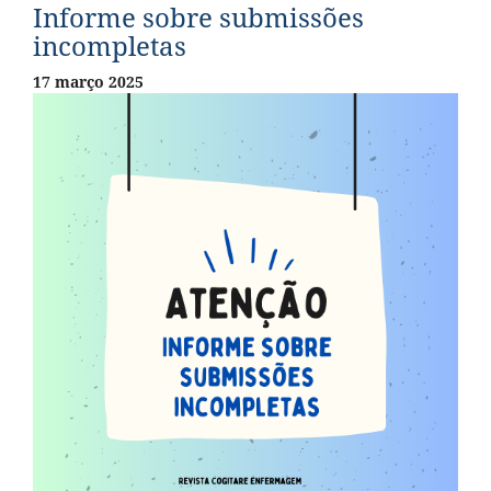
Informe sobre submissões
incompletas
17 março 2025