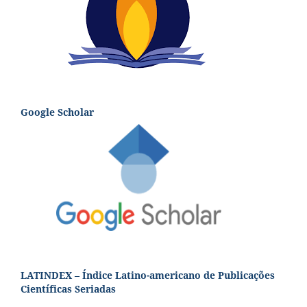
Google Scholar
LATINDEX – Índice Latino-americano de Publicações
Científicas Seriadas