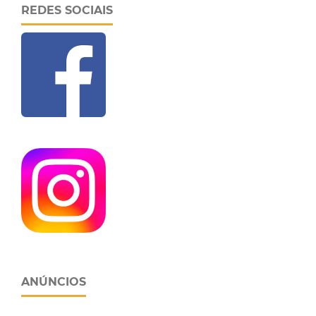
REDES SOCIAIS
ANÚNCIOS