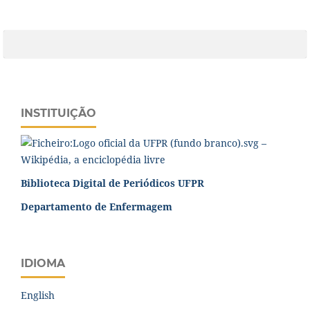
INSTITUIÇÃO
Biblioteca Digital de Periódicos UFPR
Departamento de Enfermagem
IDIOMA
English