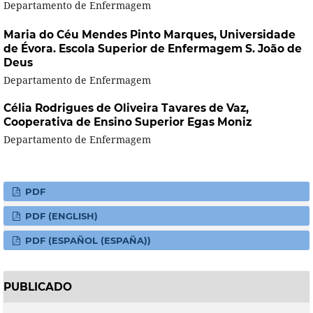
Departamento de Enfermagem
Maria do Céu Mendes Pinto Marques,
Universidade
de Évora. Escola Superior de Enfermagem S. João de
Deus
Departamento de Enfermagem
Célia Rodrigues de Oliveira Tavares de Vaz,
Cooperativa de Ensino Superior Egas Moniz
Departamento de Enfermagem
PDF
PDF (ENGLISH)
PDF (ESPAÑOL (ESPAÑA))
PUBLICADO