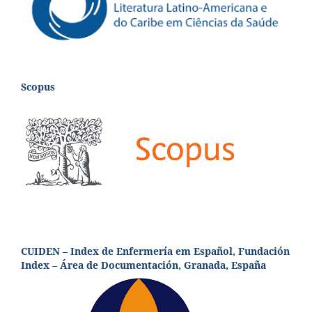
Scopus
CUIDEN – Index de Enfermería em Español, Fundación
Index – Área de Documentación, Granada, España