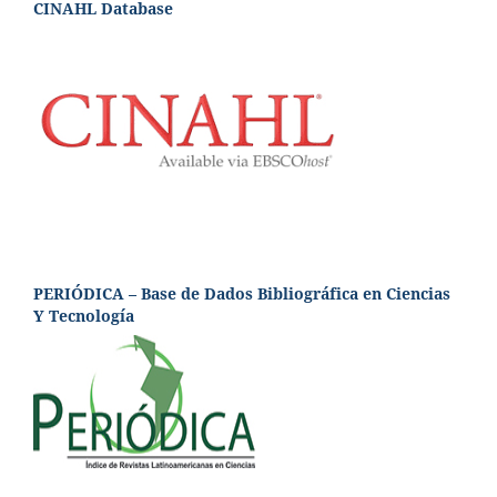
CINAHL Database
PERIÓDICA – Base de Dados Bibliográfica en Ciencias
Y Tecnología