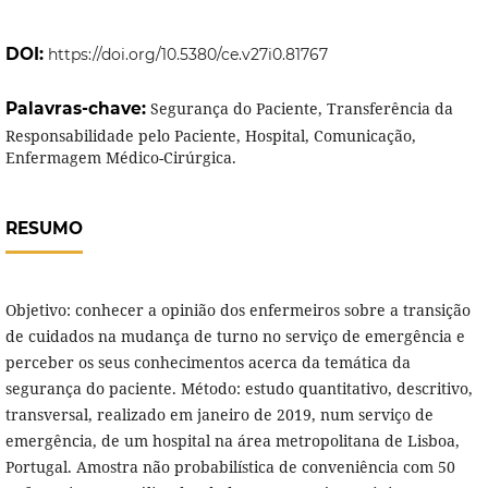
DOI:
https://doi.org/10.5380/ce.v27i0.81767
Palavras-chave:
Segurança do Paciente, Transferência da
Responsabilidade pelo Paciente, Hospital, Comunicação,
Enfermagem Médico-Cirúrgica.
RESUMO
Objetivo: conhecer a opinião dos enfermeiros sobre a transição
de cuidados na mudança de turno no serviço de emergência e
perceber os seus conhecimentos acerca da temática da
segurança do paciente. Método: estudo quantitativo, descritivo,
transversal, realizado em janeiro de 2019, num serviço de
emergência, de um hospital na área metropolitana de Lisboa,
Portugal. Amostra não probabilística de conveniência com 50