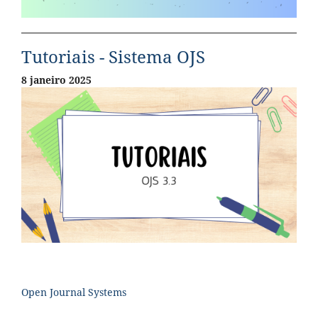
Tutoriais - Sistema OJS
8 janeiro 2025
Open Journal Systems