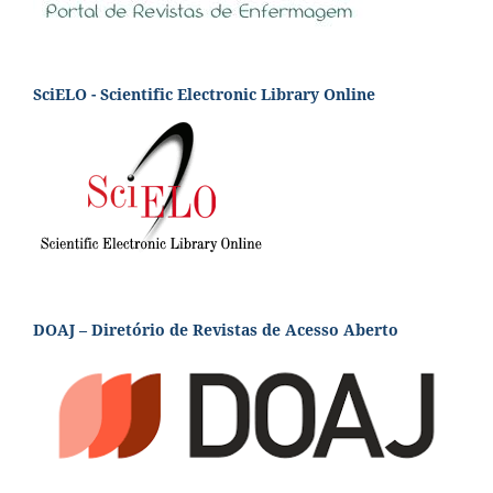
SciELO - Scientific Electronic Library Online
DOAJ – Diretório de Revistas de Acesso Aberto