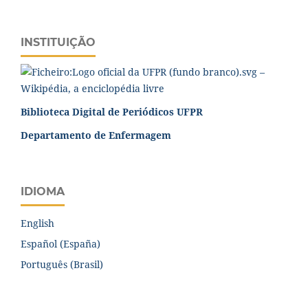
INSTITUIÇÃO
Biblioteca Digital de Periódicos UFPR
Departamento de Enfermagem
IDIOMA
English
Español (España)
Português (Brasil)