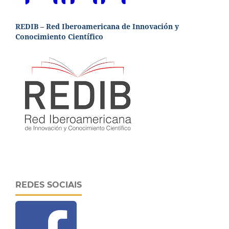
REDIB – Red Iberoamericana de Innovación y
Conocimiento Científico
REDES SOCIAIS