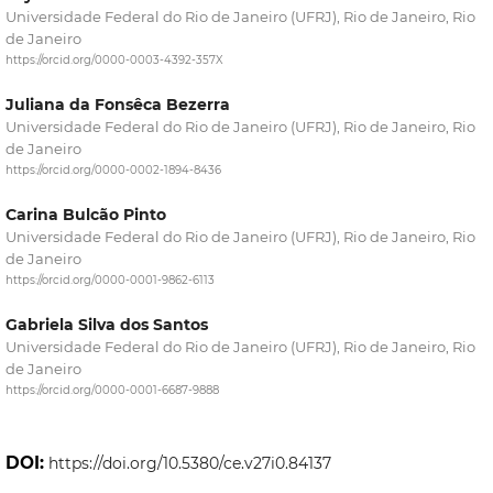
Universidade Federal do Rio de Janeiro (UFRJ), Rio de Janeiro, Rio
de Janeiro
https://orcid.org/0000-0003-4392-357X
Juliana da Fonsêca Bezerra
Universidade Federal do Rio de Janeiro (UFRJ), Rio de Janeiro, Rio
de Janeiro
https://orcid.org/0000-0002-1894-8436
Carina Bulcão Pinto
Universidade Federal do Rio de Janeiro (UFRJ), Rio de Janeiro, Rio
de Janeiro
https://orcid.org/0000-0001-9862-6113
Gabriela Silva dos Santos
Universidade Federal do Rio de Janeiro (UFRJ), Rio de Janeiro, Rio
de Janeiro
https://orcid.org/0000-0001-6687-9888
DOI:
https://doi.org/10.5380/ce.v27i0.84137