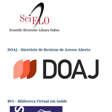
DOAJ – Diretório de Revistas de Acesso Aberto
BVS – Biblioteca Virtual em Saúde