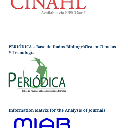
PERIÓDICA – Base de Dados Bibliográfica en Ciencias
Y Tecnología
Information Matrix for the Analysis of Journals