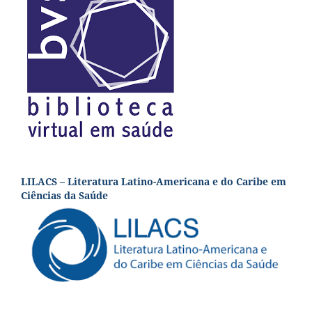
LILACS – Literatura Latino-Americana e do Caribe em
Ciências da Saúde