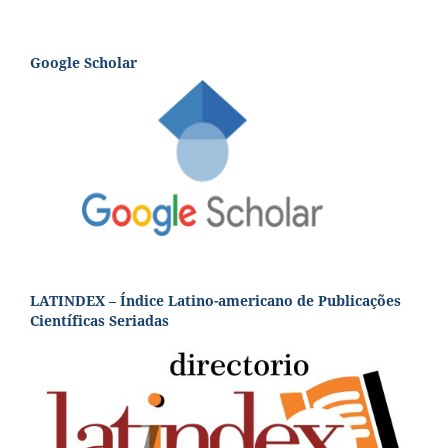
Google Scholar
LATINDEX – Índice Latino-americano de Publicações
Científicas Seriadas