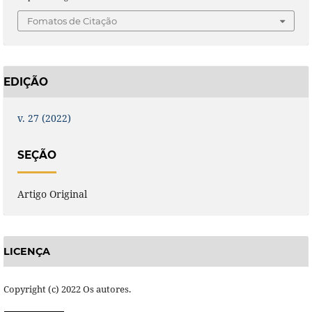
Fomatos de Citação
EDIÇÃO
v. 27 (2022)
SEÇÃO
Artigo Original
LICENÇA
Copyright (c) 2022 Os autores.