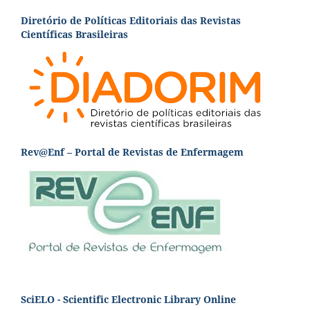
Diretório de Políticas Editoriais das Revistas
Científicas Brasileiras
Rev@Enf – Portal de Revistas de Enfermagem
SciELO - Scientific Electronic Library Online