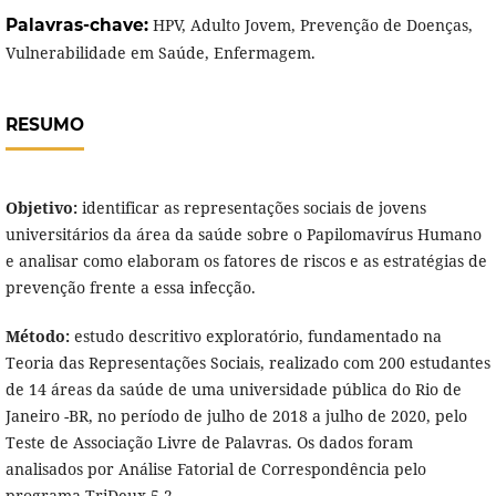
Palavras-chave:
HPV, Adulto Jovem, Prevenção de Doenças,
Vulnerabilidade em Saúde, Enfermagem.
RESUMO
Objetivo:
identificar as representações sociais de jovens
universitários da área da saúde sobre o Papilomavírus Humano
e analisar como elaboram os fatores de riscos e as estratégias de
prevenção frente a essa infecção.
Método:
estudo descritivo exploratório, fundamentado na
Teoria das Representações Sociais, realizado com 200 estudantes
de 14 áreas da saúde de uma universidade pública do Rio de
Janeiro -BR, no período de julho de 2018 a julho de 2020, pelo
Teste de Associação Livre de Palavras. Os dados foram
analisados por Análise Fatorial de Correspondência pelo
programa TriDeux 5.2.