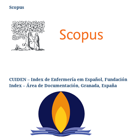
Scopus
CUIDEN – Index de Enfermería em Español, Fundación
Index – Área de Documentación, Granada, España