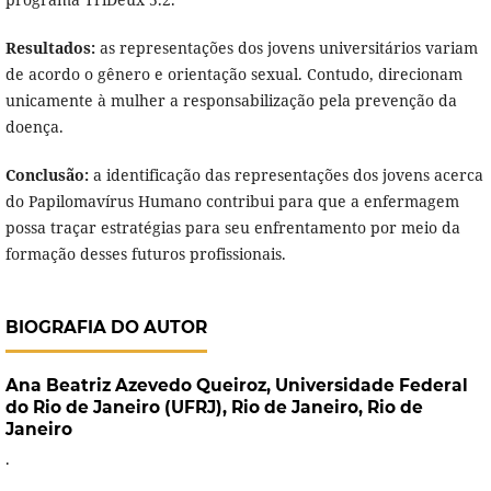
Resultados:
as representações dos jovens universitários variam
de acordo o gênero e orientação sexual. Contudo, direcionam
unicamente à mulher a responsabilização pela prevenção da
doença.
Conclusão:
a identificação das representações dos jovens acerca
do Papilomavírus Humano contribui para que a enfermagem
possa traçar estratégias para seu enfrentamento por meio da
formação desses futuros profissionais.
BIOGRAFIA DO AUTOR
Ana Beatriz Azevedo Queiroz,
Universidade Federal
do Rio de Janeiro (UFRJ), Rio de Janeiro, Rio de
Janeiro
.