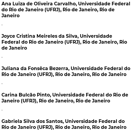
Ana Luiza de Oliveira Carvalho,
Universidade Federal
do Rio de Janeiro (UFRJ), Rio de Janeiro, Rio de
Janeiro
.
Joyce Cristina Meireles da Silva,
Universidade
Federal do Rio de Janeiro (UFRJ), Rio de Janeiro, Rio
de Janeiro
.
Juliana da Fonsêca Bezerra,
Universidade Federal do
Rio de Janeiro (UFRJ), Rio de Janeiro, Rio de Janeiro
.
Carina Bulcão Pinto,
Universidade Federal do Rio de
Janeiro (UFRJ), Rio de Janeiro, Rio de Janeiro
.
Gabriela Silva dos Santos,
Universidade Federal do
Rio de Janeiro (UFRJ), Rio de Janeiro, Rio de Janeiro