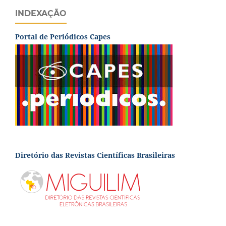
INDEXAÇÃO
Portal de Periódicos Capes
Diretório das Revistas Científicas Brasileiras