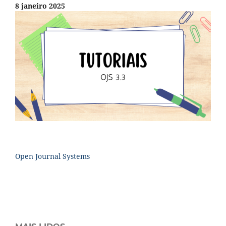
8 janeiro 2025
Open Journal Systems