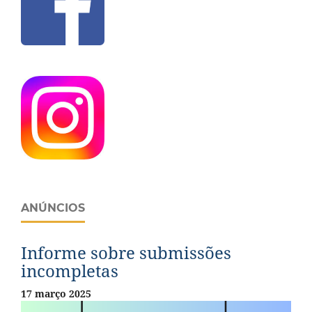
ANÚNCIOS
Informe sobre submissões
incompletas
17 março 2025