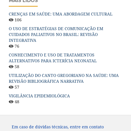
MAIS LIDOS
CRENÇAS EM SAÚDE: UMA ABORDAGEM CULTURAL
106
O USO DE ESTRATÉGIAS DE COMUNICAÇÃO EM
CUIDADOS PALIATIVOS NO BRASIL: REVISÃO
INTEGRATIVA
76
CONHECIMENTO E USO DE TRATAMENTOS
ALTERNATIVOS PARA ICTERÍCIA NEONATAL
58
UTILIZAÇÃO DO CANTO GREGORIANO NA SAÚDE: UMA
REVISÃO BIBLIOGRÁFICA NARRATIVA
57
VIGILÂNCIA EPIDEMIOLÓGICA
48
Em caso de dúvidas técnicas, entre em contato