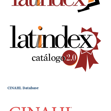
CINAHL Database