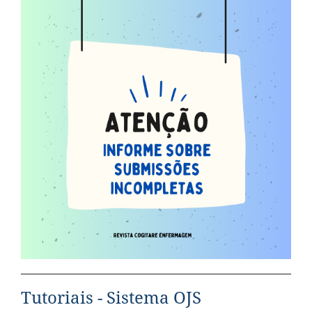
Tutoriais - Sistema OJS