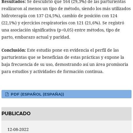
Resultados:
Se descubrió que 164 (29,3%) de las parturientas
realizaron al menos un tipo de método, siendo los más utilizados
hidroterapia con 137 (24,5%), cambio de posición con 124
(22,1%) y ejercicios respiratorios con 121 (21,6%). Se registró
una asociación significativa (p<0,05) entre métodos, tipo de
parto, embarazo actual y paridad.
Conclusión:
Este estudio pone en evidencia el perfil de las
parturientas que se benefician de estas prácticas y expone la
baja frecuencia de su uso, demostrando así un área promisoria
para estudios y actividades de formación continua.
PDF (ESPAÑOL (ESPAÑA))
PUBLICADO
12-08-2022