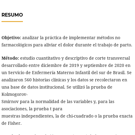
RESUMO
Objetivo:
analizar la práctica de implementar métodos no
farmacológicos para aliviar el dolor durante el trabajo de parto.
Método:
estudio cuantitativo y descriptivo de corte transversal
desarrollado entre diciembre de 2019 y septiembre de 2020 en
un Servicio de Enfermería Materno Infantil del sur de Brasil. Se
analizaron 560 historias clínicas y los datos se recolectaron en
una base de datos institucional. Se utilizó la prueba de
Kolmogorov-
Smirnov para la normalidad de las variables y, para las
asociaciones, la prueba t para
muestras independientes, la de chi-cuadrado o la prueba exacta
de Fisher.