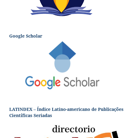
Google Scholar
LATINDEX – Índice Latino-americano de Publicações
Científicas Seriadas