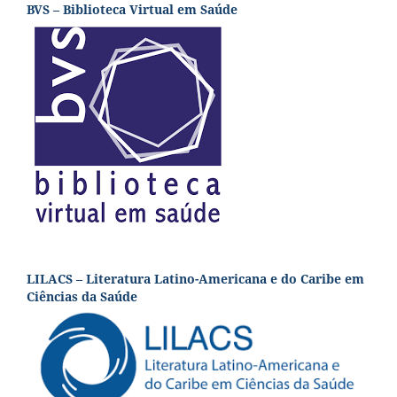
BVS – Biblioteca Virtual em Saúde
LILACS – Literatura Latino-Americana e do Caribe em
Ciências da Saúde