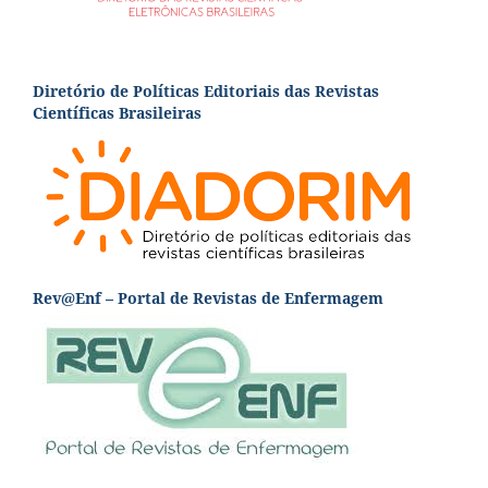
Diretório de Políticas Editoriais das Revistas
Científicas Brasileiras
Rev@Enf – Portal de Revistas de Enfermagem