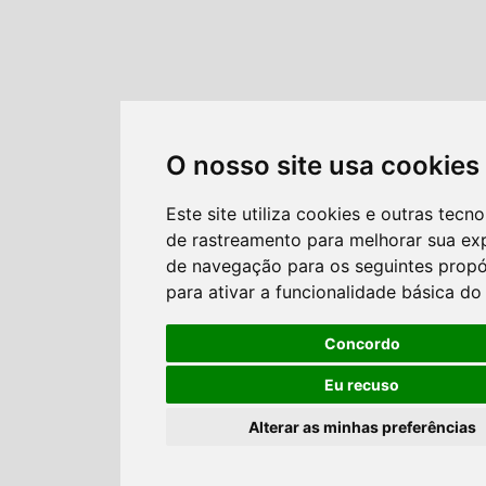
O nosso site usa cookies
Este site utiliza cookies e outras tecno
de rastreamento para melhorar sua ex
de navegação para os seguintes propó
para ativar a funcionalidade básica do 
Concordo
Eu recuso
Alterar as minhas preferências