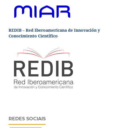
REDIB – Red Iberoamericana de Innovación y
Conocimiento Científico
REDES SOCIAIS