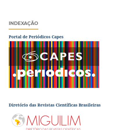
INDEXAÇÃO
Portal de Periódicos Capes
Diretório das Revistas Científicas Brasileiras