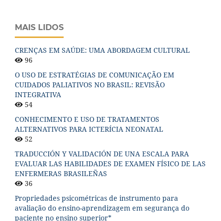
MAIS LIDOS
CRENÇAS EM SAÚDE: UMA ABORDAGEM CULTURAL
96
O USO DE ESTRATÉGIAS DE COMUNICAÇÃO EM
CUIDADOS PALIATIVOS NO BRASIL: REVISÃO
INTEGRATIVA
54
CONHECIMENTO E USO DE TRATAMENTOS
ALTERNATIVOS PARA ICTERÍCIA NEONATAL
52
TRADUCCIÓN Y VALIDACIÓN DE UNA ESCALA PARA
EVALUAR LAS HABILIDADES DE EXAMEN FÍSICO DE LAS
ENFERMERAS BRASILEÑAS
36
Propriedades psicométricas de instrumento para
avaliação do ensino-aprendizagem em segurança do
paciente no ensino superior*