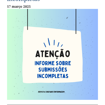
17 março 2025