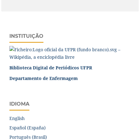
INSTITUIÇÃO
Biblioteca Digital de Periódicos UFPR
Departamento de Enfermagem
IDIOMA
English
Español (España)
Português (Brasil)