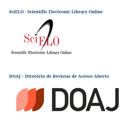
SciELO - Scientific Electronic Library Online
DOAJ – Diretório de Revistas de Acesso Aberto