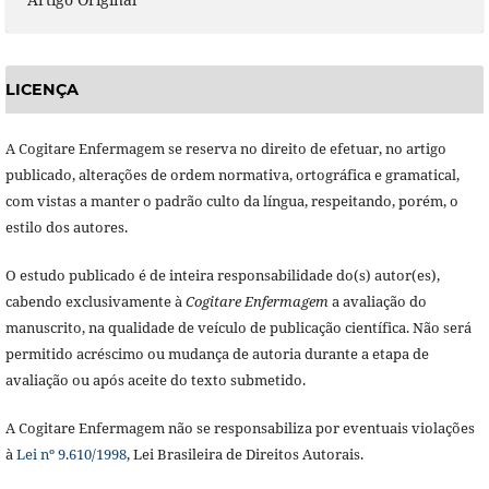
LICENÇA
A Cogitare Enfermagem se reserva no direito de efetuar, no artigo
publicado, alterações de ordem normativa, ortográfica e gramatical,
com vistas a manter o padrão culto da língua, respeitando, porém, o
estilo dos autores.
O estudo publicado é de inteira responsabilidade do(s) autor(es),
cabendo exclusivamente à
Cogitare Enfermagem
a avaliação do
manuscrito, na qualidade de veículo de publicação científica. Não será
permitido acréscimo ou mudança de autoria durante a etapa de
avaliação ou após aceite do texto submetido.
A Cogitare Enfermagem não se responsabiliza por eventuais violações
à
Lei nº 9.610/1998
, Lei Brasileira de Direitos Autorais.