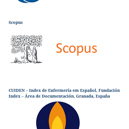
Scopus
CUIDEN – Index de Enfermería em Español, Fundación
Index – Área de Documentación, Granada, España