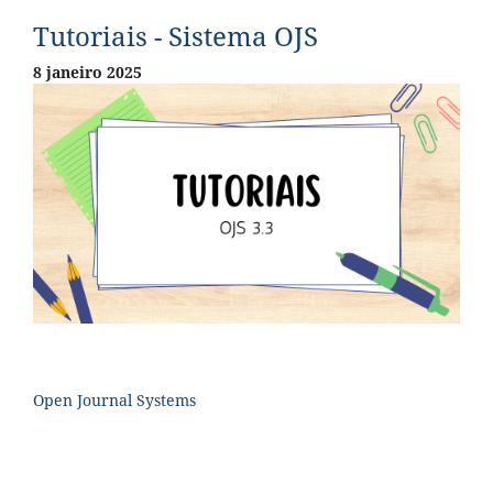
Tutoriais - Sistema OJS
8 janeiro 2025
Open Journal Systems