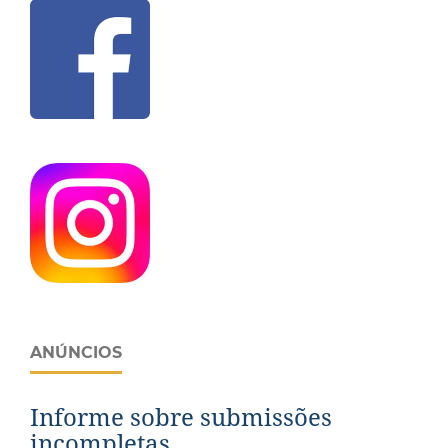
ANÚNCIOS
Informe sobre submissões
incompletas