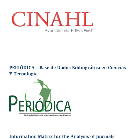
PERIÓDICA – Base de Dados Bibliográfica en Ciencias
Y Tecnología
Information Matrix for the Analysis of Journals