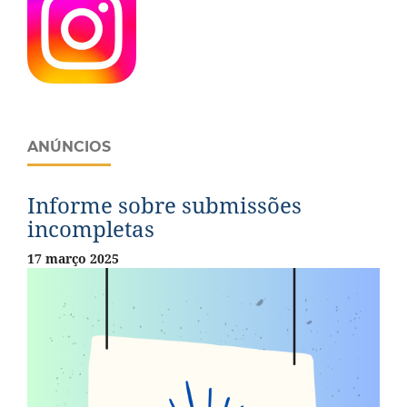
ANÚNCIOS
Informe sobre submissões
incompletas
17 março 2025