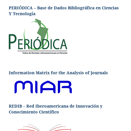
PERIÓDICA – Base de Dados Bibliográfica en Ciencias
Y Tecnología
Information Matrix for the Analysis of Journals
REDIB – Red Iberoamericana de Innovación y
Conocimiento Científico