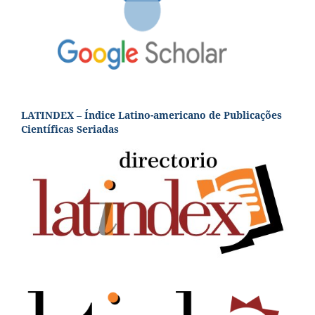
LATINDEX – Índice Latino-americano de Publicações
Científicas Seriadas