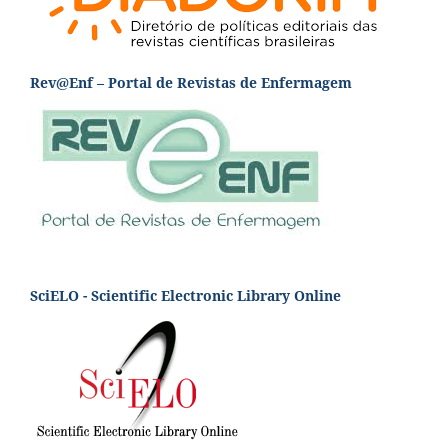
Rev@Enf – Portal de Revistas de Enfermagem
SciELO - Scientific Electronic Library Online