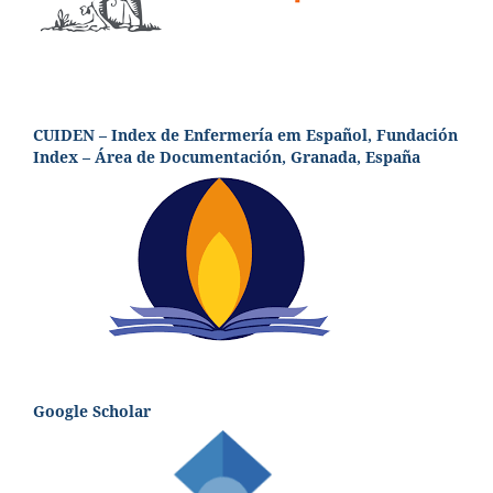
CUIDEN – Index de Enfermería em Español, Fundación
Index – Área de Documentación, Granada, España
Google Scholar