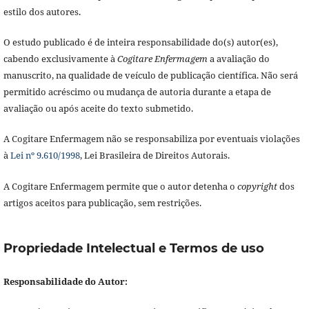
estilo dos autores.
O estudo publicado é de inteira responsabilidade do(s) autor(es),
cabendo exclusivamente à
Cogitare Enfermagem
a avaliação do
manuscrito, na qualidade de veículo de publicação científica. Não será
permitido acréscimo ou mudança de autoria durante a etapa de
avaliação ou após aceite do texto submetido.
A Cogitare Enfermagem não se responsabiliza por eventuais violações
à
Lei nº 9.610/1998
, Lei Brasileira de Direitos Autorais.
A Cogitare Enfermagem permite que o autor detenha o
copyright
dos
artigos aceitos para publicação, sem restrições.
Propriedade Intelectual e Termos de uso
Responsabilidade do Autor: