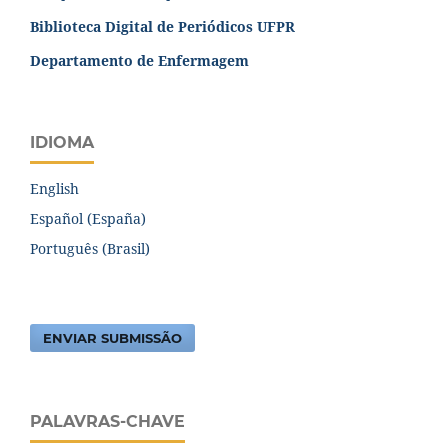
Biblioteca Digital de Periódicos UFPR
Departamento de Enfermagem
IDIOMA
English
Español (España)
Português (Brasil)
ENVIAR SUBMISSÃO
PALAVRAS-CHAVE