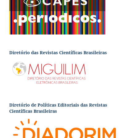
Diretório das Revistas Científicas Brasileiras
Diretório de Políticas Editoriais das Revistas
Científicas Brasileiras