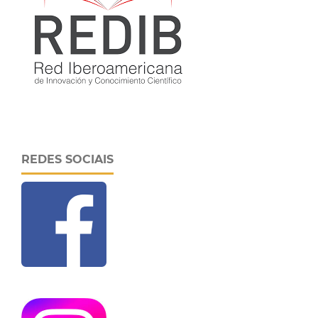
REDES SOCIAIS