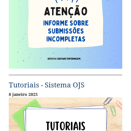
Tutoriais - Sistema OJS
8 janeiro 2025