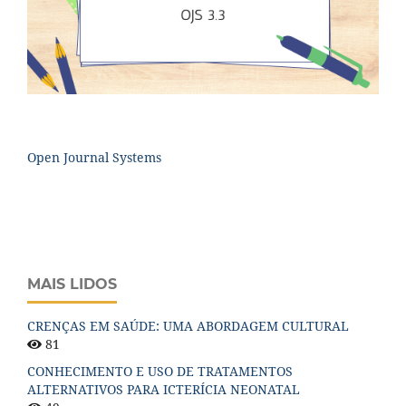
Open Journal Systems
MAIS LIDOS
CRENÇAS EM SAÚDE: UMA ABORDAGEM CULTURAL
81
CONHECIMENTO E USO DE TRATAMENTOS
ALTERNATIVOS PARA ICTERÍCIA NEONATAL