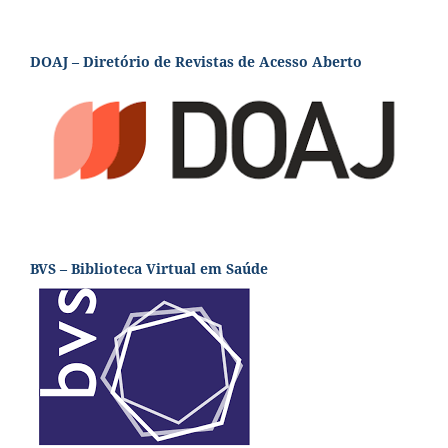
DOAJ – Diretório de Revistas de Acesso Aberto
BVS – Biblioteca Virtual em Saúde