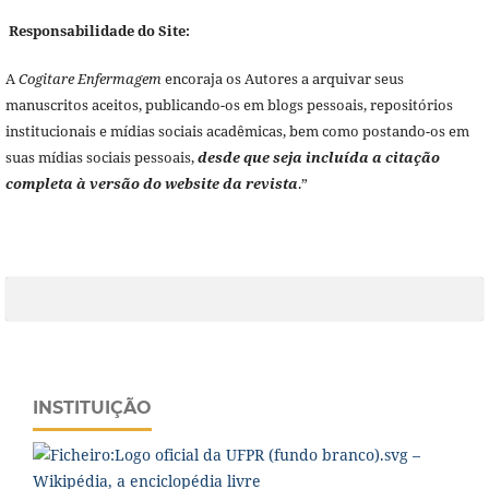
Responsabilidade do Site:
A
Cogitare Enfermagem
encoraja os Autores a arquivar seus
manuscritos aceitos, publicando-os em blogs pessoais, repositórios
institucionais e mídias sociais acadêmicas, bem como postando-os em
suas mídias sociais pessoais,
desde que seja incluída a citação
completa à versão do website da revista
.”
INSTITUIÇÃO