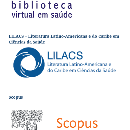
LILACS – Literatura Latino-Americana e do Caribe em
Ciências da Saúde
Scopus