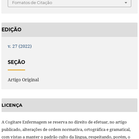
Fomatos de Citação
EDIÇÃO
v. 27 (2022)
SEÇÃO
Artigo Original
LICENÇA
A Cogitare Enfermagem se reserva no direito de efetuar, no artigo
publicado, alterações de ordem normativa, ortográfica e gramatical,
com vistas a manter o padrão culto da língua, respeitando, porém, o