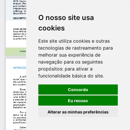
O nosso site usa
cookies
Este site utiliza cookies e outras
tecnologias de rastreamento para
melhorar sua experiência de
navegação para os seguintes
propósitos:
para ativar a
funcionalidade básica do site
.
Concordo
Eu recuso
Alterar as minhas preferências