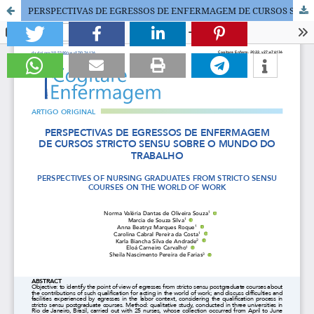
PERSPECTIVAS DE EGRESSOS DE ENFERMAGEM DE CURSOS STRICTO SENSU SOBRE O MUNDO DO TRABALHO