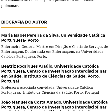
pulmonar.
BIOGRAFIA DO AUTOR
Maria Isabel Pereira da Silva,
Universidade Católica
Portuguesa- Porto
Enfermeira Gestora, Mestre em Direção e Chefia de Serviços de
Enfermagem, Doutoranda em Enfermagem, na Universidade
Católoca Portuguesa, Porto.
Beatriz Rodrigues Araújo,
Universidade Católica
Portuguesa, Centro de Investigação Interdisciplinar
em Saúde, Instituto de Ciências da Saúde, Porto,
Portugal
Professora Associada convidada, Universidade Católica
Portuguesa, Intituto de Ciências da Saúde, Porto. Portugal
João Manuel da Costa Amado,
Universidade Católica
Portuguesa, Centro de Investigação Interdisciplinar