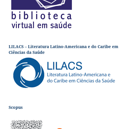
LILACS – Literatura Latino-Americana e do Caribe em
Ciências da Saúde
Scopus