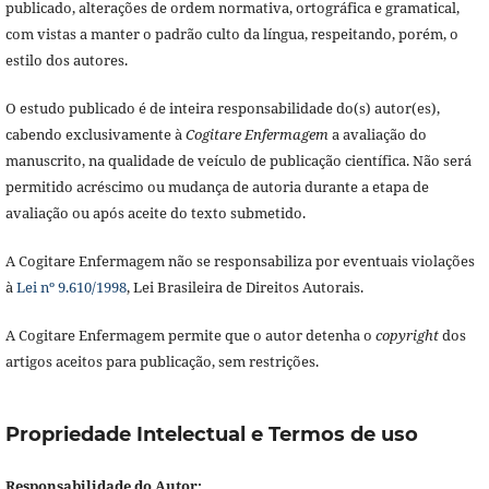
publicado, alterações de ordem normativa, ortográfica e gramatical,
com vistas a manter o padrão culto da língua, respeitando, porém, o
estilo dos autores.
O estudo publicado é de inteira responsabilidade do(s) autor(es),
cabendo exclusivamente à
Cogitare Enfermagem
a avaliação do
manuscrito, na qualidade de veículo de publicação científica. Não será
permitido acréscimo ou mudança de autoria durante a etapa de
avaliação ou após aceite do texto submetido.
A Cogitare Enfermagem não se responsabiliza por eventuais violações
à
Lei nº 9.610/1998
, Lei Brasileira de Direitos Autorais.
A Cogitare Enfermagem permite que o autor detenha o
copyright
dos
artigos aceitos para publicação, sem restrições.
Propriedade Intelectual e Termos de uso
Responsabilidade do Autor: