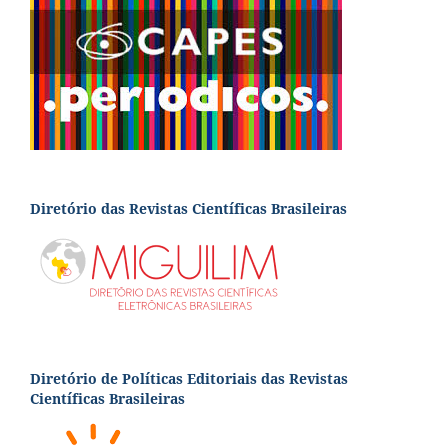
Diretório das Revistas Científicas Brasileiras
Diretório de Políticas Editoriais das Revistas
Científicas Brasileiras