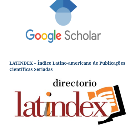
LATINDEX – Índice Latino-americano de Publicações
Científicas Seriadas