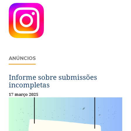
ANÚNCIOS
Informe sobre submissões
incompletas
17 março 2025