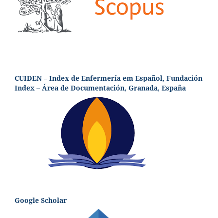
CUIDEN – Index de Enfermería em Español, Fundación
Index – Área de Documentación, Granada, España
Google Scholar