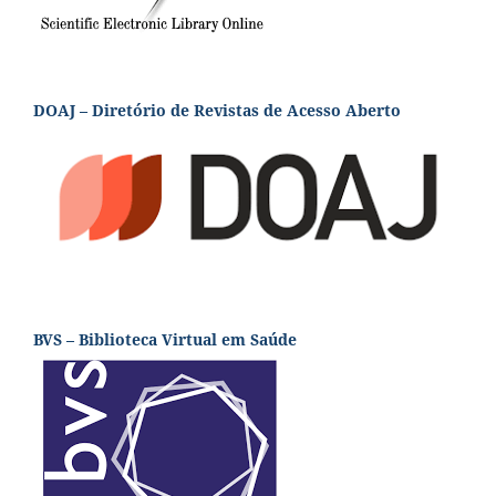
DOAJ – Diretório de Revistas de Acesso Aberto
BVS – Biblioteca Virtual em Saúde