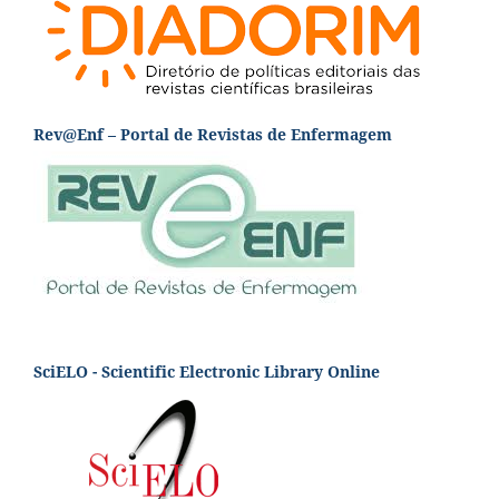
Rev@Enf – Portal de Revistas de Enfermagem
SciELO - Scientific Electronic Library Online