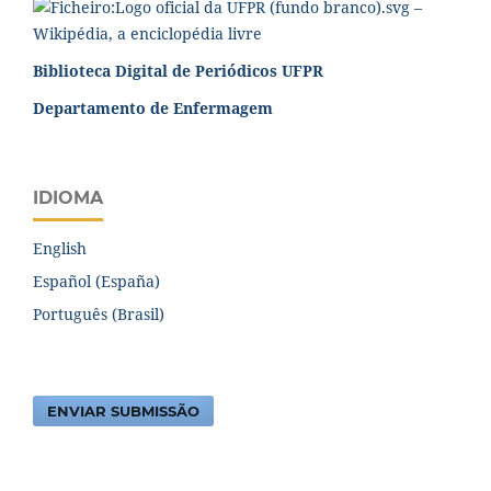
Biblioteca Digital de Periódicos UFPR
Departamento de Enfermagem
IDIOMA
English
Español (España)
Português (Brasil)
ENVIAR SUBMISSÃO