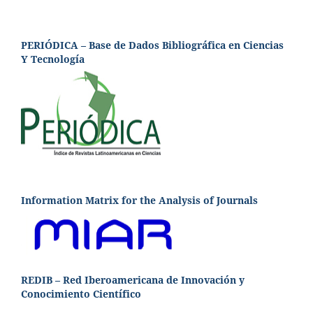
PERIÓDICA – Base de Dados Bibliográfica en Ciencias
Y Tecnología
Information Matrix for the Analysis of Journals
REDIB – Red Iberoamericana de Innovación y
Conocimiento Científico