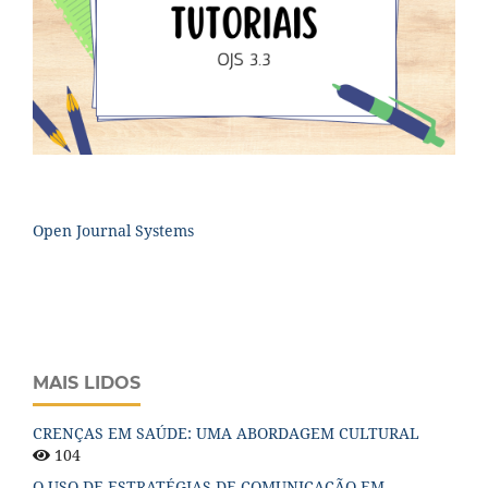
Open Journal Systems
MAIS LIDOS
CRENÇAS EM SAÚDE: UMA ABORDAGEM CULTURAL
104
O USO DE ESTRATÉGIAS DE COMUNICAÇÃO EM