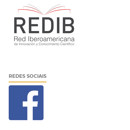
REDES SOCIAIS