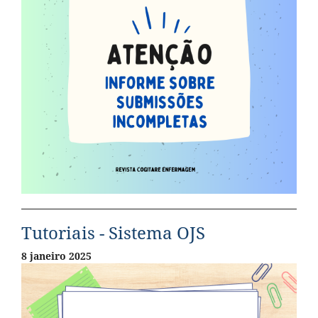
Tutoriais - Sistema OJS
8 janeiro 2025