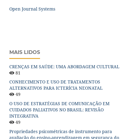
Open Journal Systems
MAIS LIDOS
CRENÇAS EM SAÚDE: UMA ABORDAGEM CULTURAL
81
CONHECIMENTO E USO DE TRATAMENTOS
ALTERNATIVOS PARA ICTERÍCIA NEONATAL
49
O USO DE ESTRATÉGIAS DE COMUNICAÇÃO EM
CUIDADOS PALIATIVOS NO BRASIL: REVISÃO
INTEGRATIVA
49
Propriedades psicométricas de instrumento para
avaliação do ensino-aprendizagem em segurança do