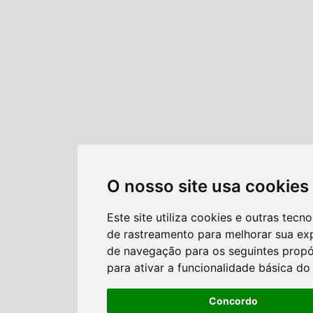
O nosso site usa cookies
Este site utiliza cookies e outras tecno
de rastreamento para melhorar sua ex
de navegação para os seguintes propó
para ativar a funcionalidade básica do 
Concordo