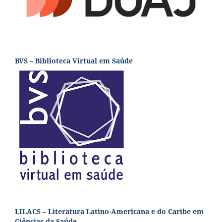
BVS – Biblioteca Virtual em Saúde
LILACS – Literatura Latino-Americana e do Caribe em
Ciências da Saúde