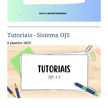
Tutoriais - Sistema OJS
8 janeiro 2025