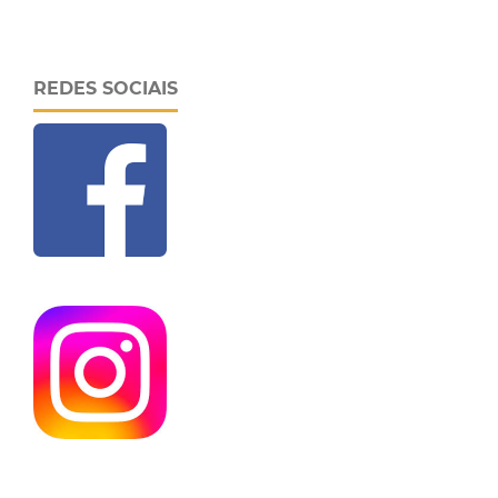
REDES SOCIAIS