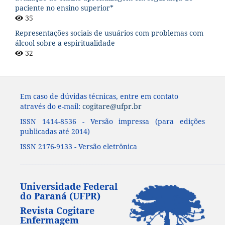
paciente no ensino superior*
35
Representações sociais de usuários com problemas com
álcool sobre a espiritualidade
32
Em caso de dúvidas técnicas, entre em contato
através do e-mail:
cogitare@ufpr.br
ISSN 1414-8536 - Versão impressa (para edições
publicadas até 2014)
ISSN 2176-9133 - Versão eletrônica
____________________________________________________________________
Universidade Federal
do Paraná (UFPR)
Revista Cogitare
Enfermagem