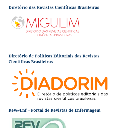
Diretório das Revistas Científicas Brasileiras
Diretório de Políticas Editoriais das Revistas
Científicas Brasileiras
Rev@Enf – Portal de Revistas de Enfermagem