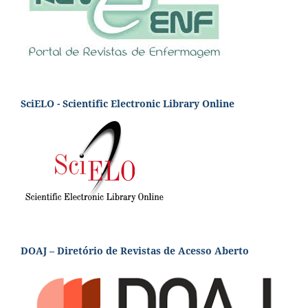
SciELO - Scientific Electronic Library Online
DOAJ – Diretório de Revistas de Acesso Aberto