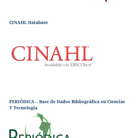
CINAHL Database
PERIÓDICA – Base de Dados Bibliográfica en Ciencias
Y Tecnología