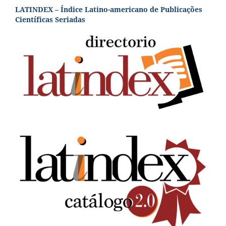
LATINDEX – Índice Latino-americano de Publicações
Científicas Seriadas