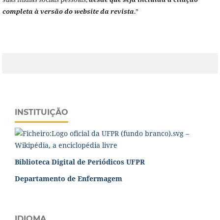
completa à versão do website da revista
.”
INSTITUIÇÃO
Biblioteca Digital de Periódicos UFPR
Departamento de Enfermagem
IDIOMA