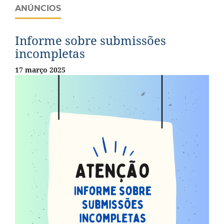
ANÚNCIOS
Informe sobre submissões
incompletas
17 março 2025