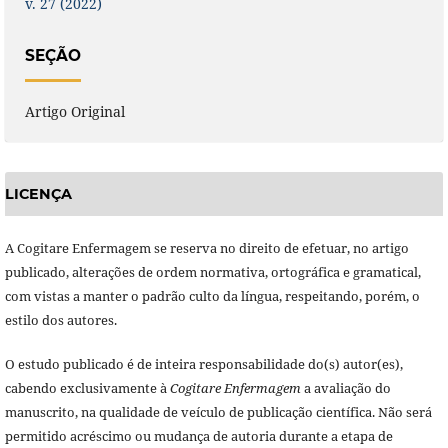
v. 27 (2022)
SEÇÃO
Artigo Original
LICENÇA
A Cogitare Enfermagem se reserva no direito de efetuar, no artigo
publicado, alterações de ordem normativa, ortográfica e gramatical,
com vistas a manter o padrão culto da língua, respeitando, porém, o
estilo dos autores.
O estudo publicado é de inteira responsabilidade do(s) autor(es),
cabendo exclusivamente à
Cogitare Enfermagem
a avaliação do
manuscrito, na qualidade de veículo de publicação científica. Não será
permitido acréscimo ou mudança de autoria durante a etapa de