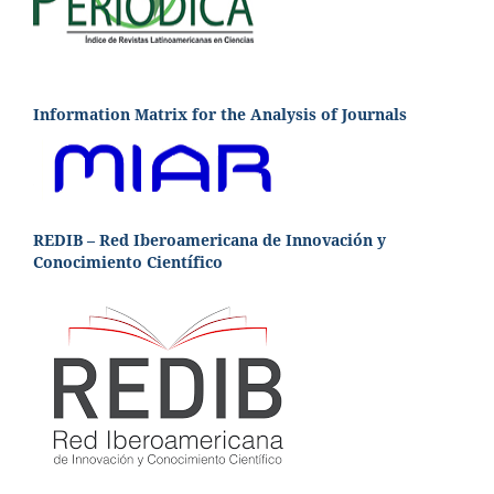
Information Matrix for the Analysis of Journals
REDIB – Red Iberoamericana de Innovación y
Conocimiento Científico