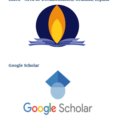
Google Scholar