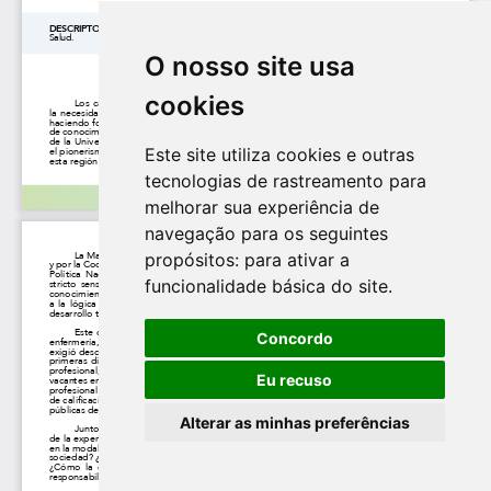
O nosso site usa
cookies
Este site utiliza cookies e outras
tecnologias de rastreamento para
melhorar sua experiência de
navegação para os seguintes
propósitos:
para ativar a
funcionalidade básica do site
.
Concordo
Eu recuso
Alterar as minhas preferências