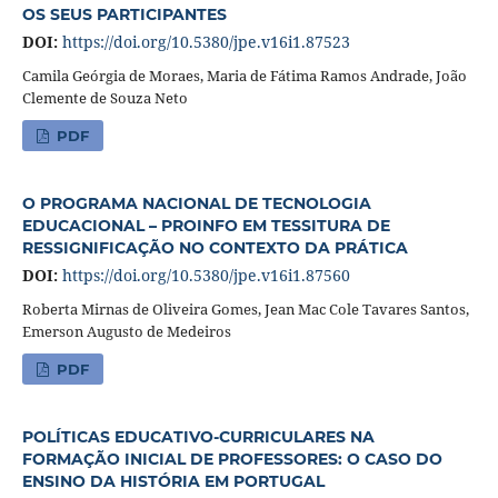
OS SEUS PARTICIPANTES
DOI:
https://doi.org/10.5380/jpe.v16i1.87523
Camila Geórgia de Moraes, Maria de Fátima Ramos Andrade, João
Clemente de Souza Neto
PDF
O PROGRAMA NACIONAL DE TECNOLOGIA
EDUCACIONAL – PROINFO EM TESSITURA DE
RESSIGNIFICAÇÃO NO CONTEXTO DA PRÁTICA
DOI:
https://doi.org/10.5380/jpe.v16i1.87560
Roberta Mirnas de Oliveira Gomes, Jean Mac Cole Tavares Santos,
Emerson Augusto de Medeiros
PDF
POLÍTICAS EDUCATIVO-CURRICULARES NA
FORMAÇÃO INICIAL DE PROFESSORES: O CASO DO
ENSINO DA HISTÓRIA EM PORTUGAL