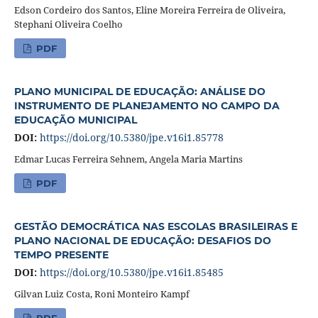
Edson Cordeiro dos Santos, Eline Moreira Ferreira de Oliveira,
Stephani Oliveira Coelho
PDF
PLANO MUNICIPAL DE EDUCAÇÃO: ANÁLISE DO
INSTRUMENTO DE PLANEJAMENTO NO CAMPO DA
EDUCAÇÃO MUNICIPAL
DOI:
https://doi.org/10.5380/jpe.v16i1.85778
Edmar Lucas Ferreira Sehnem, Angela Maria Martins
PDF
GESTÃO DEMOCRÁTICA NAS ESCOLAS BRASILEIRAS E
PLANO NACIONAL DE EDUCAÇÃO: DESAFIOS DO
TEMPO PRESENTE
DOI:
https://doi.org/10.5380/jpe.v16i1.85485
Gilvan Luiz Costa, Roni Monteiro Kampf