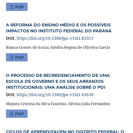
PDF
A REFORMA DO ENSINO MÉDIO E OS POSSÍVEIS
IMPACTOS NO INSTITUTO FEDERAL DO PARANÁ
DOI:
https://doi.org/10.5380/jpe.v16i1.83313
Bianca Gomes de Souza, Sandra Regina de Oliveira Garcia
PDF
O PROCESSO DE RECREDENCIAMENTO DE UMA
ESCOLA DE GOVERNO E OS SEUS ARRANJOS
INSTITUCIONAIS: UMA ANÁLISE SOBRE O PDI
DOI:
https://doi.org/10.5380/jpe.v16i1.83639
Mayara Cristina da Silva Faustino, Silvina Julia Fernández
PDF
CICLOS DE APRENDIZAGEM NO DISTRITO FEDERAL: O