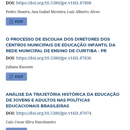
DOI:
https://doi.org/10.5380/jpe.v16i1.87808
Pedro Duarte, Ana Isabel Moreira, Luís Alberto Alves
PDF
O PROCESSO DE ESCOLHA DOS DIRETORES DOS
CENTROS MUNICIPAIS DE EDUCAÇÃO INFANTIL DA
REDE MUNICIPAL DE ENSINO DE CURITIBA - PR
DOI:
https://doi.org/10.5380/jpe.v16i1.87836
Juliana Kussem
PDF
ANÁLISE DA TRAJETÓRIA HISTÓRICA DA EDUCAÇÃO
DE JOVENS E ADULTOS NAS POLÍTICAS
EDUCACIONAIS BRASILEIRAS
DOI:
https://doi.org/10.5380/jpe.v16i1.87074
Caio Cesar Silva Nascimento