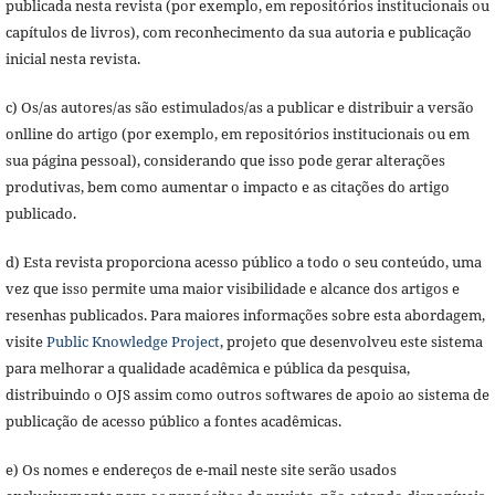
publicada nesta revista (por exemplo, em repositórios institucionais ou
capítulos de livros), com reconhecimento da sua autoria e publicação
inicial nesta revista.
c) Os/as autores/as são estimulados/as a publicar e distribuir a versão
onlline do artigo (por exemplo, em repositórios institucionais ou em
sua página pessoal), considerando que isso pode gerar alterações
produtivas, bem como aumentar o impacto e as citações do artigo
publicado.
d) Esta revista proporciona acesso público a todo o seu conteúdo, uma
vez que isso permite uma maior visibilidade e alcance dos artigos e
resenhas publicados. Para maiores informações sobre esta abordagem,
visite
Public Knowledge Project
, projeto que desenvolveu este sistema
para melhorar a qualidade acadêmica e pública da pesquisa,
distribuindo o OJS assim como outros softwares de apoio ao sistema de
publicação de acesso público a fontes acadêmicas.
e) Os nomes e endereços de e-mail neste site serão usados