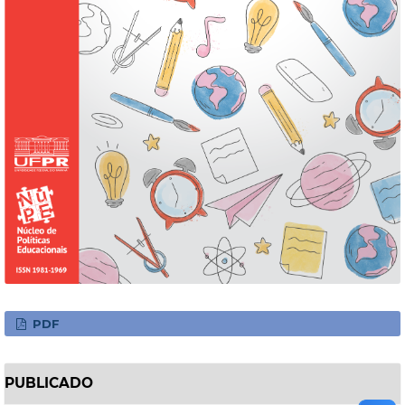
PDF
PUBLICADO