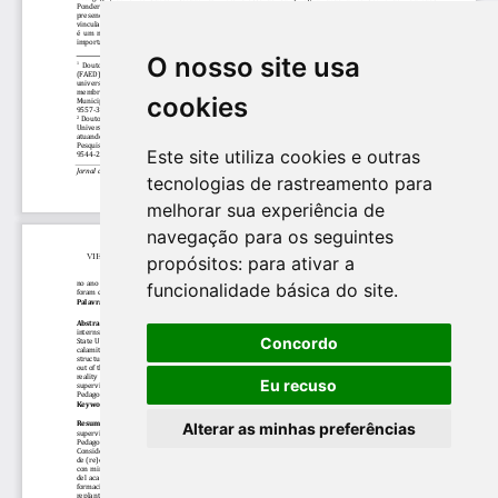
O nosso site usa
cookies
Este site utiliza cookies e outras
tecnologias de rastreamento para
melhorar sua experiência de
navegação para os seguintes
propósitos:
para ativar a
funcionalidade básica do site
.
Concordo
Eu recuso
Alterar as minhas preferências