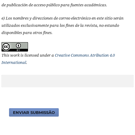
de publicación de acceso público para fuentes académicas.
e) Los nombres y direcciones de correo electrónico en este sitio serán
utilizados exclusivamente para los fines de la revista, no estando
disponibles para otros fines.
This work is licensed under a
Creative Commons Atribution 4.0
International
.
ENVIAR SUBMISSÃO