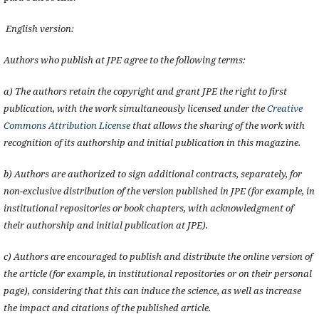
English version:
Authors who publish at JPE agree to the following terms:
a) The authors retain the copyright and grant JPE the right to first
publication, with the work simultaneously licensed under the
Creative
Commons Attribution License
that allows the sharing of the work with
recognition of its authorship and initial publication in this magazine.
b) Authors are authorized to sign additional contracts, separately, for
non-exclusive distribution of the version published in JPE (for example, in
institutional repositories or book chapters, with acknowledgment of
their authorship and initial publication at JPE).
c) Authors are encouraged to publish and distribute the online version of
the article (for example, in institutional repositories or on their personal
page), considering that this can induce the science, as well as increase
the impact and citations of the published article.