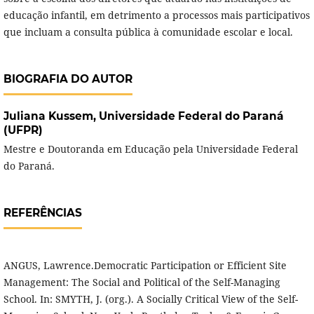
educação infantil, em detrimento a processos mais participativos
que incluam a consulta pública à comunidade escolar e local.
BIOGRAFIA DO AUTOR
Juliana Kussem,
Universidade Federal do Paraná
(UFPR)
Mestre e Doutoranda em Educação pela Universidade Federal
do Paraná.
REFERÊNCIAS
ANGUS, Lawrence.Democratic Participation or Efficient Site
Management: The Social and Political of the Self-Managing
School. In: SMYTH, J. (org.). A Socially Critical View of the Self-