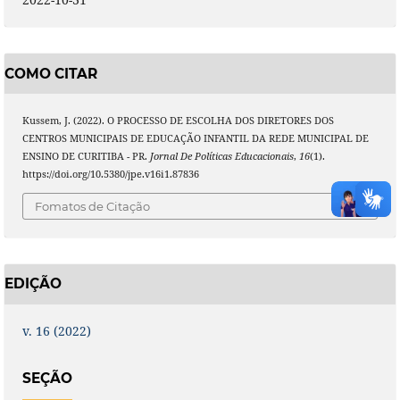
COMO CITAR
Kussem, J. (2022). O PROCESSO DE ESCOLHA DOS DIRETORES DOS
CENTROS MUNICIPAIS DE EDUCAÇÃO INFANTIL DA REDE MUNICIPAL DE
ENSINO DE CURITIBA - PR.
Jornal De Políticas Educacionais
,
16
(1).
https://doi.org/10.5380/jpe.v16i1.87836
Fomatos de Citação
EDIÇÃO
v. 16 (2022)
SEÇÃO