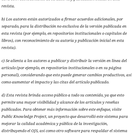
revista.
b) Los autores están autorizados a firmar acuerdos adicionales, por
separado, para la distribución no exclusiva de la versión publicada en
esta revista (por ejemplo, en repositorios institucionales o capítulos de
libros), con reconocimiento de su autoría y publicación inicial en esta
revista).
c) Se alienta a los autores a publicar y distribuir la versión en línea del
artículo (por ejemplo, en repositorios institucionales o en su página
personal), considerando que esto puede generar cambios productivos, así
como aumentar el impacto y las citas del artículo publicado.
d) Esta revista brinda acceso público a todo su contenido, ya que esto
permite una mayor visibilidad y alcance de los artículos y reseñas
publicados. Para obtener más información sobre este enfoque, visite
Public Knowledge Project, un proyecto que desarrolló este sistema para
mejorar la calidad académica y pública de la investigación,
distribuyendo el OJS, así como otro software para respaldar el sistema