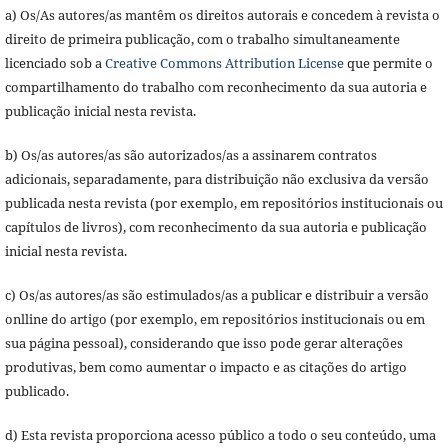
a) Os/As autores/as mantêm os direitos autorais e concedem à revista o
direito de primeira publicação, com o trabalho simultaneamente
licenciado sob a
Creative Commons Attribution License
que permite o
compartilhamento do trabalho com reconhecimento da sua autoria e
publicação inicial nesta revista.
b) Os/as autores/as são autorizados/as a assinarem contratos
adicionais, separadamente, para distribuição não exclusiva da versão
publicada nesta revista (por exemplo, em repositórios institucionais ou
capítulos de livros), com reconhecimento da sua autoria e publicação
inicial nesta revista.
c) Os/as autores/as são estimulados/as a publicar e distribuir a versão
onlline do artigo (por exemplo, em repositórios institucionais ou em
sua página pessoal), considerando que isso pode gerar alterações
produtivas, bem como aumentar o impacto e as citações do artigo
publicado.
d) Esta revista proporciona acesso público a todo o seu conteúdo, uma