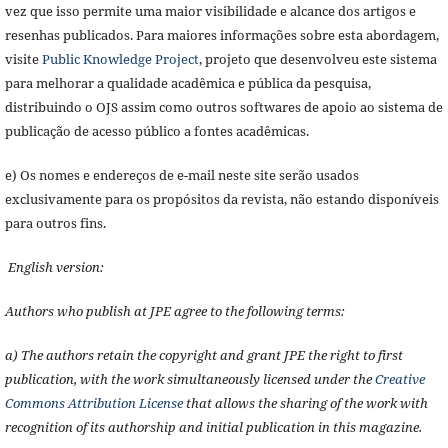
vez que isso permite uma maior visibilidade e alcance dos artigos e
resenhas publicados. Para maiores informações sobre esta abordagem,
visite
Public Knowledge Project
, projeto que desenvolveu este sistema
para melhorar a qualidade acadêmica e pública da pesquisa,
distribuindo o OJS assim como outros softwares de apoio ao sistema de
publicação de acesso público a fontes acadêmicas.
e) Os nomes e endereços de e-mail neste site serão usados
exclusivamente para os propósitos da revista, não estando disponíveis
para outros fins.
English version:
Authors who publish at JPE agree to the following terms:
a) The authors retain the copyright and grant JPE the right to first
publication, with the work simultaneously licensed under the
Creative
Commons Attribution License
that allows the sharing of the work with
recognition of its authorship and initial publication in this magazine.