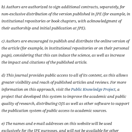
b) Authors are authorized to sign additional contracts, separately, for
non-exclusive distribution of the version published in JPE (for example, in
institutional repositories or book chapters, with acknowledgment of
their authorship and initial publication at JPE).
c) Authors are encouraged to publish and distribute the online version of
the article (for example, in institutional repositories or on their personal
page), considering that this can induce the science, as well as increase
the impact and citations of the published article.
d) This journal provides public access to all of its content, as this allows
greater visibility and reach of published articles and reviews. For more
information on this approach, visit the
Public Knowledge Project
, a
project that developed this system to improve the academic and public
quality of research, distributing OJS as well as other software to support
the publication system of public access to academic sources.
e) The names and e-mail addresses on this website will be used
exclusively for the JPE purposes, and will not be available for other