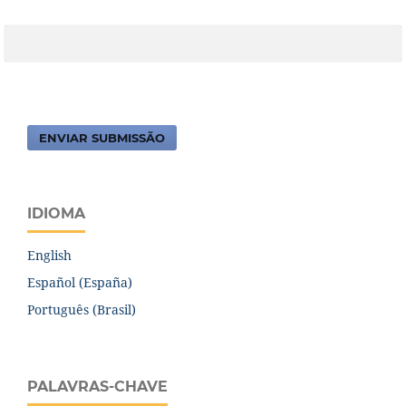
ENVIAR SUBMISSÃO
IDIOMA
English
Español (España)
Português (Brasil)
PALAVRAS-CHAVE