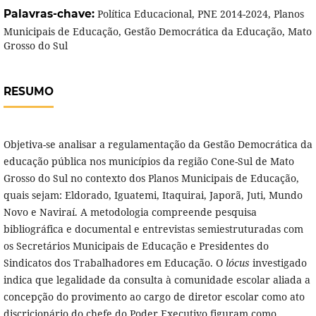
Palavras-chave:
Política Educacional, PNE 2014-2024, Planos
Municipais de Educação, Gestão Democrática da Educação, Mato
Grosso do Sul
RESUMO
Objetiva-se analisar a regulamentação da Gestão Democrática da
educação pública nos municípios da região Cone-Sul de Mato
Grosso do Sul no contexto dos Planos Municipais de Educação,
quais sejam: Eldorado, Iguatemi, Itaquirai, Japorã, Juti, Mundo
Novo e Naviraí. A metodologia compreende pesquisa
bibliográfica e documental e entrevistas semiestruturadas com
os Secretários Municipais de Educação e Presidentes do
Sindicatos dos Trabalhadores em Educação. O
lócus
investigado
indica que legalidade da consulta à comunidade escolar aliada a
concepção do provimento ao cargo de diretor escolar como ato
discricionário do chefe do Poder Executivo figuram como