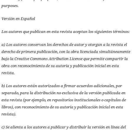
purposes.
Versión en Español
Los autores que publican en esta revista aceptan los siguientes términos:
a) Los autores conservan los derechos de autor y otorgan a la revista el
derecho de primera publicación, con la obra licenciada simultáneamente
bajo la Creative Commons Attribution License que permite compartir la
obra con reconocimiento de su autoría y publicación inicial en esta
revista.
b) Los autores están autorizados a firmar acuerdos adicionales, por
separado, para la distribución no exclusiva de la versión publicada en
esta revista (por ejemplo, en repositorios institucionales o capítulos de
libros), con reconocimiento de su autoría y publicación inicial en esta
revista).
c) Se alienta a los autores a publicar y distribuir la versión en línea del