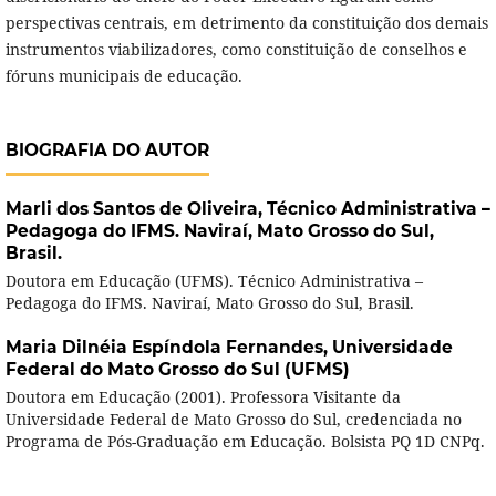
perspectivas centrais, em detrimento da constituição dos demais
instrumentos viabilizadores, como constituição de conselhos e
fóruns municipais de educação.
BIOGRAFIA DO AUTOR
Marli dos Santos de Oliveira,
Técnico Administrativa –
Pedagoga do IFMS. Naviraí, Mato Grosso do Sul,
Brasil.
Doutora em Educação (UFMS). Técnico Administrativa –
Pedagoga do IFMS. Naviraí, Mato Grosso do Sul, Brasil.
Maria Dilnéia Espíndola Fernandes,
Universidade
Federal do Mato Grosso do Sul (UFMS)
Doutora em Educação (2001). Professora Visitante da
Universidade Federal de Mato Grosso do Sul, credenciada no
Programa de Pós-Graduação em Educação. Bolsista PQ 1D CNPq.