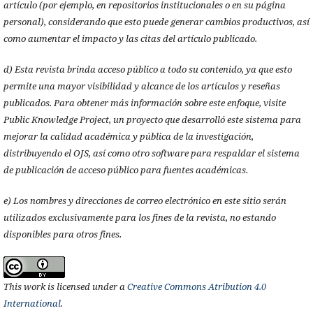
artículo (por ejemplo, en repositorios institucionales o en su página
personal), considerando que esto puede generar cambios productivos, así
como aumentar el impacto y las citas del artículo publicado.
d) Esta revista brinda acceso público a todo su contenido, ya que esto
permite una mayor visibilidad y alcance de los artículos y reseñas
publicados. Para obtener más información sobre este enfoque, visite
Public Knowledge Project, un proyecto que desarrolló este sistema para
mejorar la calidad académica y pública de la investigación,
distribuyendo el OJS, así como otro software para respaldar el sistema
de publicación de acceso público para fuentes académicas.
e) Los nombres y direcciones de correo electrónico en este sitio serán
utilizados exclusivamente para los fines de la revista, no estando
disponibles para otros fines.
This work is licensed under a
Creative Commons Atribution 4.0
International
.