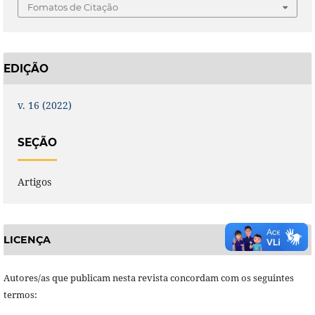
Fomatos de Citação
EDIÇÃO
v. 16 (2022)
SEÇÃO
Artigos
LICENÇA
Autores/as que publicam nesta revista concordam com os seguintes
termos: